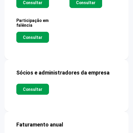
Consultar
Consultar
Participação em
falência
Consultar
Sócios e administradores da empresa
Consultar
Faturamento anual