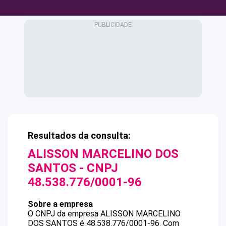
Resultados da consulta:
ALISSON MARCELINO DOS
SANTOS
- CNPJ
48.538.776/0001-96
Sobre a empresa
O CNPJ da empresa
ALISSON MARCELINO
DOS SANTOS
é
48.538.776/0001-96
.
Com