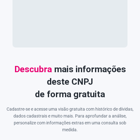
Descubra
mais informações
deste CNPJ
de forma gratuita
Cadastre-se e acesse uma visão gratuita com histórico de dívidas,
dados cadastrais e muito mais. Para aprofundar a análise,
personalize com informações extras em uma consulta sob
medida.