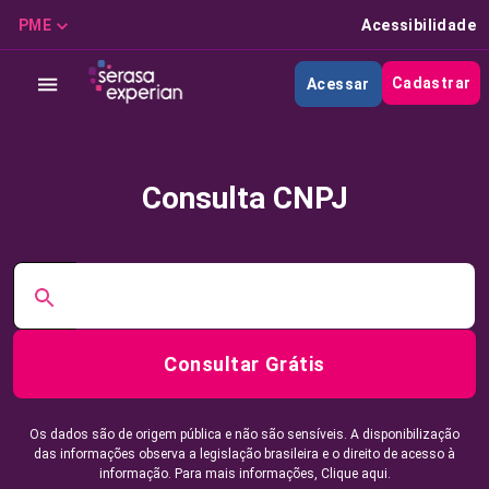
PME
Acessibilidade
Cadastrar
Acessar
Consulta CNPJ
Consultar Grátis
Os dados são de origem pública e não são sensíveis. A disponibilização
das informações observa a legislação brasileira e o direito de acesso à
informação. Para mais informações,
Clique aqui.