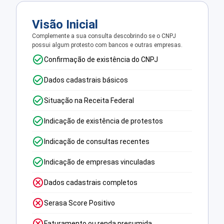
Visão Inicial
Complemente a sua consulta descobrindo se o CNPJ
possui algum protesto com bancos e outras empresas.
Confirmação de existência do CNPJ
Dados cadastrais básicos
Situação na Receita Federal
Indicação de existência de protestos
Indicação de consultas recentes
Indicação de empresas vinculadas
Dados cadastrais completos
Serasa Score Positivo
Faturamento ou renda presumida