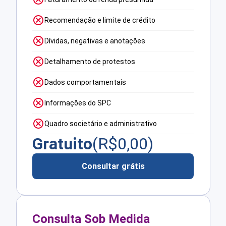
Recomendação e limite de crédito
Dívidas, negativas e anotações
Detalhamento de protestos
Dados comportamentais
Informações do SPC
Quadro societário e administrativo
Gratuito
(R$
0,00
)
Consultar grátis
Consulta Sob Medida