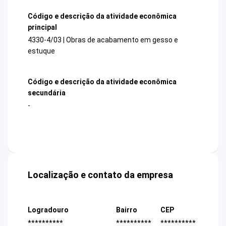
Código e descrição da atividade econômica
principal
4330-4/03 | Obras de acabamento em gesso e
estuque
Código e descrição da atividade econômica
secundária
-
Localização e contato da empresa
Logradouro
Bairro
CEP
**********
**********
**********