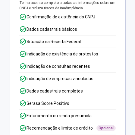
Tenha acesso completo a todas as informações sobre um
CNPJ e reduza riscos de inadimplência.
Confirmação de existência do CNPJ
Dados cadastrais básicos
Situação na Receita Federal
Indicação de existência de protestos
Indicação de consultas recentes
Indicação de empresas vinculadas
Dados cadastrais completos
Serasa Score Positivo
Faturamento ou renda presumida
Recomendação e limite de crédito
Opcional