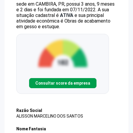
sede em CAMBIRA, PR, possui 3 anos, 9 meses
e 2 dias e foi fundada em 07/11/2022.
A sua
situação cadastral é
ATIVA
e sua principal
atividade econômica é Obras de acabamento
em gesso e estuque.
Consultar score da empresa
Razão Social
ALISSON MARCELINO DOS SANTOS
Nome Fantasia