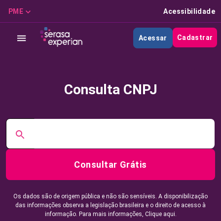
PME
Acessibilidade
Cadastrar
Acessar
Consulta CNPJ
Consultar Grátis
Os dados são de origem pública e não são sensíveis. A disponibilização
das informações observa a legislação brasileira e o direito de acesso à
informação. Para mais informações,
Clique aqui.