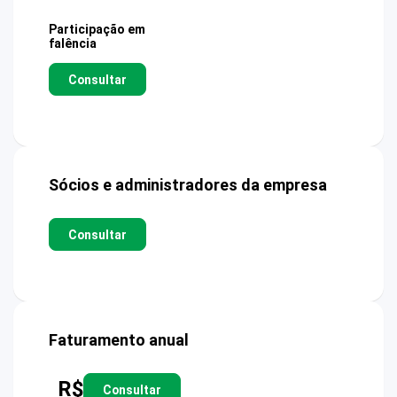
Participação em
falência
Consultar
Sócios e administradores da empresa
Consultar
Faturamento anual
R$
Consultar