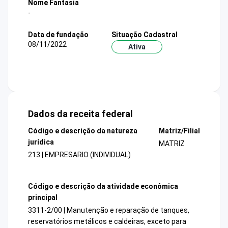
Nome Fantasia
-
Data de fundação
Situação Cadastral
08/11/2022
Ativa
Dados da receita federal
Código e descrição da natureza
Matriz/Filial
jurídica
MATRIZ
213 | EMPRESARIO (INDIVIDUAL)
Código e descrição da atividade econômica
principal
3311-2/00 | Manutenção e reparação de tanques,
reservatórios metálicos e caldeiras, exceto para