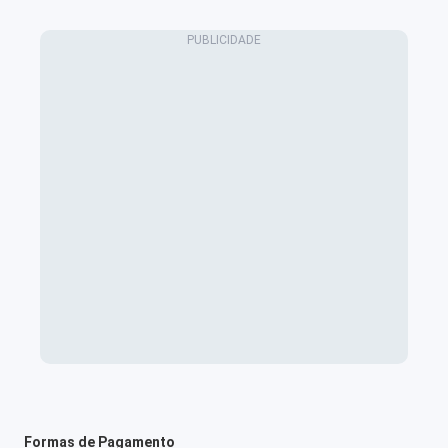
Formas de Pagamento