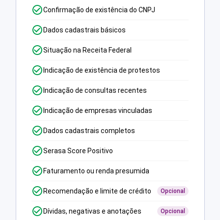
Confirmação de existência do CNPJ
Dados cadastrais básicos
Situação na Receita Federal
Indicação de existência de protestos
Indicação de consultas recentes
Indicação de empresas vinculadas
Dados cadastrais completos
Serasa Score Positivo
Faturamento ou renda presumida
Recomendação e limite de crédito
Opcional
Dívidas, negativas e anotações
Opcional