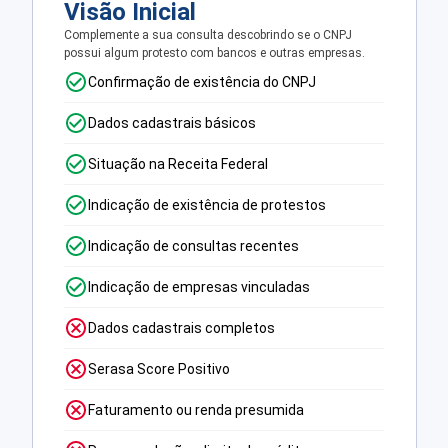
Visão Inicial
Complemente a sua consulta descobrindo se o CNPJ
possui algum protesto com bancos e outras empresas.
Confirmação de existência do CNPJ
Dados cadastrais básicos
Situação na Receita Federal
Indicação de existência de protestos
Indicação de consultas recentes
Indicação de empresas vinculadas
Dados cadastrais completos
Serasa Score Positivo
Faturamento ou renda presumida