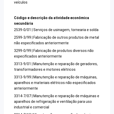
veículos
Código e descrição da atividade econômica
secundária
2539-0/01 | Serviços de usinagem, tornearia e solda
2599-3/99 | Fabricação de outros produtos de metal
não especificados anteriormente
3299-0/99 | Fabricação de produtos diversos não
especificados anteriormente
3313-9/01 | Manutenção e reparação de geradores,
transformadores e motores elétricos
3313-9/99 | Manutenção e reparação de máquinas,
aparelhos e materiais elétricos não especificados
anteriormente
3314-7/07 | Manutenção e reparação de máquinas e
aparelhos de refrigeração e ventilação para uso
industrial e comercial