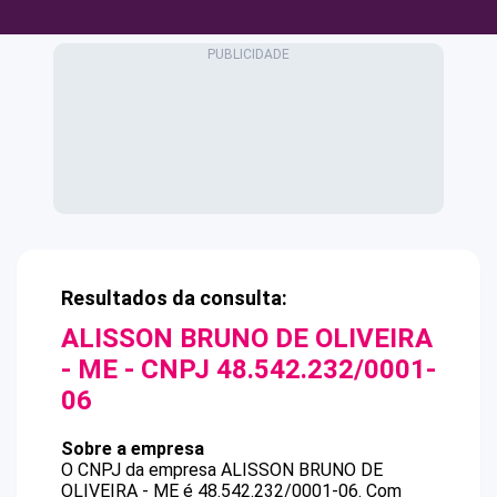
Resultados da consulta:
ALISSON BRUNO DE OLIVEIRA
- ME
- CNPJ
48.542.232/0001-
06
Sobre a empresa
O CNPJ da empresa
ALISSON BRUNO DE
OLIVEIRA - ME
é
48.542.232/0001-06
.
Com