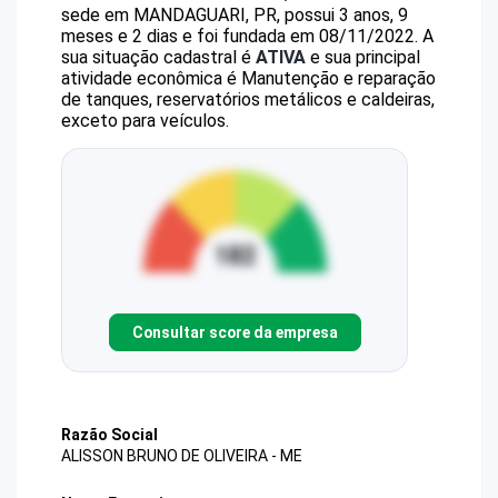
sede em MANDAGUARI, PR, possui 3 anos, 9
meses e 2 dias e foi fundada em 08/11/2022.
A
sua situação cadastral é
ATIVA
e sua principal
atividade econômica é Manutenção e reparação
de tanques, reservatórios metálicos e caldeiras,
exceto para veículos.
Consultar score da empresa
Razão Social
ALISSON BRUNO DE OLIVEIRA - ME