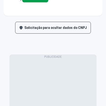
Solicitação para ocultar dados do CNPJ