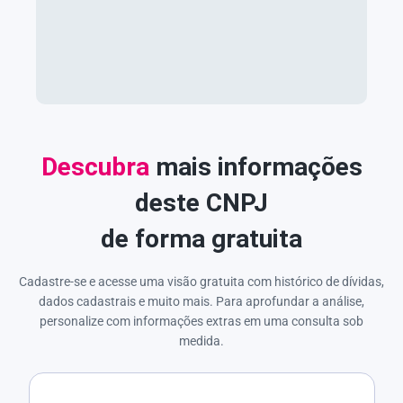
Descubra
mais informações
deste CNPJ
de forma gratuita
Cadastre-se e acesse uma visão gratuita com histórico de dívidas,
dados cadastrais e muito mais. Para aprofundar a análise,
personalize com informações extras em uma consulta sob
medida.