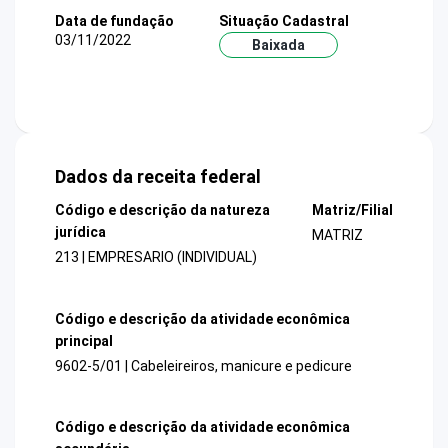
Data de fundação
Situação Cadastral
03/11/2022
Baixada
Dados da receita federal
Código e descrição da natureza
Matriz/Filial
jurídica
MATRIZ
213 | EMPRESARIO (INDIVIDUAL)
Código e descrição da atividade econômica
principal
9602-5/01 | Cabeleireiros, manicure e pedicure
Código e descrição da atividade econômica