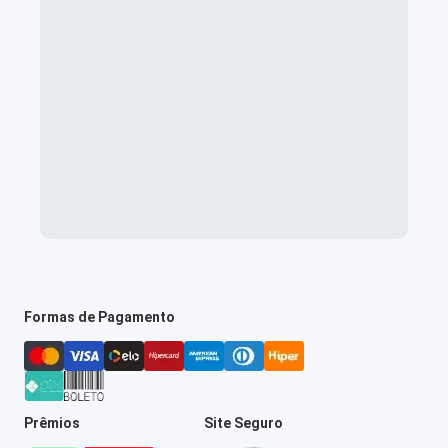
Formas de Pagamento
Prêmios
Site Seguro