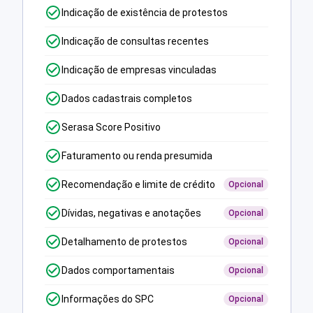
Indicação de existência de protestos
Indicação de consultas recentes
Indicação de empresas vinculadas
Dados cadastrais completos
Serasa Score Positivo
Faturamento ou renda presumida
Recomendação e limite de crédito
Opcional
Dívidas, negativas e anotações
Opcional
Detalhamento de protestos
Opcional
Dados comportamentais
Opcional
Informações do SPC
Opcional