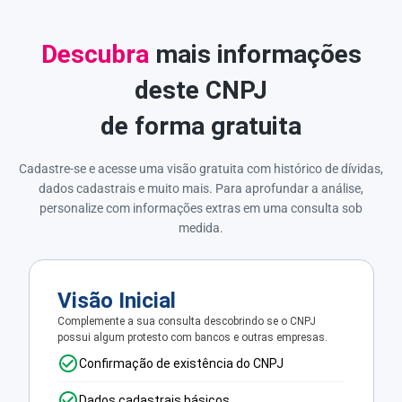
Descubra
mais informações
deste CNPJ
de forma gratuita
Cadastre-se e acesse uma visão gratuita com histórico de dívidas,
dados cadastrais e muito mais. Para aprofundar a análise,
personalize com informações extras em uma consulta sob
medida.
Visão Inicial
Complemente a sua consulta descobrindo se o CNPJ
possui algum protesto com bancos e outras empresas.
Confirmação de existência do CNPJ
Dados cadastrais básicos