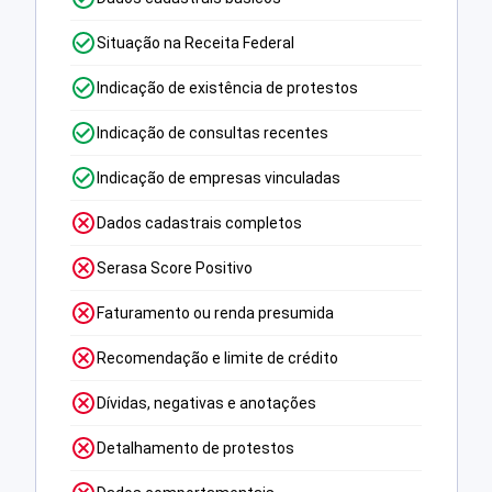
Situação na Receita Federal
Indicação de existência de protestos
Indicação de consultas recentes
Indicação de empresas vinculadas
Dados cadastrais completos
Serasa Score Positivo
Faturamento ou renda presumida
Recomendação e limite de crédito
Dívidas, negativas e anotações
Detalhamento de protestos