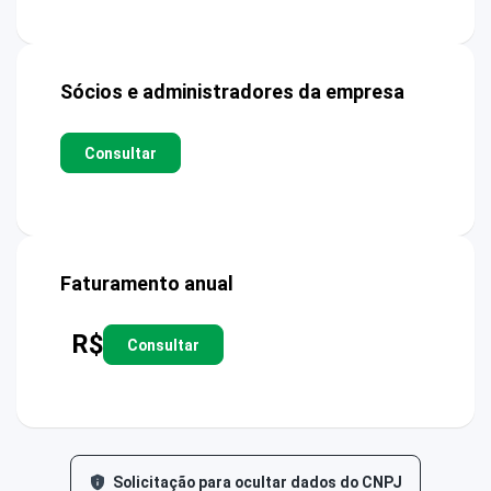
Sócios e administradores da empresa
Consultar
Faturamento anual
R$
Consultar
Solicitação para ocultar dados do CNPJ