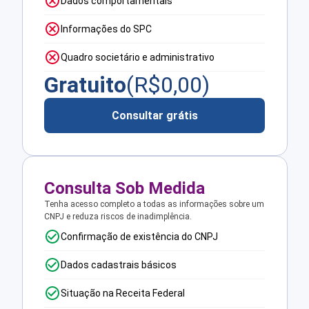
Dados comportamentais
Informações do SPC
Quadro societário e administrativo
Gratuito
(R$
0,00
)
Consultar grátis
Consulta Sob Medida
Tenha acesso completo a todas as informações sobre um
CNPJ e reduza riscos de inadimplência.
Confirmação de existência do CNPJ
Dados cadastrais básicos
Situação na Receita Federal