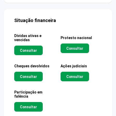
Situação financeira
Dívidas ativas e
Protesto nacional
vencidas
Consultar
Consultar
Cheques devolvidos
Ações judiciais
Consultar
Consultar
Participação em
falência
Consultar