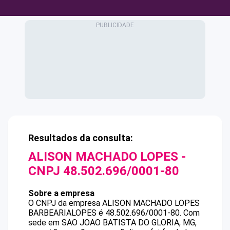
Resultados da consulta:
ALISON MACHADO LOPES
-
CNPJ
48.502.696/0001-80
Sobre a empresa
O CNPJ da empresa
ALISON MACHADO LOPES
BARBEARIALOPES
é
48.502.696/0001-80
.
Com
sede em SAO JOAO BATISTA DO GLORIA, MG,