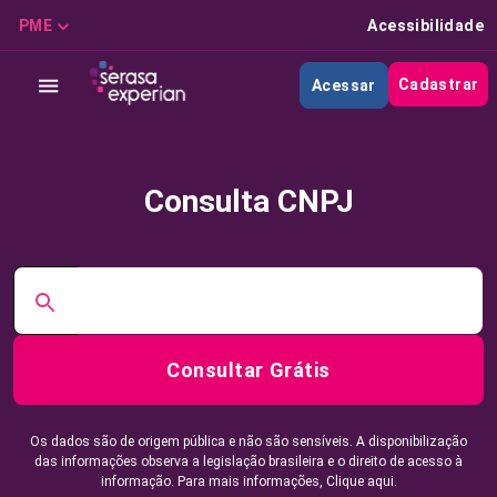
PME
Acessibilidade
Cadastrar
Acessar
Consulta CNPJ
Consultar Grátis
Os dados são de origem pública e não são sensíveis. A disponibilização
das informações observa a legislação brasileira e o direito de acesso à
informação. Para mais informações,
Clique aqui.