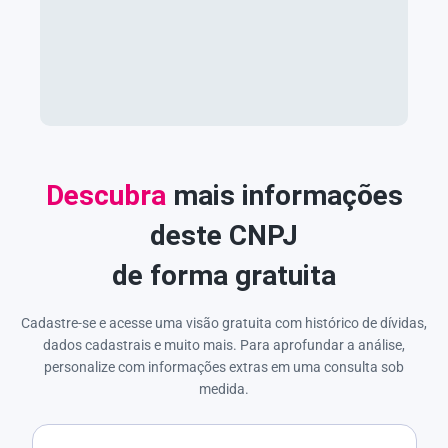
Descubra
mais informações
deste CNPJ
de forma gratuita
Cadastre-se e acesse uma visão gratuita com histórico de dívidas,
dados cadastrais e muito mais. Para aprofundar a análise,
personalize com informações extras em uma consulta sob
medida.