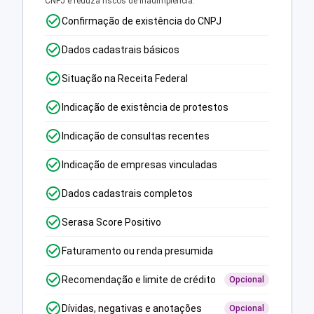
CNPJ e reduza riscos de inadimplência.
Confirmação de existência do CNPJ
Dados cadastrais básicos
Situação na Receita Federal
Indicação de existência de protestos
Indicação de consultas recentes
Indicação de empresas vinculadas
Dados cadastrais completos
Serasa Score Positivo
Faturamento ou renda presumida
Recomendação e limite de crédito
Opcional
Dívidas, negativas e anotações
Opcional