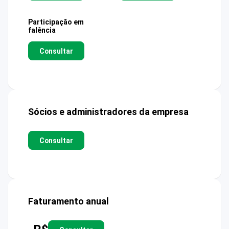
Participação em
falência
Consultar
Sócios e administradores da empresa
Consultar
Faturamento anual