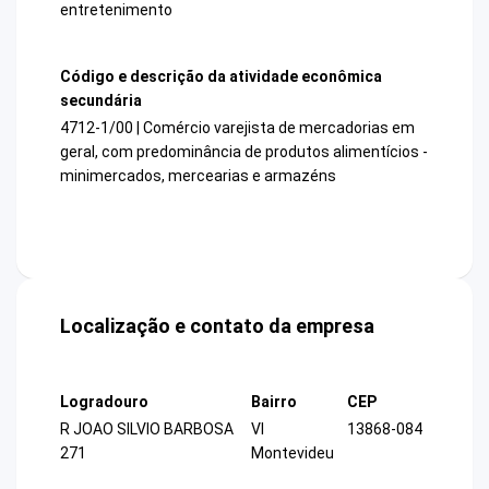
entretenimento
Código e descrição da atividade econômica
secundária
4712-1/00 | Comércio varejista de mercadorias em
geral, com predominância de produtos alimentícios -
minimercados, mercearias e armazéns
Localização e contato da empresa
Logradouro
Bairro
CEP
R JOAO SILVIO BARBOSA
Vl
13868-084
271
Montevideu