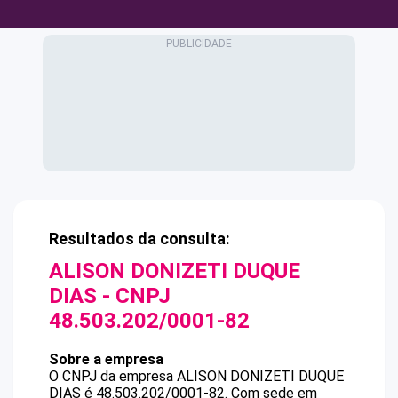
Resultados da consulta:
ALISON DONIZETI DUQUE
DIAS
- CNPJ
48.503.202/0001-82
Sobre a empresa
O CNPJ da empresa
ALISON DONIZETI DUQUE
DIAS
é
48.503.202/0001-82
.
Com sede em