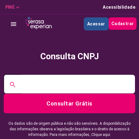
PME
Acessibilidade
Cadastrar
Acessar
Consulta CNPJ
Consultar Grátis
Os dados são de origem pública e não são sensíveis. A disponibilização
das informações observa a legislação brasileira e o direito de acesso à
informação. Para mais informações,
Clique aqui.