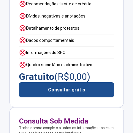
Recomendação e limite de crédito
Dívidas, negativas e anotações
Detalhamento de protestos
Dados comportamentais
Informações do SPC
Quadro societário e administrativo
Gratuito
(R$
0,00
)
Consultar grátis
Consulta Sob Medida
Tenha acesso completo a todas as informações sobre um