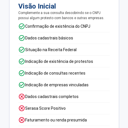
Visão Inicial
Complemente a sua consulta descobrindo se o CNPJ
possui algum protesto com bancos e outras empresas.
Confirmação de existência do CNPJ
Dados cadastrais básicos
Situação na Receita Federal
Indicação de existência de protestos
Indicação de consultas recentes
Indicação de empresas vinculadas
Dados cadastrais completos
Serasa Score Positivo
Faturamento ou renda presumida