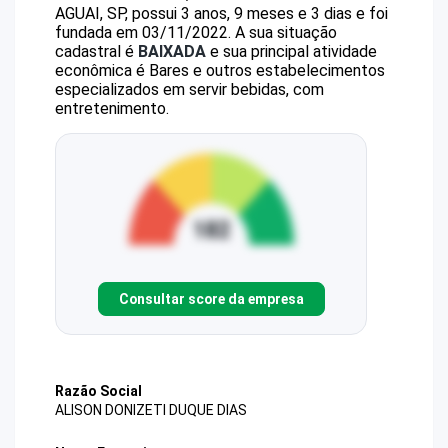
AGUAI, SP, possui 3 anos, 9 meses e 3 dias e foi
fundada em 03/11/2022.
A sua situação
cadastral é
BAIXADA
e sua principal atividade
econômica é Bares e outros estabelecimentos
especializados em servir bebidas, com
entretenimento.
Consultar score da empresa
Razão Social
ALISON DONIZETI DUQUE DIAS