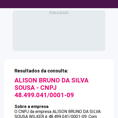
Resultados da consulta:
ALISON BRUNO DA SILVA
SOUSA
- CNPJ
48.499.041/0001-09
Sobre a empresa
O CNPJ da empresa
ALISON BRUNO DA SILVA
SOUSA
WILKER
é
48.499.041/0001-09
.
Com