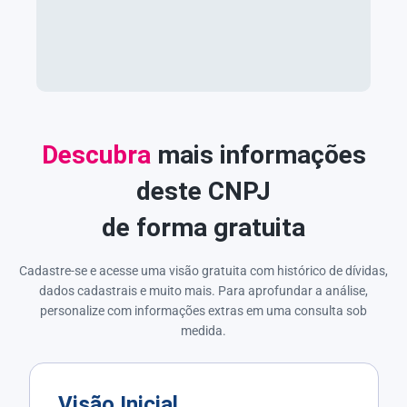
Descubra
mais informações
deste CNPJ
de forma gratuita
Cadastre-se e acesse uma visão gratuita com histórico de dívidas,
dados cadastrais e muito mais. Para aprofundar a análise,
personalize com informações extras em uma consulta sob
medida.
Visão Inicial