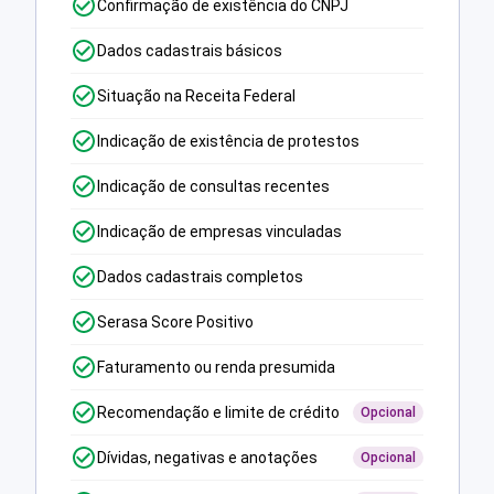
Confirmação de existência do CNPJ
Dados cadastrais básicos
Situação na Receita Federal
Indicação de existência de protestos
Indicação de consultas recentes
Indicação de empresas vinculadas
Dados cadastrais completos
Serasa Score Positivo
Faturamento ou renda presumida
Recomendação e limite de crédito
Opcional
Dívidas, negativas e anotações
Opcional