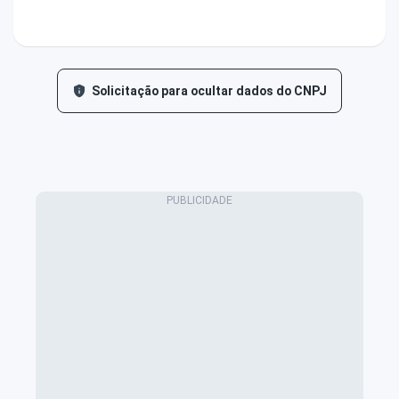
Solicitação para ocultar dados do CNPJ