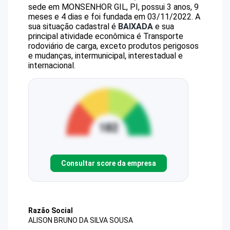
sede em MONSENHOR GIL, PI, possui 3 anos, 9
meses e 4 dias e foi fundada em 03/11/2022.
A
sua situação cadastral é
BAIXADA
e sua
principal atividade econômica é Transporte
rodoviário de carga, exceto produtos perigosos
e mudanças, intermunicipal, interestadual e
internacional.
Consultar score da empresa
Razão Social
ALISON BRUNO DA SILVA SOUSA