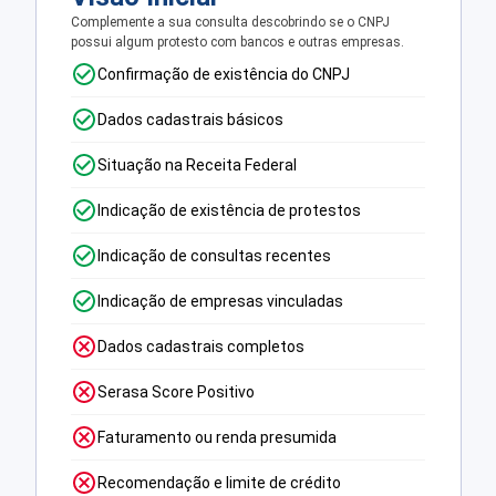
Complemente a sua consulta descobrindo se o CNPJ
possui algum protesto com bancos e outras empresas.
Confirmação de existência do CNPJ
Dados cadastrais básicos
Situação na Receita Federal
Indicação de existência de protestos
Indicação de consultas recentes
Indicação de empresas vinculadas
Dados cadastrais completos
Serasa Score Positivo
Faturamento ou renda presumida
Recomendação e limite de crédito