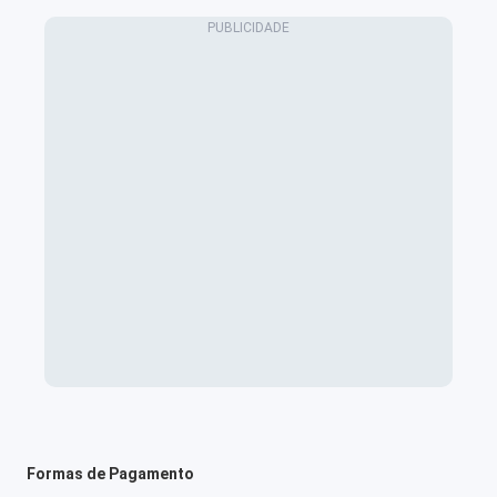
Formas de Pagamento