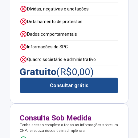
Dívidas, negativas e anotações
Detalhamento de protestos
Dados comportamentais
Informações do SPC
Quadro societário e administrativo
Gratuito
(R$
0,00
)
Consultar grátis
Consulta Sob Medida
Tenha acesso completo a todas as informações sobre um
CNPJ e reduza riscos de inadimplência.