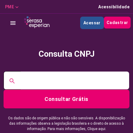
PME
Acessibilidade
Cadastrar
Acessar
Consulta CNPJ
Consultar Grátis
Os dados são de origem pública e não são sensíveis. A disponibilização
das informações observa a legislação brasileira e o direito de acesso à
informação. Para mais informações,
Clique aqui.