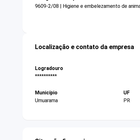
9609-2/08 | Higiene e embelezamento de anim
Localização e contato da empresa
Logradouro
**********
Município
UF
Umuarama
PR