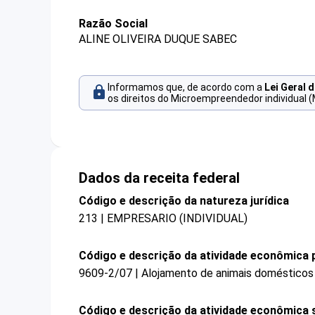
Razão Social
ALINE OLIVEIRA DUQUE SABEC
Informamos que, de acordo com a
Lei Geral 
os direitos do Microempreendedor individual (
Dados da receita federal
Código e descrição da natureza jurídica
213 | EMPRESARIO (INDIVIDUAL)
Código e descrição da atividade econômica p
9609-2/07 | Alojamento de animais domésticos
Código e descrição da atividade econômica 