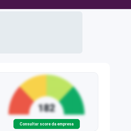
Consultar score da empresa