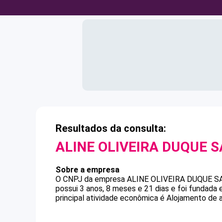
Resultados da consulta:
ALINE OLIVEIRA DUQUE 
Sobre a empresa
O CNPJ da empresa
ALINE OLIVEIRA DUQUE S
possui 3 anos, 8 meses e 21 dias e foi fundada
principal atividade econômica é Alojamento de 