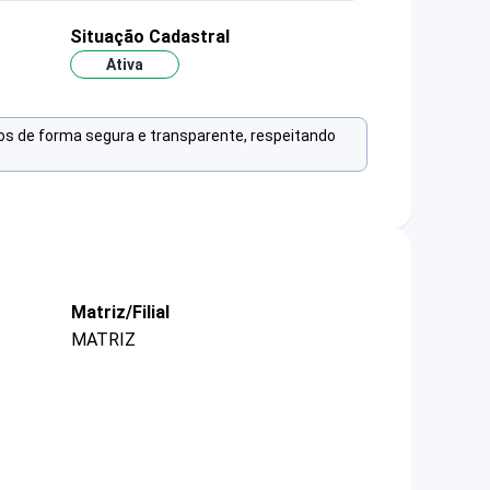
Situação Cadastral
Ativa
os de forma segura e transparente, respeitando
Matriz/Filial
MATRIZ