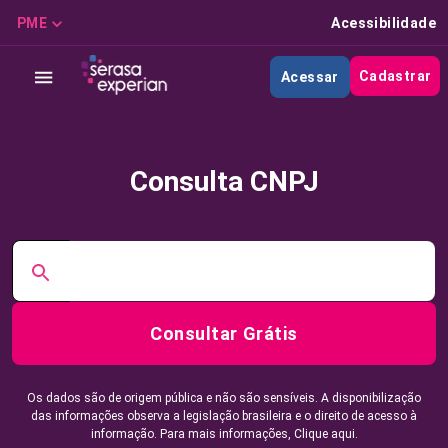
PME
Acessibilidade
Cadastrar
Acessar
Consulta CNPJ
Consultar Grátis
Os dados são de origem pública e não são sensíveis. A disponibilização
das informações observa a legislação brasileira e o direito de acesso à
informação. Para mais informações,
Clique aqui.