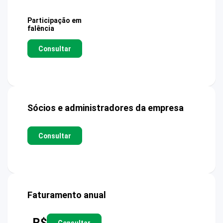
Participação em
falência
Consultar
Sócios e administradores da empresa
Consultar
Faturamento anual
R$
Consultar