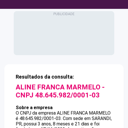
Resultados da consulta:
ALINE FRANCA MARMELO
-
CNPJ
48.645.982/0001-03
Sobre a empresa
O CNPJ da empresa
ALINE FRANCA MARMELO
é
48.645.982/0001-03
.
Com sede em SARANDI,
PR, possui 3 anos, 8 meses e 21 dias e foi