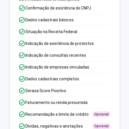
Confirmação de existência do CNPJ
Dados cadastrais básicos
Situação na Receita Federal
Indicação de existência de protestos
Indicação de consultas recentes
Indicação de empresas vinculadas
Dados cadastrais completos
Serasa Score Positivo
Faturamento ou renda presumida
Recomendação e limite de crédito
Opcional
Dívidas, negativas e anotações
Opcional