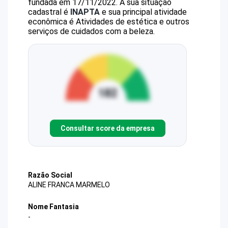
fundada em 17/11/2022.
A sua situação
cadastral é
INAPTA
e sua principal atividade
econômica é Atividades de estética e outros
serviços de cuidados com a beleza.
Consultar score da empresa
Razão Social
ALINE FRANCA MARMELO
Nome Fantasia
-