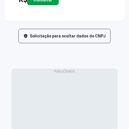
Solicitação para ocultar dados do CNPJ