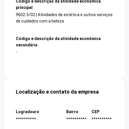
Código e descrição da atividade econômica
principal
9602-5/02 | Atividades de estética e outros serviços
de cuidados com a beleza
Código e descrição da atividade econômica
secundária
-
Localização e contato da empresa
Logradouro
Bairro
CEP
**********
**********
**********