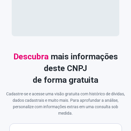
Descubra
mais informações
deste CNPJ
de forma gratuita
Cadastre-se e acesse uma visão gratuita com histórico de dívidas,
dados cadastrais e muito mais. Para aprofundar a análise,
personalize com informações extras em uma consulta sob
medida.