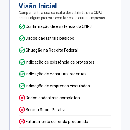
Visão Inicial
Complemente a sua consulta descobrindo se o CNPJ
possui algum protesto com bancos e outras empresas.
Confirmação de existência do CNPJ
Dados cadastrais básicos
Situação na Receita Federal
Indicação de existência de protestos
Indicação de consultas recentes
Indicação de empresas vinculadas
Dados cadastrais completos
Serasa Score Positivo
Faturamento ou renda presumida