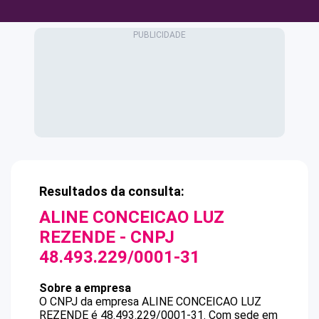
Resultados da consulta:
ALINE CONCEICAO LUZ
REZENDE
- CNPJ
48.493.229/0001-31
Sobre a empresa
O CNPJ da empresa
ALINE CONCEICAO LUZ
REZENDE
é
48.493.229/0001-31
.
Com sede em