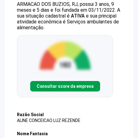
ARMACAO DOS BUZIOS, RJ, possui 3 anos, 9
meses e 5 dias e foi fundada em 03/11/2022.
A
sua situação cadastral é
ATIVA
e sua principal
atividade econômica é Serviços ambulantes de
alimentação.
Consultar score da empresa
Razão Social
ALINE CONCEICAO LUZ REZENDE
Nome Fantasia