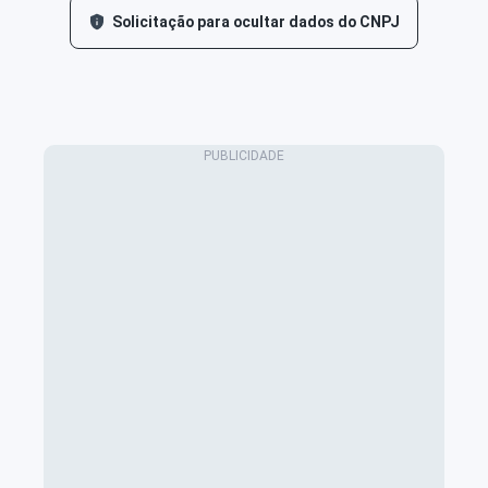
Solicitação para ocultar dados do CNPJ