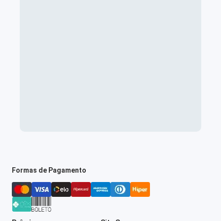
Formas de Pagamento