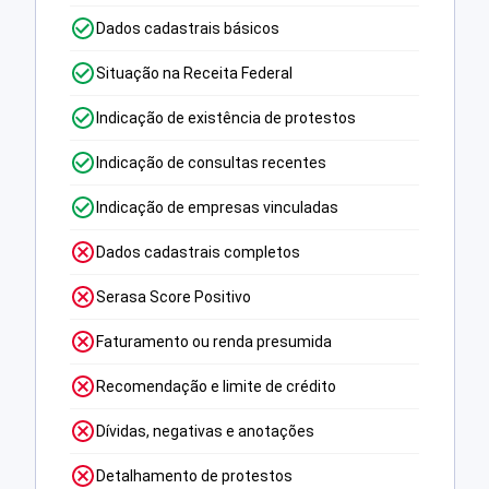
Dados cadastrais básicos
Situação na Receita Federal
Indicação de existência de protestos
Indicação de consultas recentes
Indicação de empresas vinculadas
Dados cadastrais completos
Serasa Score Positivo
Faturamento ou renda presumida
Recomendação e limite de crédito
Dívidas, negativas e anotações
Detalhamento de protestos