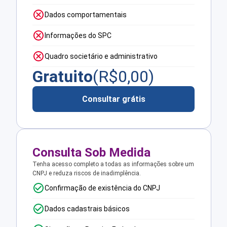
Dados comportamentais
Informações do SPC
Quadro societário e administrativo
Gratuito
(R$
0,00
)
Consultar grátis
Consulta Sob Medida
Tenha acesso completo a todas as informações sobre um
CNPJ e reduza riscos de inadimplência.
Confirmação de existência do CNPJ
Dados cadastrais básicos