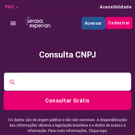
PME
Acessibilidade
Cadastrar
Acessar
Consulta CNPJ
Consultar Grátis
Os dados são de origem pública e não são sensíveis. A disponibilização
das informações observa a legislação brasileira e o direito de acesso à
informação. Para mais informações,
Clique aqui.