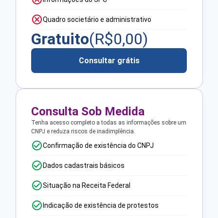
Quadro societário e administrativo
Gratuito
(R$
0,00
)
Consultar grátis
Consulta Sob Medida
Tenha acesso completo a todas as informações sobre um
CNPJ e reduza riscos de inadimplência.
Confirmação de existência do CNPJ
Dados cadastrais básicos
Situação na Receita Federal
Indicação de existência de protestos