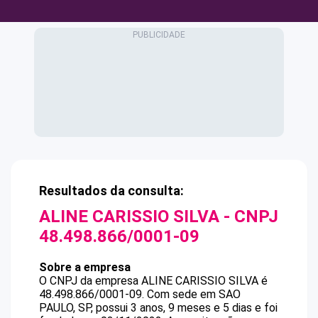
Resultados da consulta:
ALINE CARISSIO SILVA
- CNPJ
48.498.866/0001-09
Sobre a empresa
O CNPJ da empresa
ALINE CARISSIO SILVA
é
48.498.866/0001-09
.
Com sede em SAO
PAULO, SP, possui 3 anos, 9 meses e 5 dias e foi