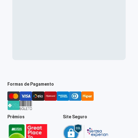
Formas de Pagamento
Prêmios
Site Seguro