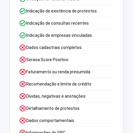
Indicação de existência de protestos
Indicação de consultas recentes
Indicação de empresas vinculadas
Dados cadastrais completos
Serasa Score Positivo
Faturamento ou renda presumida
Recomendação e limite de crédito
Dívidas, negativas e anotações
Detalhamento de protestos
Dados comportamentais
Informações do SPC