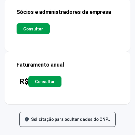
Sócios e administradores da empresa
Consultar
Faturamento anual
R$
Consultar
Solicitação para ocultar dados do CNPJ