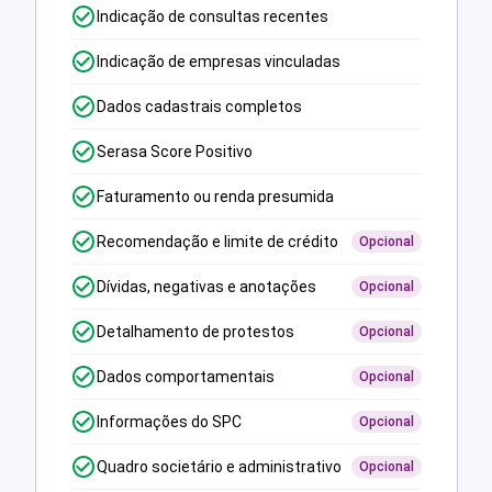
Indicação de consultas recentes
Indicação de empresas vinculadas
Dados cadastrais completos
Serasa Score Positivo
Faturamento ou renda presumida
Recomendação e limite de crédito
Opcional
Dívidas, negativas e anotações
Opcional
Detalhamento de protestos
Opcional
Dados comportamentais
Opcional
Informações do SPC
Opcional
Quadro societário e administrativo
Opcional