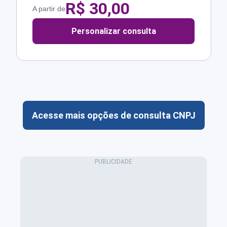
R$
30,00
A partir de
Personalizar consulta
Acesse mais opções de consulta CNPJ