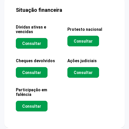
Situação financeira
Dívidas ativas e
Protesto nacional
vencidas
Consultar
Consultar
Cheques devolvidos
Ações judiciais
Consultar
Consultar
Participação em
falência
Consultar