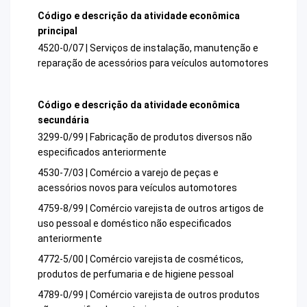
Código e descrição da atividade econômica
principal
4520-0/07 | Serviços de instalação, manutenção e
reparação de acessórios para veículos automotores
Código e descrição da atividade econômica
secundária
3299-0/99 | Fabricação de produtos diversos não
especificados anteriormente
4530-7/03 | Comércio a varejo de peças e
acessórios novos para veículos automotores
4759-8/99 | Comércio varejista de outros artigos de
uso pessoal e doméstico não especificados
anteriormente
4772-5/00 | Comércio varejista de cosméticos,
produtos de perfumaria e de higiene pessoal
4789-0/99 | Comércio varejista de outros produtos