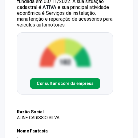
fundada em 03/11/2022.
A sua situação
cadastral é
ATIVA
e sua principal atividade
econômica é Serviços de instalação,
manutenção e reparação de acessórios para
veículos automotores.
Consultar score da empresa
Razão Social
ALINE CARISSIO SILVA
Nome Fantasia
-