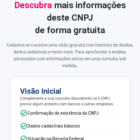
Descubra
mais informações
deste CNPJ
de forma gratuita
Cadastre-se e acesse uma visão gratuita com histórico de dívidas,
dados cadastrais e muito mais. Para aprofundar a análise,
personalize com informações extras em uma consulta sob
medida.
Visão Inicial
Complemente a sua consulta descobrindo se o CNPJ
possui algum protesto com bancos e outras empresas.
Confirmação de existência do CNPJ
Dados cadastrais básicos
Situação na Receita Federal