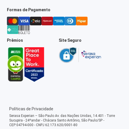
Formas de Pagamento
Prêmios
Site Seguro
Políticas de Privacidade
Serasa Experian – São Paulo Av. das Nações Unidas, 14.401 - Torre
Sucupira - 24ºandar - Chácara Santo Antônio, São Paulo/SP -
CEP:04794-000 - CNPJ 62.173.620/0001-80