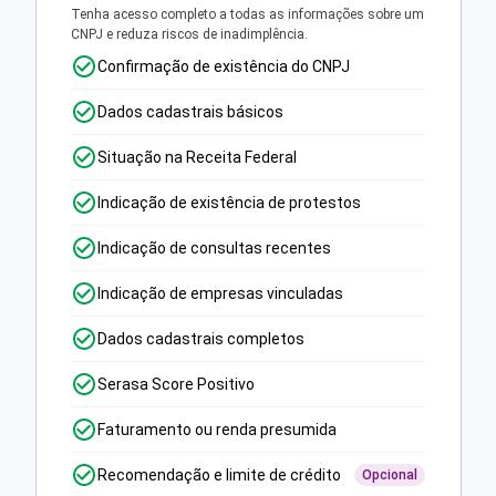
Tenha acesso completo a todas as informações sobre um
CNPJ e reduza riscos de inadimplência.
Confirmação de existência do CNPJ
Dados cadastrais básicos
Situação na Receita Federal
Indicação de existência de protestos
Indicação de consultas recentes
Indicação de empresas vinculadas
Dados cadastrais completos
Serasa Score Positivo
Faturamento ou renda presumida
Recomendação e limite de crédito
Opcional