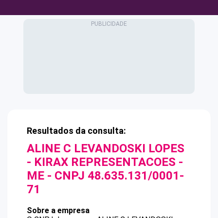
Resultados da consulta:
ALINE C LEVANDOSKI LOPES
- KIRAX REPRESENTACOES -
ME
- CNPJ
48.635.131/0001-
71
Sobre a empresa