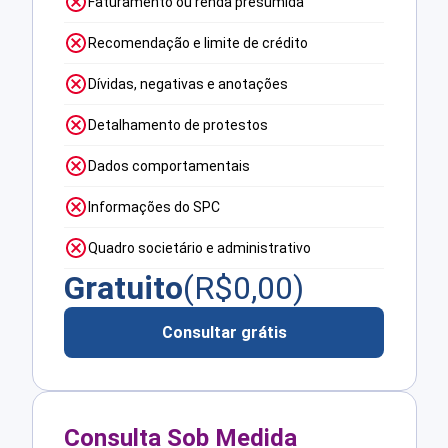
Faturamento ou renda presumida
Recomendação e limite de crédito
Dívidas, negativas e anotações
Detalhamento de protestos
Dados comportamentais
Informações do SPC
Quadro societário e administrativo
Gratuito
(R$
0,00
)
Consultar grátis
Consulta Sob Medida