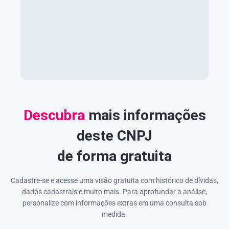
Descubra
mais informações
deste CNPJ
de forma gratuita
Cadastre-se e acesse uma visão gratuita com histórico de dívidas,
dados cadastrais e muito mais. Para aprofundar a análise,
personalize com informações extras em uma consulta sob
medida.