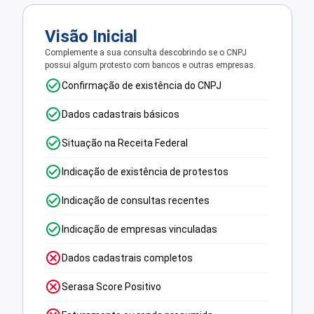
Visão Inicial
Complemente a sua consulta descobrindo se o CNPJ
possui algum protesto com bancos e outras empresas.
Confirmação de existência do CNPJ
Dados cadastrais básicos
Situação na Receita Federal
Indicação de existência de protestos
Indicação de consultas recentes
Indicação de empresas vinculadas
Dados cadastrais completos
Serasa Score Positivo