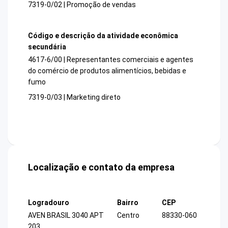
7319-0/02 | Promoção de vendas
Código e descrição da atividade econômica
secundária
4617-6/00 | Representantes comerciais e agentes
do comércio de produtos alimentícios, bebidas e
fumo
7319-0/03 | Marketing direto
Localização e contato da empresa
Logradouro
Bairro
CEP
AVEN BRASIL 3040 APT
Centro
88330-060
203