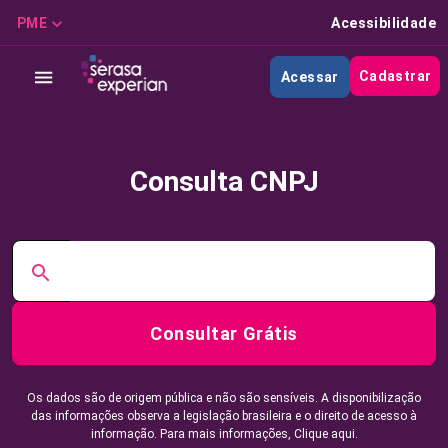
PME
Acessibilidade
Cadastrar
Acessar
Consulta CNPJ
Consultar Grátis
Os dados são de origem pública e não são sensíveis. A disponibilização
das informações observa a legislação brasileira e o direito de acesso à
informação. Para mais informações,
Clique aqui.