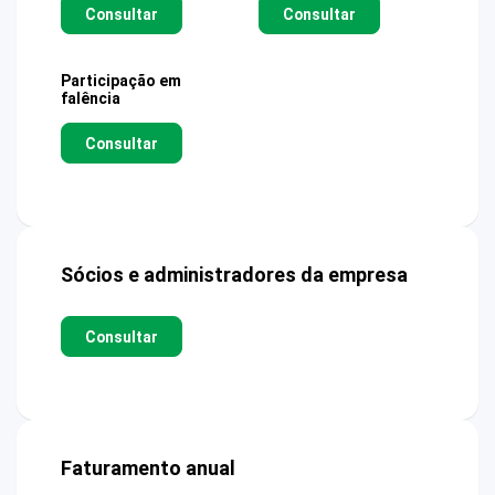
Consultar
Consultar
Participação em
falência
Consultar
Sócios e administradores da empresa
Consultar
Faturamento anual