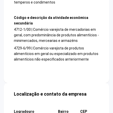
temperos e condimentos
Código e descrição da atividade econômica
secundária
4712-1/00 | Comércio varejista de mercadorias em
geral, com predominância de produtos alimentícios -
minimercados, mercearias e armazéns
4729-6/99 | Comércio varejista de produtos
alimentícios em geral ou especializado em produtos
alimentícios não especificados anteriormente
Localização e contato da empresa
Logradouro
Bairro
CEP