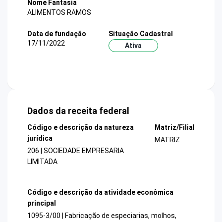
Nome Fantasia
ALIMENTOS RAMOS
Data de fundação
Situação Cadastral
17/11/2022
Ativa
Dados da receita federal
Código e descrição da natureza
Matriz/Filial
jurídica
MATRIZ
206 | SOCIEDADE EMPRESARIA
LIMITADA
Código e descrição da atividade econômica
principal
1095-3/00 | Fabricação de especiarias, molhos,