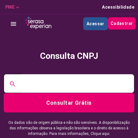
PME
Acessibilidade
Cadastrar
Acessar
Consulta CNPJ
Consultar Grátis
Os dados são de origem pública e não são sensíveis. A disponibilização
das informações observa a legislação brasileira e o direito de acesso à
informação. Para mais informações,
Clique aqui.