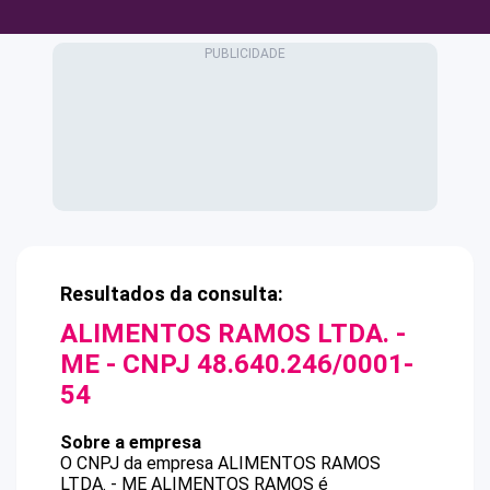
Resultados da consulta:
ALIMENTOS RAMOS LTDA. -
ME
- CNPJ
48.640.246/0001-
54
Sobre a empresa
O CNPJ da empresa
ALIMENTOS RAMOS
LTDA. - ME
ALIMENTOS RAMOS
é