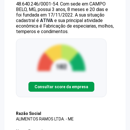
48.640.246/0001-54
.
Com sede em CAMPO
BELO, MG, possui 3 anos, 8 meses e 20 dias e
foi fundada em 17/11/2022.
A sua situação
cadastral é
ATIVA
e sua principal atividade
econômica é Fabricação de especiarias, molhos,
temperos e condimentos.
Consultar score da empresa
Razão Social
ALIMENTOS RAMOS LTDA. - ME