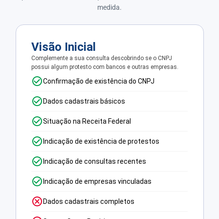
medida.
Visão Inicial
Complemente a sua consulta descobrindo se o CNPJ
possui algum protesto com bancos e outras empresas.
Confirmação de existência do CNPJ
Dados cadastrais básicos
Situação na Receita Federal
Indicação de existência de protestos
Indicação de consultas recentes
Indicação de empresas vinculadas
Dados cadastrais completos