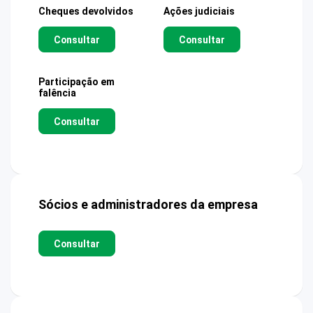
Cheques devolvidos
Ações judiciais
Consultar
Consultar
Participação em
falência
Consultar
Sócios e administradores da empresa
Consultar