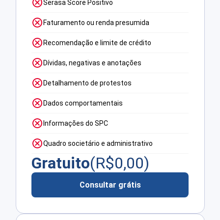
Serasa Score Positivo
Faturamento ou renda presumida
Recomendação e limite de crédito
Dívidas, negativas e anotações
Detalhamento de protestos
Dados comportamentais
Informações do SPC
Quadro societário e administrativo
Gratuito
(R$
0,00
)
Consultar grátis