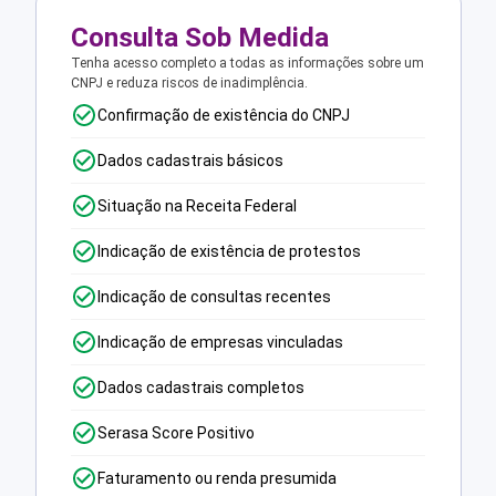
Consulta Sob Medida
Tenha acesso completo a todas as informações sobre um
CNPJ e reduza riscos de inadimplência.
Confirmação de existência do CNPJ
Dados cadastrais básicos
Situação na Receita Federal
Indicação de existência de protestos
Indicação de consultas recentes
Indicação de empresas vinculadas
Dados cadastrais completos
Serasa Score Positivo
Faturamento ou renda presumida