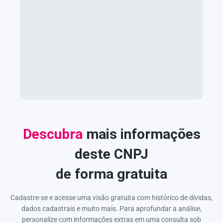
Descubra
mais informações
deste CNPJ
de forma gratuita
Cadastre-se e acesse uma visão gratuita com histórico de dívidas,
dados cadastrais e muito mais. Para aprofundar a análise,
personalize com informações extras em uma consulta sob