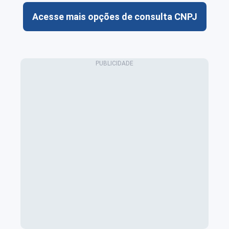
Acesse mais opções de consulta CNPJ