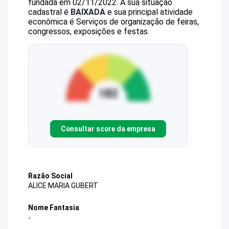
fundada em 02/11/2022.
A sua situação
cadastral é
BAIXADA
e sua principal atividade
econômica é Serviços de organização de feiras,
congressos, exposições e festas.
Consultar score da empresa
Razão Social
ALICE MARIA GUBERT
Nome Fantasia
-