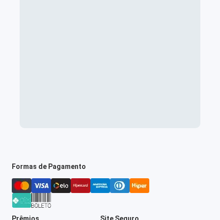
Formas de Pagamento
Prêmios
Site Seguro