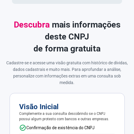
Descubra
mais informações
deste CNPJ
de forma gratuita
Cadastre-se e acesse uma visão gratuita com histórico de dívidas,
dados cadastrais e muito mais. Para aprofundar a análise,
personalize com informações extras em uma consulta sob
medida.
Visão Inicial
Complemente a sua consulta descobrindo se o CNPJ
possui algum protesto com bancos e outras empresas.
Confirmação de existência do CNPJ