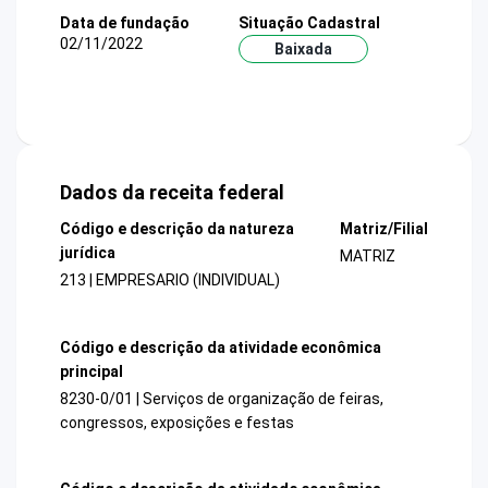
Data de fundação
Situação Cadastral
02/11/2022
Baixada
Dados da receita federal
Código e descrição da natureza
Matriz/Filial
jurídica
MATRIZ
213 | EMPRESARIO (INDIVIDUAL)
Código e descrição da atividade econômica
principal
8230-0/01 | Serviços de organização de feiras,
congressos, exposições e festas