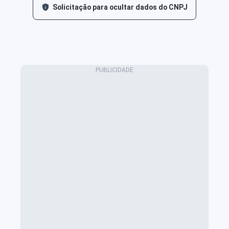
Solicitação para ocultar dados do CNPJ