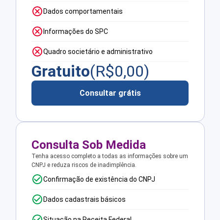
Dados comportamentais
Informações do SPC
Quadro societário e administrativo
Gratuito
(R$
0,00
)
Consultar grátis
Consulta Sob Medida
Tenha acesso completo a todas as informações sobre um
CNPJ e reduza riscos de inadimplência.
Confirmação de existência do CNPJ
Dados cadastrais básicos
Situação na Receita Federal