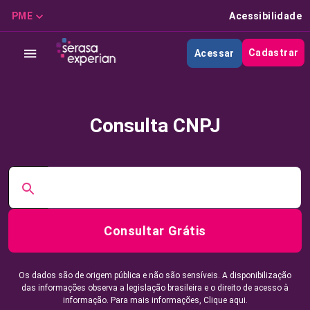
PME
Acessibilidade
Cadastrar
Acessar
Consulta CNPJ
Consultar Grátis
Os dados são de origem pública e não são sensíveis. A disponibilização
das informações observa a legislação brasileira e o direito de acesso à
informação. Para mais informações,
Clique aqui.