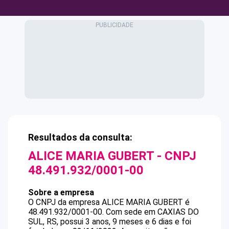
Resultados da consulta:
ALICE MARIA GUBERT
- CNPJ
48.491.932/0001-00
Sobre a empresa
O CNPJ da empresa
ALICE MARIA GUBERT
é
48.491.932/0001-00
.
Com sede em CAXIAS DO
SUL, RS, possui 3 anos, 9 meses e 6 dias e foi