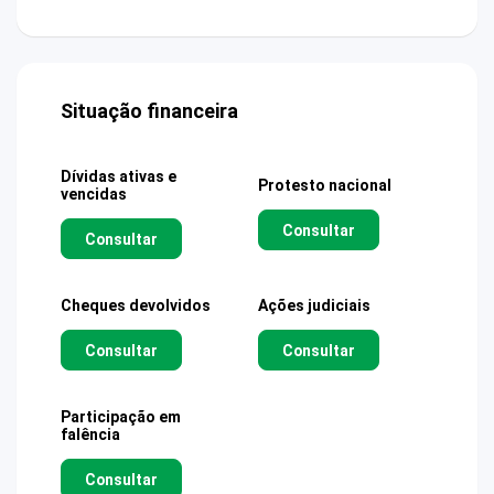
Situação financeira
Dívidas ativas e
Protesto nacional
vencidas
Consultar
Consultar
Cheques devolvidos
Ações judiciais
Consultar
Consultar
Participação em
falência
Consultar