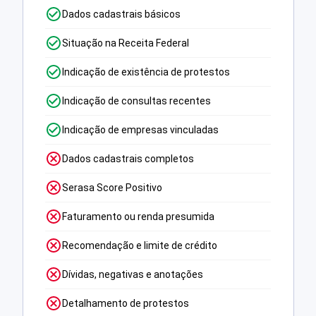
Dados cadastrais básicos
Situação na Receita Federal
Indicação de existência de protestos
Indicação de consultas recentes
Indicação de empresas vinculadas
Dados cadastrais completos
Serasa Score Positivo
Faturamento ou renda presumida
Recomendação e limite de crédito
Dívidas, negativas e anotações
Detalhamento de protestos