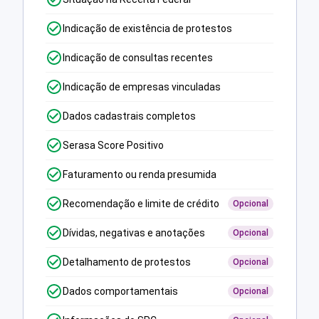
Indicação de existência de protestos
Indicação de consultas recentes
Indicação de empresas vinculadas
Dados cadastrais completos
Serasa Score Positivo
Faturamento ou renda presumida
Recomendação e limite de crédito
Opcional
Dívidas, negativas e anotações
Opcional
Detalhamento de protestos
Opcional
Dados comportamentais
Opcional