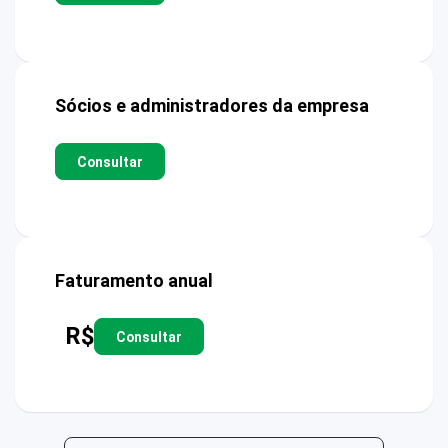
Sócios e administradores da empresa
Consultar
Faturamento anual
R$
Consultar