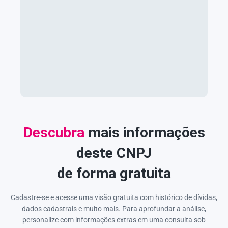
Descubra
mais informações
deste CNPJ
de forma gratuita
Cadastre-se e acesse uma visão gratuita com histórico de dívidas,
dados cadastrais e muito mais. Para aprofundar a análise,
personalize com informações extras em uma consulta sob