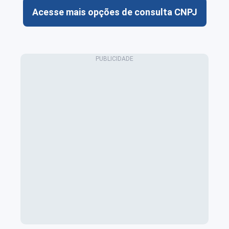
Acesse mais opções de consulta CNPJ