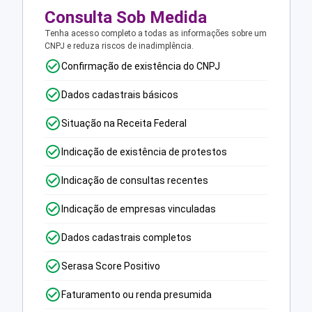
Consulta Sob Medida
Tenha acesso completo a todas as informações sobre um
CNPJ e reduza riscos de inadimplência.
Confirmação de existência do CNPJ
Dados cadastrais básicos
Situação na Receita Federal
Indicação de existência de protestos
Indicação de consultas recentes
Indicação de empresas vinculadas
Dados cadastrais completos
Serasa Score Positivo
Faturamento ou renda presumida