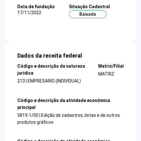
Data de fundação
Situação Cadastral
17/11/2022
Baixada
Dados da receita federal
Código e descrição da natureza
Matriz/Filial
jurídica
MATRIZ
213 | EMPRESARIO (INDIVIDUAL)
Código e descrição da atividade econômica
principal
5819-1/00 | Edição de cadastros, listas e de outros
produtos gráficos