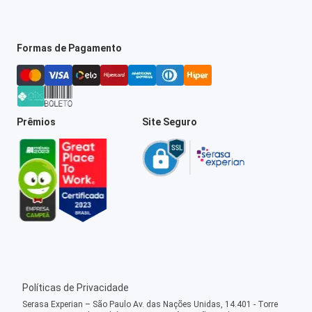
Formas de Pagamento
Prêmios
Site Seguro
Políticas de Privacidade
Serasa Experian – São Paulo Av. das Nações Unidas, 14.401 - Torre