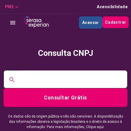
PME
Acessibilidade
Cadastrar
Acessar
Consulta CNPJ
Consultar Grátis
Os dados são de origem pública e não são sensíveis. A disponibilização
das informações observa a legislação brasileira e o direito de acesso à
informação. Para mais informações,
Clique aqui.