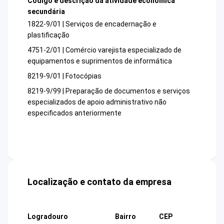
Código e descrição da atividade econômica
secundária
1822-9/01 | Serviços de encadernação e
plastificação
4751-2/01 | Comércio varejista especializado de
equipamentos e suprimentos de informática
8219-9/01 | Fotocópias
8219-9/99 | Preparação de documentos e serviços
especializados de apoio administrativo não
especificados anteriormente
Localização e contato da empresa
Logradouro
Bairro
CEP