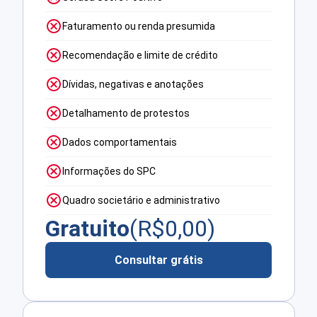
Faturamento ou renda presumida
Recomendação e limite de crédito
Dívidas, negativas e anotações
Detalhamento de protestos
Dados comportamentais
Informações do SPC
Quadro societário e administrativo
Gratuito
(R$
0,00
)
Consultar grátis