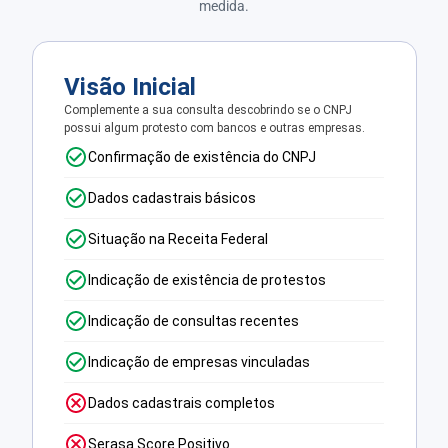
medida.
Visão Inicial
Complemente a sua consulta descobrindo se o CNPJ
possui algum protesto com bancos e outras empresas.
Confirmação de existência do CNPJ
Dados cadastrais básicos
Situação na Receita Federal
Indicação de existência de protestos
Indicação de consultas recentes
Indicação de empresas vinculadas
Dados cadastrais completos
Serasa Score Positivo