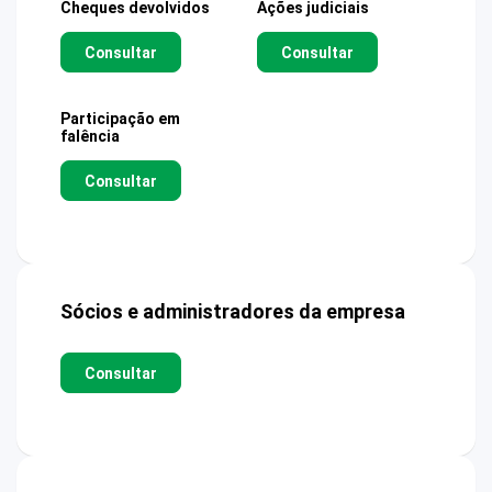
Cheques devolvidos
Ações judiciais
Consultar
Consultar
Participação em
falência
Consultar
Sócios e administradores da empresa
Consultar