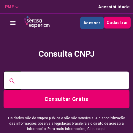
PME
Acessibilidade
Cadastrar
Acessar
Consulta CNPJ
Consultar Grátis
Os dados são de origem pública e não são sensíveis. A disponibilização
das informações observa a legislação brasileira e o direito de acesso à
informação. Para mais informações,
Clique aqui.