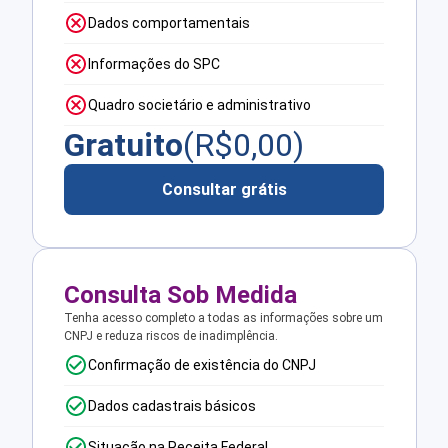
Dados comportamentais
Informações do SPC
Quadro societário e administrativo
Gratuito
(R$
0,00
)
Consultar grátis
Consulta Sob Medida
Tenha acesso completo a todas as informações sobre um
CNPJ e reduza riscos de inadimplência.
Confirmação de existência do CNPJ
Dados cadastrais básicos
Situação na Receita Federal