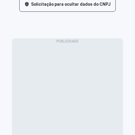
Solicitação para ocultar dados do CNPJ