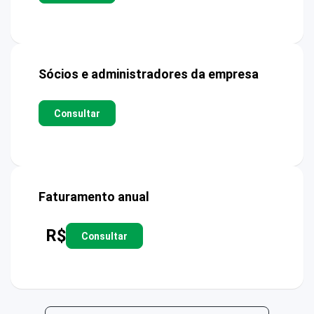
Sócios e administradores da empresa
Consultar
Faturamento anual
R$
Consultar