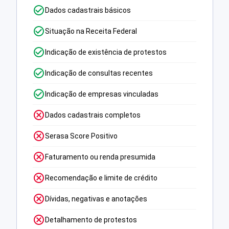
Dados cadastrais básicos
Situação na Receita Federal
Indicação de existência de protestos
Indicação de consultas recentes
Indicação de empresas vinculadas
Dados cadastrais completos
Serasa Score Positivo
Faturamento ou renda presumida
Recomendação e limite de crédito
Dívidas, negativas e anotações
Detalhamento de protestos