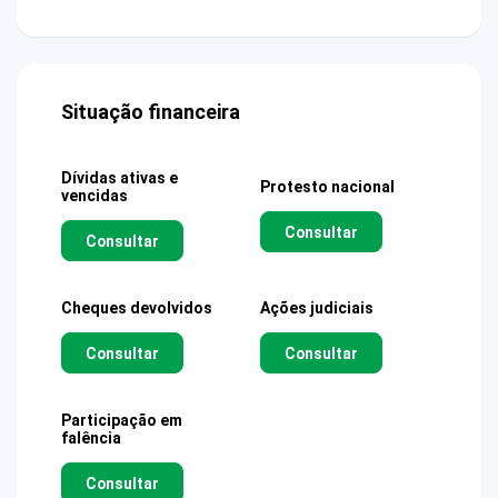
Situação financeira
Dívidas ativas e
Protesto nacional
vencidas
Consultar
Consultar
Cheques devolvidos
Ações judiciais
Consultar
Consultar
Participação em
falência
Consultar