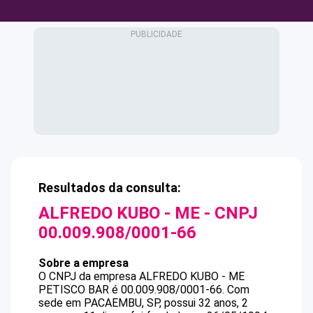
Resultados da consulta:
ALFREDO KUBO - ME
- CNPJ
00.009.908/0001-66
Sobre a empresa
O CNPJ da empresa
ALFREDO KUBO - ME
PETISCO BAR
é
00.009.908/0001-66
.
Com
sede em PACAEMBU, SP, possui 32 anos, 2