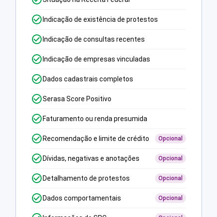
Indicação de existência de protestos
Indicação de consultas recentes
Indicação de empresas vinculadas
Dados cadastrais completos
Serasa Score Positivo
Faturamento ou renda presumida
Recomendação e limite de crédito
Opcional
Dívidas, negativas e anotações
Opcional
Detalhamento de protestos
Opcional
Dados comportamentais
Opcional