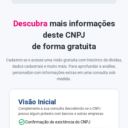
Descubra
mais informações
deste CNPJ
de forma gratuita
Cadastre-se e acesse uma visão gratuita com histórico de dívidas,
dados cadastrais e muito mais. Para aprofundar a análise,
personalize com informações extras em uma consulta sob
medida.
Visão Inicial
Complemente a sua consulta descobrindo se o CNPJ
possui algum protesto com bancos e outras empresas.
Confirmação de existência do CNPJ