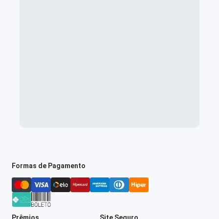
Formas de Pagamento
Prêmios
Site Seguro