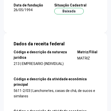
Data de fundação
Situação Cadastral
26/05/1994
Baixada
Dados da receita federal
Código e descrição da natureza
Matriz/Filial
jurídica
MATRIZ
213 | EMPRESARIO (INDIVIDUAL)
Código e descrição da atividade econômica
principal
5611-2/03 | Lanchonetes, casas de chá, de sucos e
similares