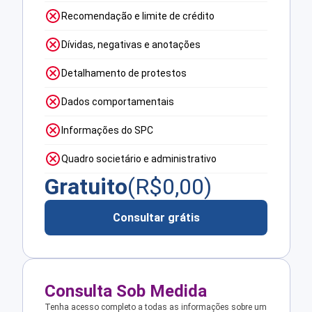
Recomendação e limite de crédito
Dívidas, negativas e anotações
Detalhamento de protestos
Dados comportamentais
Informações do SPC
Quadro societário e administrativo
Gratuito
(R$
0,00
)
Consultar grátis
Consulta Sob Medida
Tenha acesso completo a todas as informações sobre um