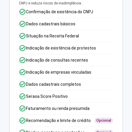
CNPJ e reduza riscos de inadimplência.
Confirmação de existência do CNPJ
Dados cadastrais básicos
Situação na Receita Federal
Indicação de existência de protestos
Indicação de consultas recentes
Indicação de empresas vinculadas
Dados cadastrais completos
Serasa Score Positivo
Faturamento ou renda presumida
Recomendação e limite de crédito
Opcional