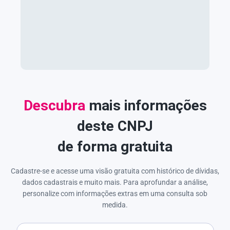
Descubra
mais informações
deste CNPJ
de forma gratuita
Cadastre-se e acesse uma visão gratuita com histórico de dívidas,
dados cadastrais e muito mais. Para aprofundar a análise,
personalize com informações extras em uma consulta sob
medida.