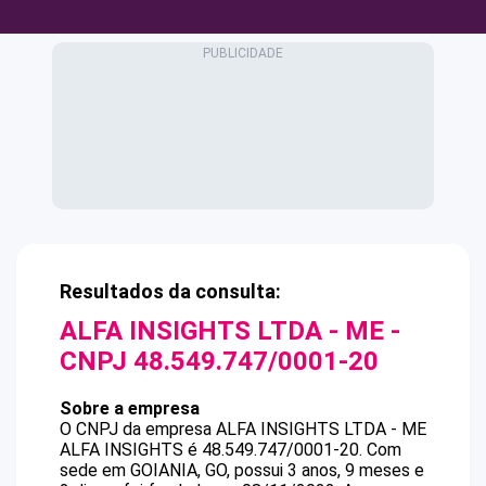
Resultados da consulta:
ALFA INSIGHTS LTDA - ME
-
CNPJ
48.549.747/0001-20
Sobre a empresa
O CNPJ da empresa
ALFA INSIGHTS LTDA - ME
ALFA INSIGHTS
é
48.549.747/0001-20
.
Com
sede em GOIANIA, GO, possui 3 anos, 9 meses e