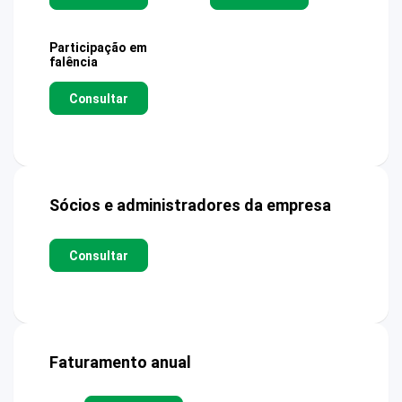
Participação em
falência
Consultar
Sócios e administradores da empresa
Consultar
Faturamento anual