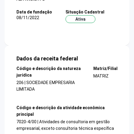
Data de fundação
Situação Cadastral
08/11/2022
Ativa
Dados da receita federal
Código e descrição da natureza
Matriz/Filial
jurídica
MATRIZ
206 | SOCIEDADE EMPRESARIA
LIMITADA
Código e descrição da atividade econômica
principal
7020-4/00 | Atividades de consultoria em gestão
empresarial, exceto consultoria técnica específica