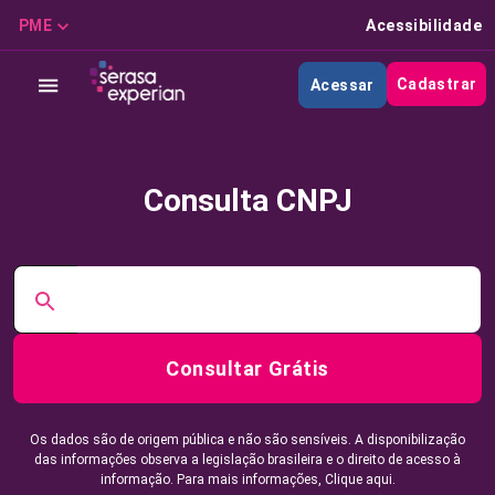
PME
Acessibilidade
Cadastrar
Acessar
Consulta CNPJ
Consultar Grátis
Os dados são de origem pública e não são sensíveis. A disponibilização
das informações observa a legislação brasileira e o direito de acesso à
informação. Para mais informações,
Clique aqui.