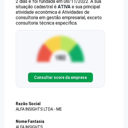
2 dias e foi fundada em 08/11/2022.
A sua
situação cadastral é
ATIVA
e sua principal
atividade econômica é Atividades de
consultoria em gestão empresarial, exceto
consultoria técnica específica.
Consultar score da empresa
Razão Social
ALFA INSIGHTS LTDA - ME
Nome Fantasia
ALFA INSIGHTS