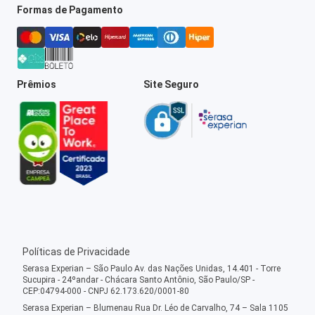
Formas de Pagamento
Prêmios
Site Seguro
Políticas de Privacidade
Serasa Experian – São Paulo Av. das Nações Unidas, 14.401 - Torre
Sucupira - 24ºandar - Chácara Santo Antônio, São Paulo/SP -
CEP:04794-000 - CNPJ 62.173.620/0001-80
Serasa Experian – Blumenau Rua Dr. Léo de Carvalho, 74 – Sala 1105