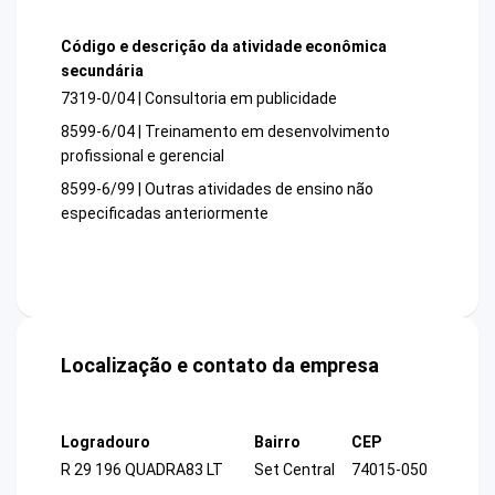
Código e descrição da atividade econômica
secundária
7319-0/04 | Consultoria em publicidade
8599-6/04 | Treinamento em desenvolvimento
profissional e gerencial
8599-6/99 | Outras atividades de ensino não
especificadas anteriormente
Localização e contato da empresa
Logradouro
Bairro
CEP
R 29 196 QUADRA83 LT
Set Central
74015-050