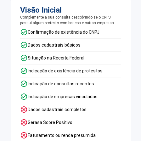
Visão Inicial
Complemente a sua consulta descobrindo se o CNPJ
possui algum protesto com bancos e outras empresas.
Confirmação de existência do CNPJ
Dados cadastrais básicos
Situação na Receita Federal
Indicação de existência de protestos
Indicação de consultas recentes
Indicação de empresas vinculadas
Dados cadastrais completos
Serasa Score Positivo
Faturamento ou renda presumida