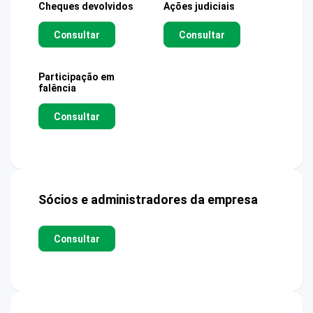
Cheques devolvidos
Ações judiciais
Consultar
Consultar
Participação em
falência
Consultar
Sócios e administradores da empresa
Consultar