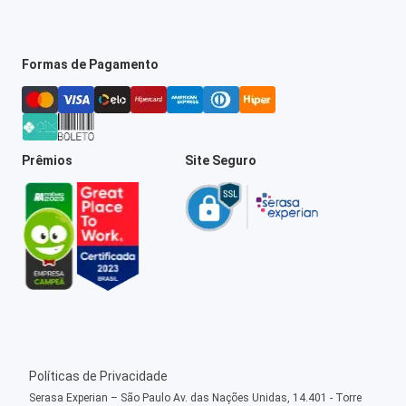
Formas de Pagamento
Prêmios
Site Seguro
Políticas de Privacidade
Serasa Experian – São Paulo Av. das Nações Unidas, 14.401 - Torre