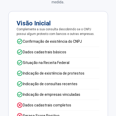
medida.
Visão Inicial
Complemente a sua consulta descobrindo se o CNPJ
possui algum protesto com bancos e outras empresas.
Confirmação de existência do CNPJ
Dados cadastrais básicos
Situação na Receita Federal
Indicação de existência de protestos
Indicação de consultas recentes
Indicação de empresas vinculadas
Dados cadastrais completos
Serasa Score Positivo