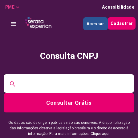
PME
Acessibilidade
Cadastrar
Acessar
Consulta CNPJ
Consultar Grátis
Os dados são de origem pública e não são sensíveis. A disponibilização
das informações observa a legislação brasileira e o direito de acesso à
informação. Para mais informações,
Clique aqui.