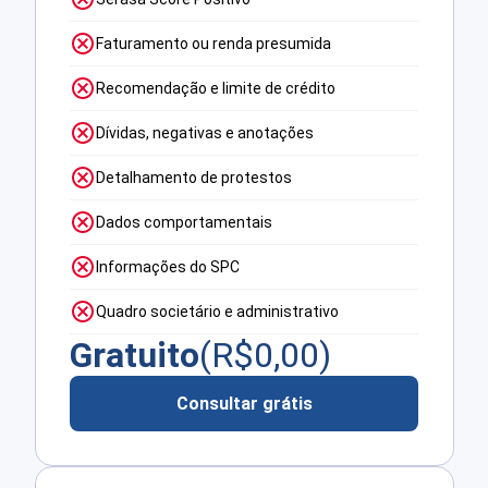
Faturamento ou renda presumida
Recomendação e limite de crédito
Dívidas, negativas e anotações
Detalhamento de protestos
Dados comportamentais
Informações do SPC
Quadro societário e administrativo
Gratuito
(R$
0,00
)
Consultar grátis