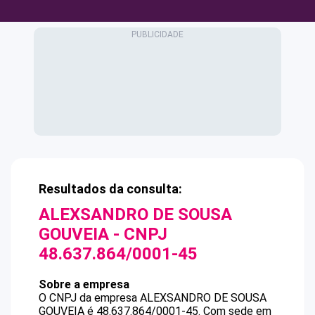
Resultados da consulta:
ALEXSANDRO DE SOUSA
GOUVEIA
- CNPJ
48.637.864/0001-45
Sobre a empresa
O CNPJ da empresa
ALEXSANDRO DE SOUSA
GOUVEIA
é
48.637.864/0001-45
.
Com sede em