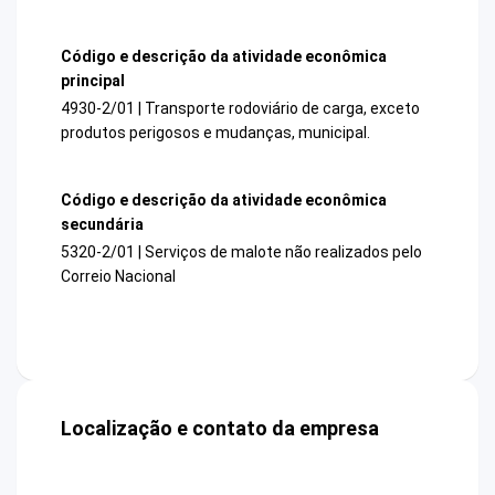
Código e descrição da atividade econômica
principal
4930-2/01 | Transporte rodoviário de carga, exceto
produtos perigosos e mudanças, municipal.
Código e descrição da atividade econômica
secundária
5320-2/01 | Serviços de malote não realizados pelo
Correio Nacional
Localização e contato da empresa