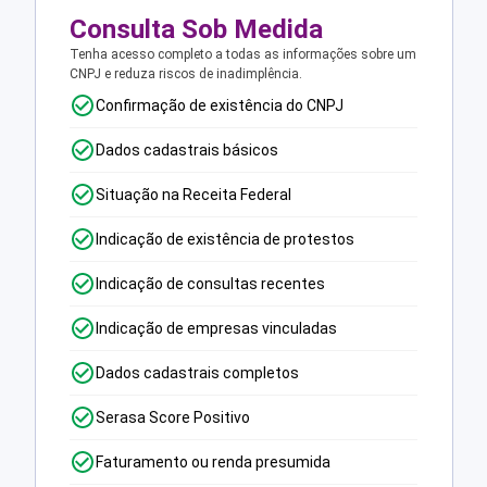
Consulta Sob Medida
Tenha acesso completo a todas as informações sobre um
CNPJ e reduza riscos de inadimplência.
Confirmação de existência do CNPJ
Dados cadastrais básicos
Situação na Receita Federal
Indicação de existência de protestos
Indicação de consultas recentes
Indicação de empresas vinculadas
Dados cadastrais completos
Serasa Score Positivo
Faturamento ou renda presumida