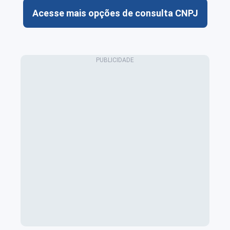
Acesse mais opções de consulta CNPJ