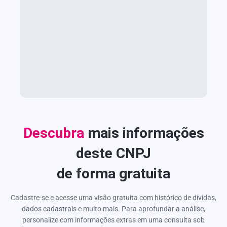
Descubra
mais informações
deste CNPJ
de forma gratuita
Cadastre-se e acesse uma visão gratuita com histórico de dívidas,
dados cadastrais e muito mais. Para aprofundar a análise,
personalize com informações extras em uma consulta sob