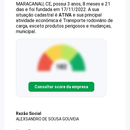
MARACANAU, CE, possui 3 anos, 8 meses e 21
dias e foi fundada em 17/11/2022.
A sua
situação cadastral é
ATIVA
e sua principal
atividade econômica é Transporte rodoviário de
carga, exceto produtos perigosos e mudanças,
municipal..
Consultar score da empresa
Razão Social
ALEXSANDRO DE SOUSA GOUVEIA