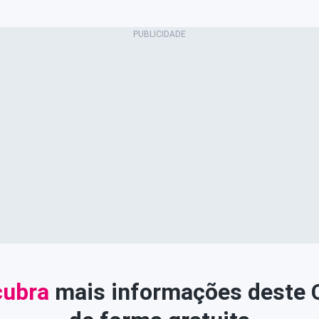
ubra
mais informações deste