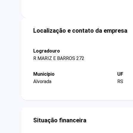
Localização e contato da empresa
Logradouro
R MARIZ E BARROS 272
Município
UF
Alvorada
RS
Situação financeira