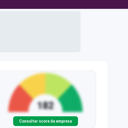
Consultar score da empresa