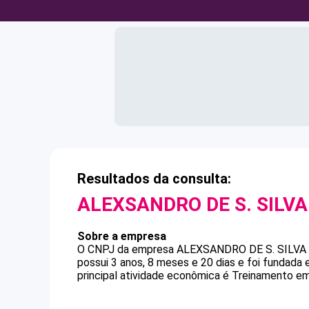
Resultados da consulta:
ALEXSANDRO DE S. SILVA
Sobre a empresa
O CNPJ da empresa
ALEXSANDRO DE S. SILVA 
possui 3 anos, 8 meses e 20 dias e foi fundada
principal atividade econômica é Treinamento em