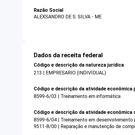
Razão Social
ALEXSANDRO DE S. SILVA - ME
Dados da receita federal
Código e descrição da natureza jurídica
213 | EMPRESARIO (INDIVIDUAL)
Código e descrição da atividade econômica p
8599-6/03 | Treinamento em informática
Código e descrição da atividade econômica 
8599-6/04 | Treinamento em desenvolvimento pr
9511-8/00 | Reparação e manutenção de compu