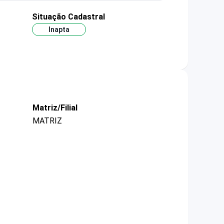
Situação Cadastral
Inapta
Matriz/Filial
MATRIZ