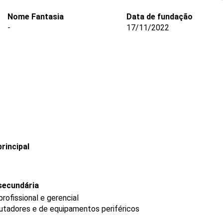
Nome Fantasia
Data de fundação
-
17/11/2022
rincipal
secundária
ofissional e gerencial
tadores e de equipamentos periféricos