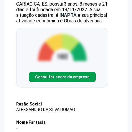
CARIACICA, ES, possui 3 anos, 8 meses e 21
dias e foi fundada em 18/11/2022.
A sua
situação cadastral é
INAPTA
e sua principal
atividade econômica é Obras de alvenaria.
Consultar score da empresa
Razão Social
ALEXSANDRO DA SILVA ROMAO
Nome Fantasia
-