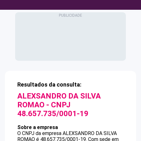
Resultados da consulta:
ALEXSANDRO DA SILVA
ROMAO
- CNPJ
48.657.735/0001-19
Sobre a empresa
O CNPJ da empresa
ALEXSANDRO DA SILVA
ROMAO
é
48.657.735/0001-19
.
Com sede em