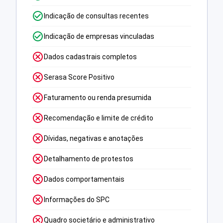
Indicação de consultas recentes
Indicação de empresas vinculadas
Dados cadastrais completos
Serasa Score Positivo
Faturamento ou renda presumida
Recomendação e limite de crédito
Dívidas, negativas e anotações
Detalhamento de protestos
Dados comportamentais
Informações do SPC
Quadro societário e administrativo