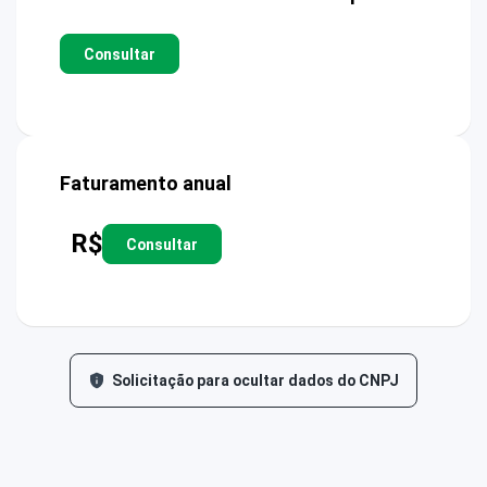
Consultar
Faturamento anual
R$
Consultar
Solicitação para ocultar dados do CNPJ