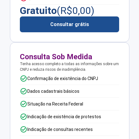
Gratuito
(R$
0,00
)
Consultar grátis
Consulta Sob Medida
Tenha acesso completo a todas as informações sobre um
CNPJ e reduza riscos de inadimplência.
Confirmação de existência do CNPJ
Dados cadastrais básicos
Situação na Receita Federal
Indicação de existência de protestos
Indicação de consultas recentes