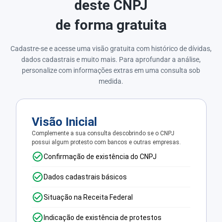
deste CNPJ
de forma gratuita
Cadastre-se e acesse uma visão gratuita com histórico de dívidas,
dados cadastrais e muito mais. Para aprofundar a análise,
personalize com informações extras em uma consulta sob
medida.
Visão Inicial
Complemente a sua consulta descobrindo se o CNPJ
possui algum protesto com bancos e outras empresas.
Confirmação de existência do CNPJ
Dados cadastrais básicos
Situação na Receita Federal
Indicação de existência de protestos