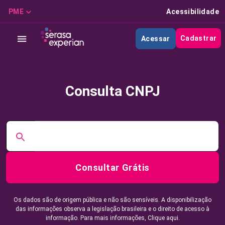
PME
Acessibilidade
Cadastrar
Acessar
Consulta CNPJ
Consultar Grátis
Os dados são de origem pública e não são sensíveis. A disponibilização
das informações observa a legislação brasileira e o direito de acesso à
informação. Para mais informações,
Clique aqui.