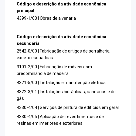
Código e descrição da atividade econômica
principal
4399-1/03 | Obras de alvenaria
Código e descrição da atividade econômica
secundária
2542-0/00 | Fabricação de artigos de serralheria,
exceto esquadrias
3101-2/00 | Fabricação de móveis com
predominância de madeira
4321-5/00 | Instalação e manutenção elétrica
4322-3/01 | Instalações hidráulicas, sanitárias e de
gás
4330-4/04 | Serviços de pintura de edifícios em geral
4330-4/05 | Aplicação de revestimentos e de
resinas em interiores e exteriores