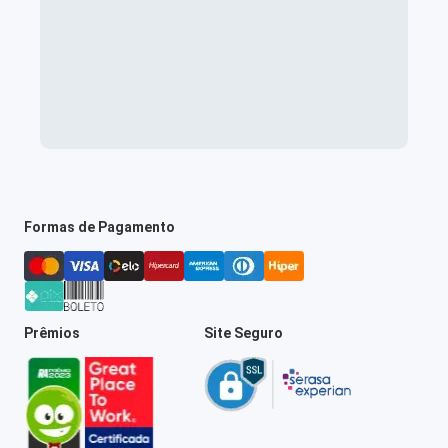
Formas de Pagamento
Prêmios
Site Seguro