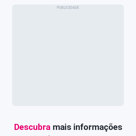
Descubra
mais informações