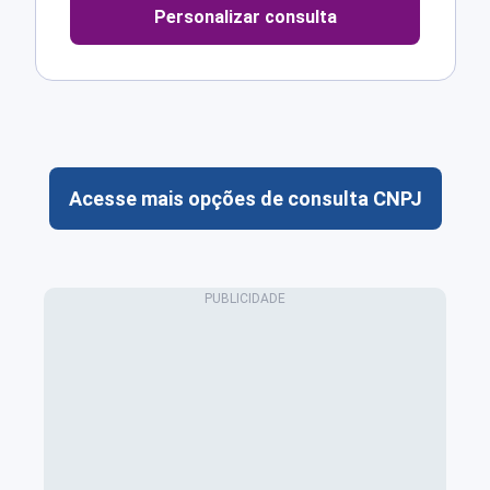
Personalizar consulta
Acesse mais opções de consulta CNPJ