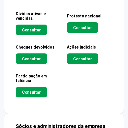
Dívidas ativas e
Protesto nacional
vencidas
Consultar
Consultar
Cheques devolvidos
Ações judiciais
Consultar
Consultar
Participação em
falência
Consultar
Sócios e administradores da empresa