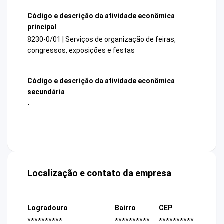
Código e descrição da atividade econômica
principal
8230-0/01 | Serviços de organização de feiras,
congressos, exposições e festas
Código e descrição da atividade econômica
secundária
-
Localização e contato da empresa
Logradouro
Bairro
CEP
**********
**********
**********