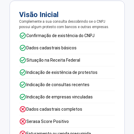
Visão Inicial
Complemente a sua consulta descobrindo se o CNPJ
possui algum protesto com bancos e outras empresas.
Confirmação de existência do CNPJ
Dados cadastrais básicos
Situação na Receita Federal
Indicação de existência de protestos
Indicação de consultas recentes
Indicação de empresas vinculadas
Dados cadastrais completos
Serasa Score Positivo
Faturamento ou renda presumida