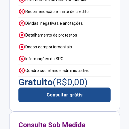
Recomendação e limite de crédito
Dívidas, negativas e anotações
Detalhamento de protestos
Dados comportamentais
Informações do SPC
Quadro societário e administrativo
Gratuito
(R$
0,00
)
Consultar grátis
Consulta Sob Medida