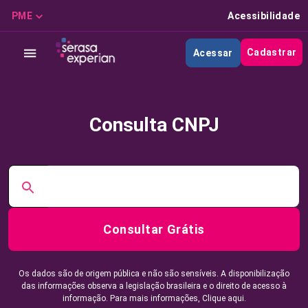
PME
Acessibilidade
Cadastrar
Acessar
Consulta CNPJ
Consultar Grátis
Os dados são de origem pública e não são sensíveis. A disponibilização
das informações observa a legislação brasileira e o direito de acesso à
informação. Para mais informações,
Clique aqui.