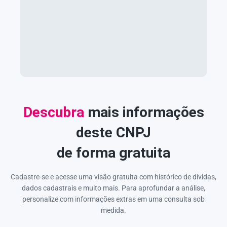
Descubra
mais informações
deste CNPJ
de forma gratuita
Cadastre-se e acesse uma visão gratuita com histórico de dívidas,
dados cadastrais e muito mais. Para aprofundar a análise,
personalize com informações extras em uma consulta sob
medida.