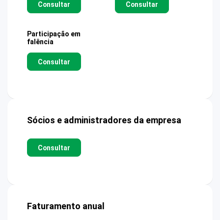
Consultar
Consultar
Participação em
falência
Consultar
Sócios e administradores da empresa
Consultar
Faturamento anual