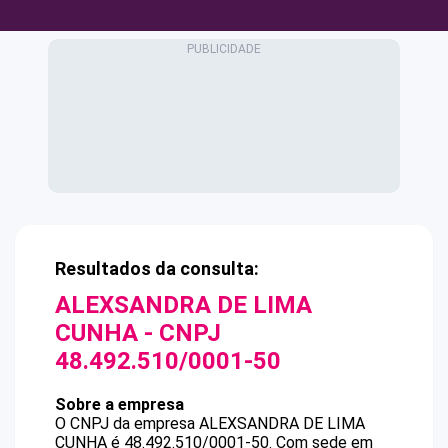
Resultados da consulta:
ALEXSANDRA DE LIMA
CUNHA
- CNPJ
48.492.510/0001-50
Sobre a empresa
O CNPJ da empresa
ALEXSANDRA DE LIMA
CUNHA
é
48.492.510/0001-50
.
Com sede em