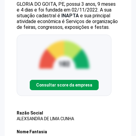
GLORIA DO GOITA, PE, possui 3 anos, 9 meses
e 4 dias e foi fundada em 02/11/2022.
A sua
situação cadastral é
INAPTA
e sua principal
atividade econômica é Serviços de organização
de feiras, congressos, exposições e festas.
Consultar score da empresa
Razão Social
ALEXSANDRA DE LIMA CUNHA
Nome Fantasia