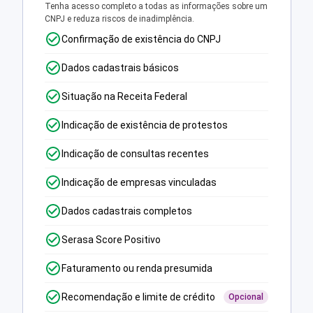
Tenha acesso completo a todas as informações sobre um
CNPJ e reduza riscos de inadimplência.
Confirmação de existência do CNPJ
Dados cadastrais básicos
Situação na Receita Federal
Indicação de existência de protestos
Indicação de consultas recentes
Indicação de empresas vinculadas
Dados cadastrais completos
Serasa Score Positivo
Faturamento ou renda presumida
Recomendação e limite de crédito
Opcional