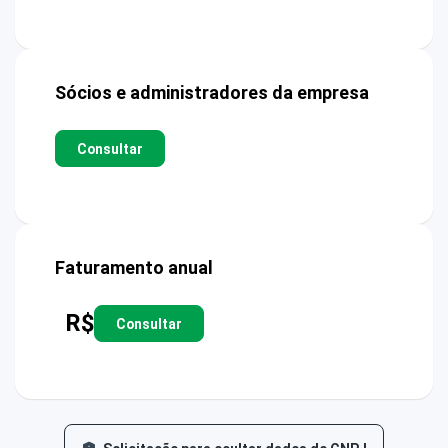
Sócios e administradores da empresa
Consultar
Faturamento anual
R$
Consultar