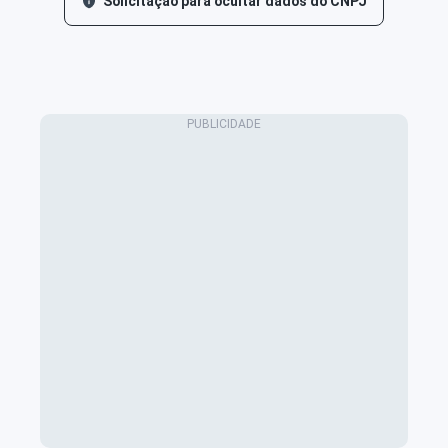
Solicitação para ocultar dados do CNPJ