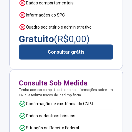
Dados comportamentais
Informações do SPC
Quadro societário e administrativo
Gratuito
(R$
0,00
)
Consultar grátis
Consulta Sob Medida
Tenha acesso completo a todas as informações sobre um
CNPJ e reduza riscos de inadimplência.
Confirmação de existência do CNPJ
Dados cadastrais básicos
Situação na Receita Federal