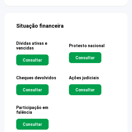
Situação financeira
Dívidas ativas e
Protesto nacional
vencidas
Consultar
Consultar
Cheques devolvidos
Ações judiciais
Consultar
Consultar
Participação em
falência
Consultar