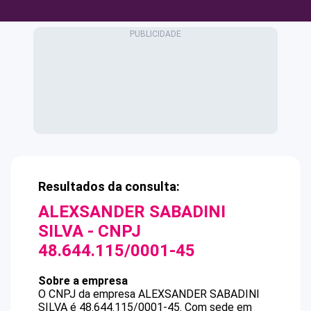
Resultados da consulta:
ALEXSANDER SABADINI
SILVA
- CNPJ
48.644.115/0001-45
Sobre a empresa
O CNPJ da empresa
ALEXSANDER SABADINI
SILVA
é
48.644.115/0001-45
.
Com sede em