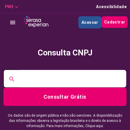
PME
Acessibilidade
Cadastrar
Acessar
Consulta CNPJ
Consultar Grátis
Os dados são de origem pública e não são sensíveis. A disponibilização
das informações observa a legislação brasileira e o direito de acesso à
informação. Para mais informações,
Clique aqui.