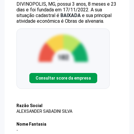
DIVINOPOLIS, MG, possui 3 anos, 8 meses e 23
dias e foi fundada em 17/11/2022.
A sua
situação cadastral é
BAIXADA
e sua principal
atividade econômica é Obras de alvenaria.
Consultar score da empresa
Razão Social
ALEXSANDER SABADINI SILVA
Nome Fantasia
-