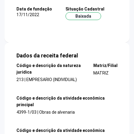
Data de fundação
Situação Cadastral
17/11/2022
Baixada
Dados da receita federal
Código e descrição da natureza
Matriz/Filial
jurídica
MATRIZ
213 | EMPRESARIO (INDIVIDUAL)
Código e descrição da atividade econômica
principal
4399-1/03 | Obras de alvenaria
Código e descrição da atividade econômica