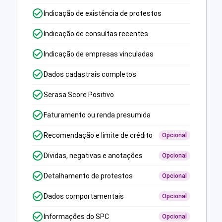
Indicação de existência de protestos
Indicação de consultas recentes
Indicação de empresas vinculadas
Dados cadastrais completos
Serasa Score Positivo
Faturamento ou renda presumida
Recomendação e limite de crédito
Opcional
Dívidas, negativas e anotações
Opcional
Detalhamento de protestos
Opcional
Dados comportamentais
Opcional
Informações do SPC
Opcional