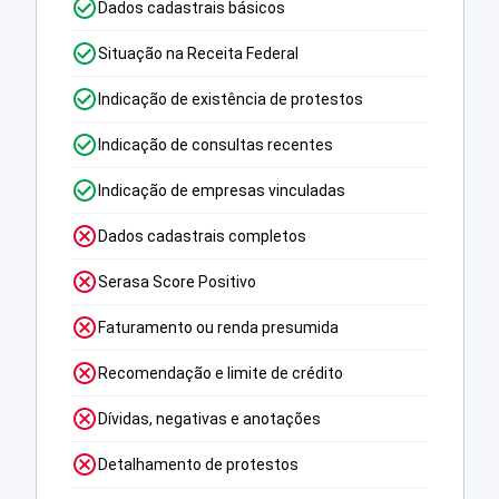
Dados cadastrais básicos
Situação na Receita Federal
Indicação de existência de protestos
Indicação de consultas recentes
Indicação de empresas vinculadas
Dados cadastrais completos
Serasa Score Positivo
Faturamento ou renda presumida
Recomendação e limite de crédito
Dívidas, negativas e anotações
Detalhamento de protestos