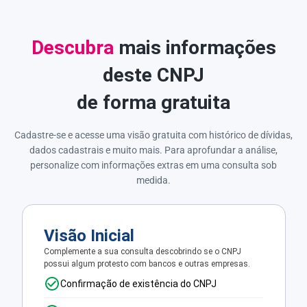
Descubra
mais informações
deste CNPJ
de forma gratuita
Cadastre-se e acesse uma visão gratuita com histórico de dívidas,
dados cadastrais e muito mais. Para aprofundar a análise,
personalize com informações extras em uma consulta sob
medida.
Visão Inicial
Complemente a sua consulta descobrindo se o CNPJ
possui algum protesto com bancos e outras empresas.
Confirmação de existência do CNPJ