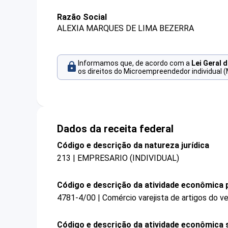
Razão Social
ALEXIA MARQUES DE LIMA BEZERRA
Informamos que, de acordo com a
Lei Geral 
os direitos do Microempreendedor individual (
Dados da receita federal
Código e descrição da natureza jurídica
213 | EMPRESARIO (INDIVIDUAL)
Código e descrição da atividade econômica p
4781-4/00 | Comércio varejista de artigos do ve
Código e descrição da atividade econômica 