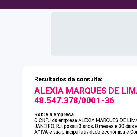
Resultados da consulta:
ALEXIA MARQUES DE LI
48.547.378/0001-36
Sobre a empresa
O CNPJ da empresa
ALEXIA MARQUES DE LIM
JANEIRO, RJ, possui 3 anos, 8 meses e 30 dias
ATIVA
e sua principal atividade econômica é Com