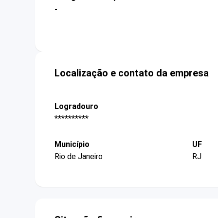
-
Localização e contato da empresa
Logradouro
**********
Município
UF
Rio de Janeiro
RJ