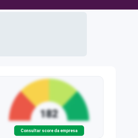
Consultar score da empresa