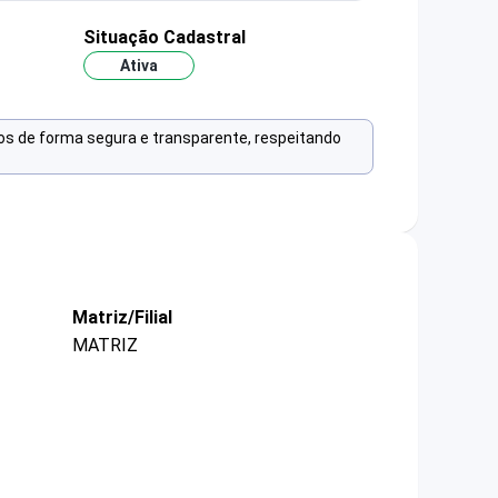
Situação Cadastral
Ativa
os de forma segura e transparente, respeitando
Matriz/Filial
MATRIZ