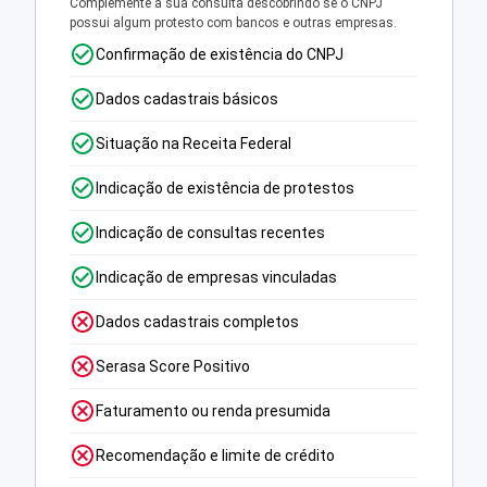
Complemente a sua consulta descobrindo se o CNPJ
possui algum protesto com bancos e outras empresas.
Confirmação de existência do CNPJ
Dados cadastrais básicos
Situação na Receita Federal
Indicação de existência de protestos
Indicação de consultas recentes
Indicação de empresas vinculadas
Dados cadastrais completos
Serasa Score Positivo
Faturamento ou renda presumida
Recomendação e limite de crédito