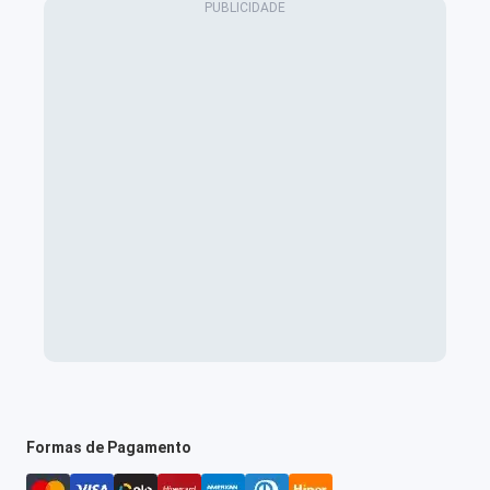
Formas de Pagamento