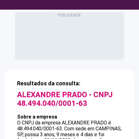
Resultados da consulta:
ALEXANDRE PRADO
- CNPJ
48.494.040/0001-63
Sobre a empresa
O CNPJ da empresa
ALEXANDRE PRADO
é
48.494.040/0001-63
.
Com sede em CAMPINAS,
SP, possui 3 anos, 9 meses e 4 dias e foi