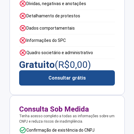
Dívidas, negativas e anotações
Detalhamento de protestos
Dados comportamentais
Informações do SPC
Quadro societário e administrativo
Gratuito
(R$
0,00
)
Consultar grátis
Consulta Sob Medida
Tenha acesso completo a todas as informações sobre um
CNPJ e reduza riscos de inadimplência.
Confirmação de existência do CNPJ