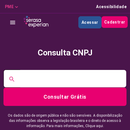
PME
Acessibilidade
Cadastrar
Acessar
Consulta CNPJ
Consultar Grátis
Os dados são de origem pública e não são sensíveis. A disponibilização
das informações observa a legislação brasileira e o direito de acesso à
informação. Para mais informações,
Clique aqui.