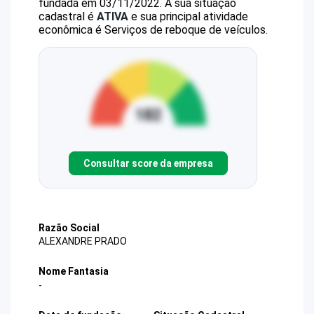
fundada em 03/11/2022.
A sua situação
cadastral é
ATIVA
e sua principal atividade
econômica é Serviços de reboque de veículos.
Consultar score da empresa
Razão Social
ALEXANDRE PRADO
Nome Fantasia
-