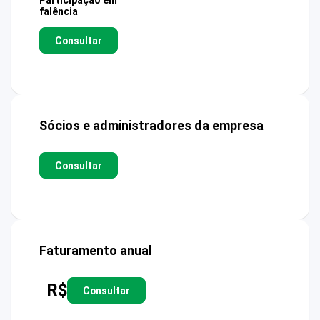
Participação em
falência
Consultar
Sócios e administradores da empresa
Consultar
Faturamento anual
R$
Consultar