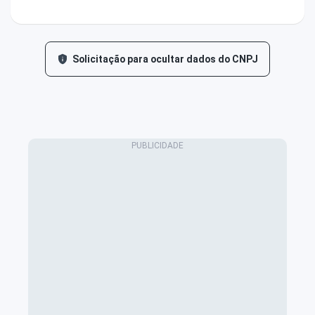
Solicitação para ocultar dados do CNPJ