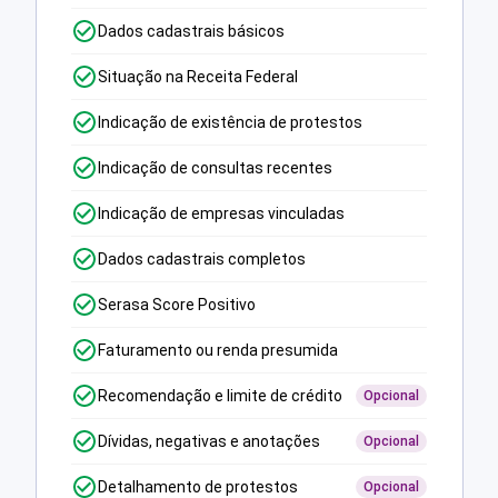
Dados cadastrais básicos
Situação na Receita Federal
Indicação de existência de protestos
Indicação de consultas recentes
Indicação de empresas vinculadas
Dados cadastrais completos
Serasa Score Positivo
Faturamento ou renda presumida
Recomendação e limite de crédito
Opcional
Dívidas, negativas e anotações
Opcional
Detalhamento de protestos
Opcional