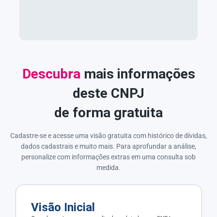
Descubra
mais informações
deste CNPJ
de forma gratuita
Cadastre-se e acesse uma visão gratuita com histórico de dívidas,
dados cadastrais e muito mais. Para aprofundar a análise,
personalize com informações extras em uma consulta sob
medida.
Visão Inicial