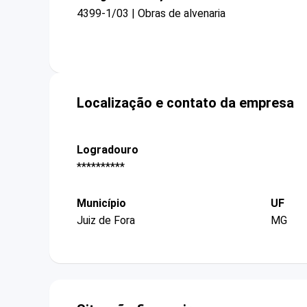
4399-1/03 | Obras de alvenaria
Localização e contato da empresa
Logradouro
**********
Município
UF
Juiz de Fora
MG