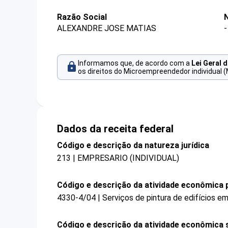
Razão Social
ALEXANDRE JOSE MATIAS
-
Informamos que, de acordo com a
Lei Geral 
os direitos do Microempreendedor individual (
Dados da receita federal
Código e descrição da natureza jurídica
213 | EMPRESARIO (INDIVIDUAL)
Código e descrição da atividade econômica p
4330-4/04 | Serviços de pintura de edifícios em
Código e descrição da atividade econômica 