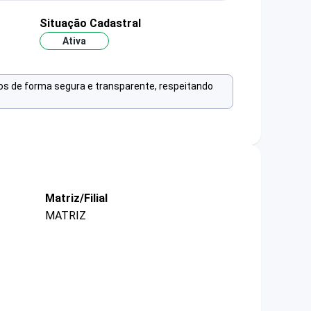
Situação Cadastral
Ativa
os de forma segura e transparente, respeitando
Matriz/Filial
MATRIZ