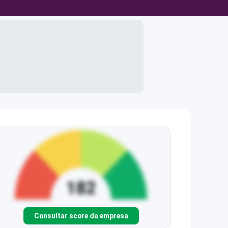
Consultar score da empresa