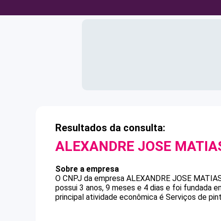
Resultados da consulta:
ALEXANDRE JOSE MATIA
Sobre a empresa
O CNPJ da empresa
ALEXANDRE JOSE MATIA
possui 3 anos, 9 meses e 4 dias e foi fundada 
principal atividade econômica é Serviços de pint