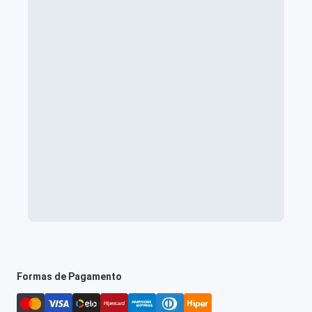
Formas de Pagamento