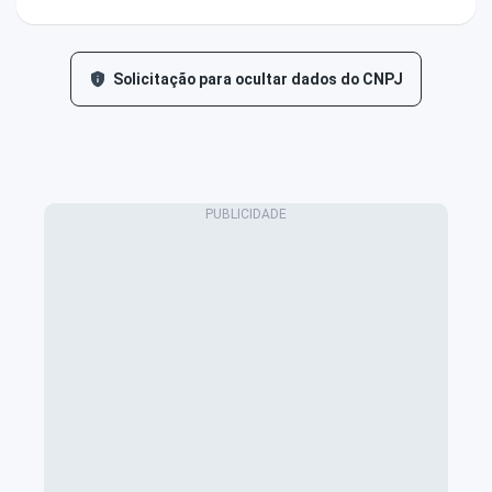
Solicitação para ocultar dados do CNPJ