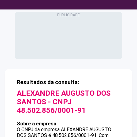
Resultados da consulta:
ALEXANDRE AUGUSTO DOS
SANTOS
- CNPJ
48.502.856/0001-91
Sobre a empresa
O CNPJ da empresa
ALEXANDRE AUGUSTO
DOS SANTOS
é
48.502.856/0001-91
.
Com