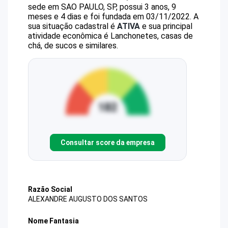
sede em SAO PAULO, SP, possui 3 anos, 9
meses e 4 dias e foi fundada em 03/11/2022.
A
sua situação cadastral é
ATIVA
e sua principal
atividade econômica é Lanchonetes, casas de
chá, de sucos e similares.
Consultar score da empresa
Razão Social
ALEXANDRE AUGUSTO DOS SANTOS
Nome Fantasia