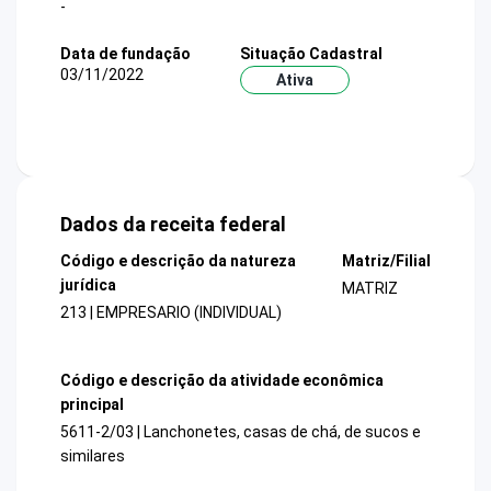
-
Data de fundação
Situação Cadastral
03/11/2022
Ativa
Dados da receita federal
Código e descrição da natureza
Matriz/Filial
jurídica
MATRIZ
213 | EMPRESARIO (INDIVIDUAL)
Código e descrição da atividade econômica
principal
5611-2/03 | Lanchonetes, casas de chá, de sucos e
similares