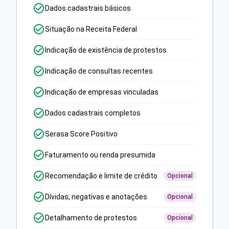
Dados cadastrais básicos
Situação na Receita Federal
Indicação de existência de protestos
Indicação de consultas recentes
Indicação de empresas vinculadas
Dados cadastrais completos
Serasa Score Positivo
Faturamento ou renda presumida
Recomendação e limite de crédito
Opcional
Dívidas, negativas e anotações
Opcional
Detalhamento de protestos
Opcional