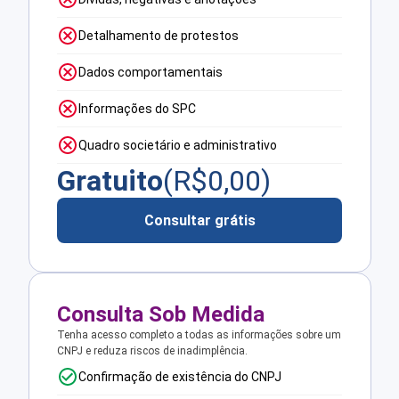
Detalhamento de protestos
Dados comportamentais
Informações do SPC
Quadro societário e administrativo
Gratuito
(R$
0,00
)
Consultar grátis
Consulta Sob Medida
Tenha acesso completo a todas as informações sobre um
CNPJ e reduza riscos de inadimplência.
Confirmação de existência do CNPJ