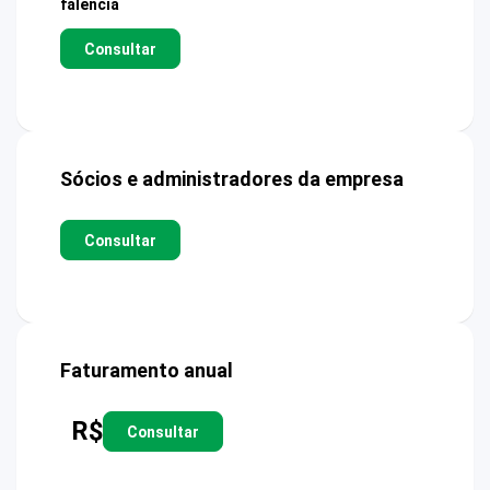
falência
Consultar
Sócios e administradores da empresa
Consultar
Faturamento anual
R$
Consultar