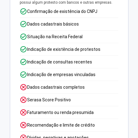
possui algum protesto com bancos e outras empresas.
Confirmação de existência do CNPJ
Dados cadastrais básicos
Situação na Receita Federal
Indicação de existência de protestos
Indicação de consultas recentes
Indicação de empresas vinculadas
Dados cadastrais completos
Serasa Score Positivo
Faturamento ou renda presumida
Recomendação e limite de crédito
Dívidas, negativas e anotações