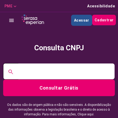
PME
Acessibilidade
Cadastrar
Acessar
Consulta CNPJ
Consultar Grátis
Os dados são de origem pública e não são sensíveis. A disponibilização
das informações observa a legislação brasileira e o direito de acesso à
informação. Para mais informações,
Clique aqui.