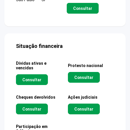
Consultar
Situação financeira
Dívidas ativas e
Protesto nacional
vencidas
Consultar
Consultar
Cheques devolvidos
Ações judiciais
Consultar
Consultar
Participação em