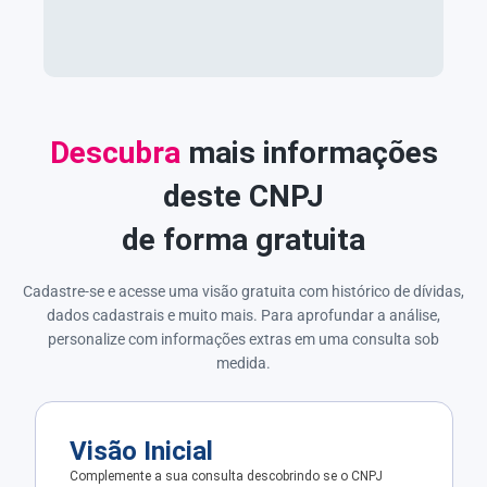
Descubra
mais informações
deste CNPJ
de forma gratuita
Cadastre-se e acesse uma visão gratuita com histórico de dívidas,
dados cadastrais e muito mais. Para aprofundar a análise,
personalize com informações extras em uma consulta sob
medida.
Visão Inicial
Complemente a sua consulta descobrindo se o CNPJ