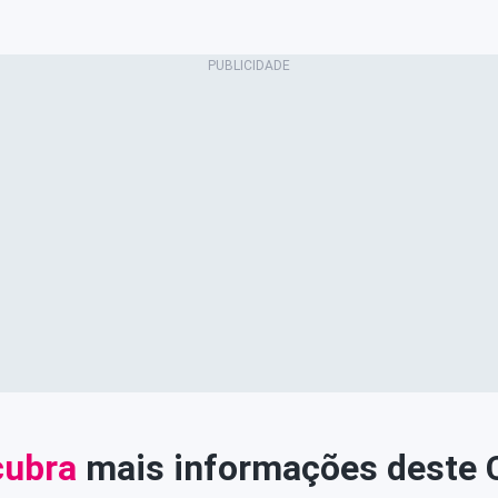
ubra
mais informações deste