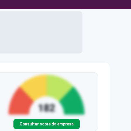
Consultar score da empresa