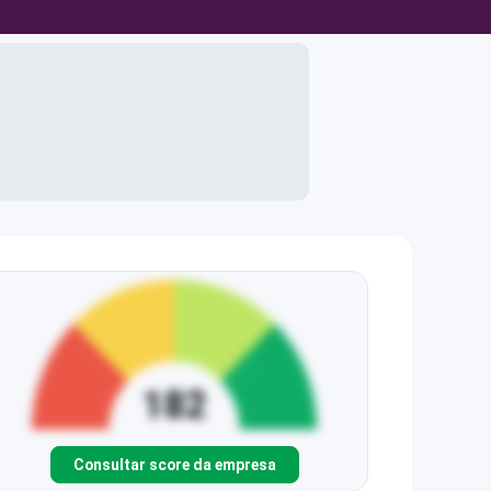
Consultar score da empresa