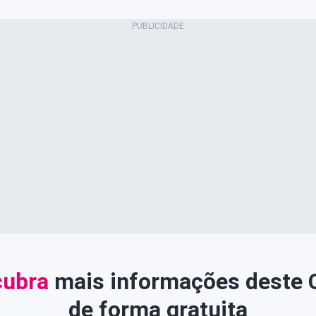
ubra
mais informações deste
de forma gratuita