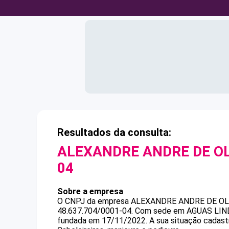
Resultados da consulta:
ALEXANDRE ANDRE DE OL
04
Sobre a empresa
O CNPJ da empresa
ALEXANDRE ANDRE DE OL
48.637.704/0001-04
.
Com sede em AGUAS LINDAS
fundada em 17/11/2022.
A sua situação cadast