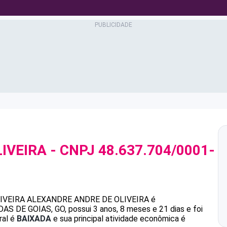
IVEIRA
- CNPJ
48.637.704/0001-
IVEIRA
ALEXANDRE ANDRE DE OLIVEIRA
é
 DE GOIAS, GO, possui 3 anos, 8 meses e 21 dias e foi
ral é
BAIXADA
e sua principal atividade econômica é