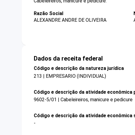
Cabeleireiros, manicure e pedicure.
Razão Social
ALEXANDRE ANDRE DE OLIVEIRA
Dados da receita federal
Código e descrição da natureza jurídica
213 | EMPRESARIO (INDIVIDUAL)
Código e descrição da atividade econômica p
9602-5/01 | Cabeleireiros, manicure e pedicure
Código e descrição da atividade econômica 
-