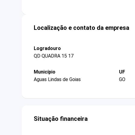
Localização e contato da empresa
Logradouro
QD QUADRA 15 17
Município
UF
Aguas Lindas de Goias
GO
Situação financeira