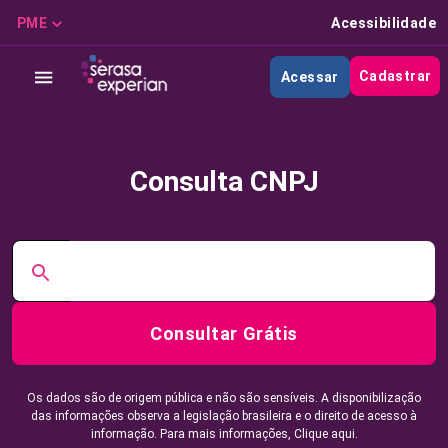
PME
Acessibilidade
Cadastrar
Acessar
Consulta CNPJ
Consultar Grátis
Os dados são de origem pública e não são sensíveis. A disponibilização
das informações observa a legislação brasileira e o direito de acesso à
informação. Para mais informações,
Clique aqui.