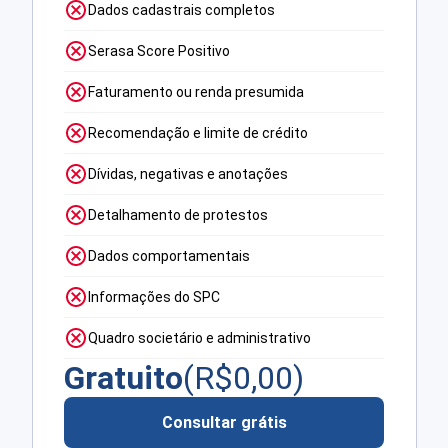
Dados cadastrais completos
Serasa Score Positivo
Faturamento ou renda presumida
Recomendação e limite de crédito
Dívidas, negativas e anotações
Detalhamento de protestos
Dados comportamentais
Informações do SPC
Quadro societário e administrativo
Gratuito
(R$
0,00
)
Consultar grátis