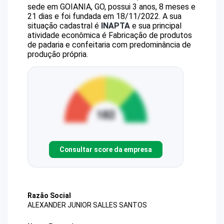
sede em GOIANIA, GO, possui 3 anos, 8 meses e
21 dias e foi fundada em 18/11/2022.
A sua
situação cadastral é
INAPTA
e sua principal
atividade econômica é Fabricação de produtos
de padaria e confeitaria com predominância de
produção própria.
Consultar score da empresa
Razão Social
ALEXANDER JUNIOR SALLES SANTOS