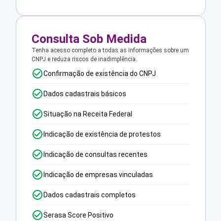
Consulta Sob Medida
Tenha acesso completo a todas as informações sobre um
CNPJ e reduza riscos de inadimplência.
Confirmação de existência do CNPJ
Dados cadastrais básicos
Situação na Receita Federal
Indicação de existência de protestos
Indicação de consultas recentes
Indicação de empresas vinculadas
Dados cadastrais completos
Serasa Score Positivo