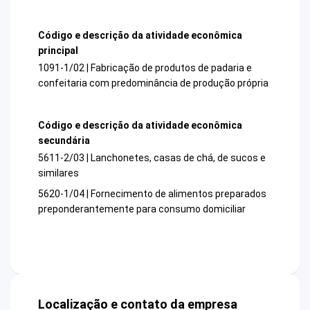
Código e descrição da atividade econômica
principal
1091-1/02 | Fabricação de produtos de padaria e
confeitaria com predominância de produção própria
Código e descrição da atividade econômica
secundária
5611-2/03 | Lanchonetes, casas de chá, de sucos e
similares
5620-1/04 | Fornecimento de alimentos preparados
preponderantemente para consumo domiciliar
Localização e contato da empresa