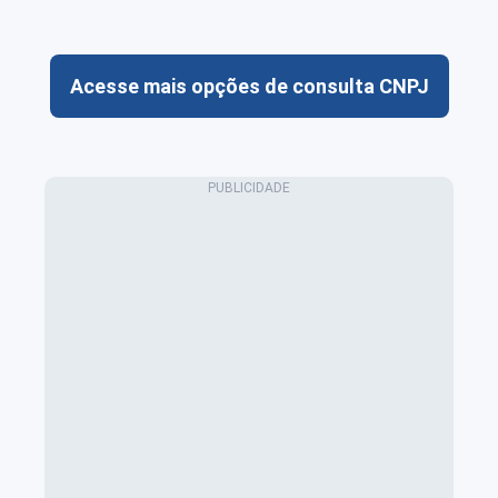
Acesse mais opções de consulta CNPJ