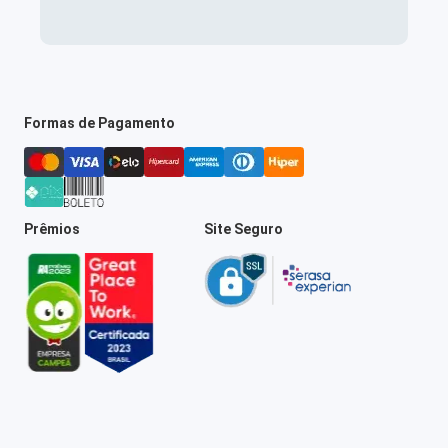
Formas de Pagamento
Prêmios
Site Seguro