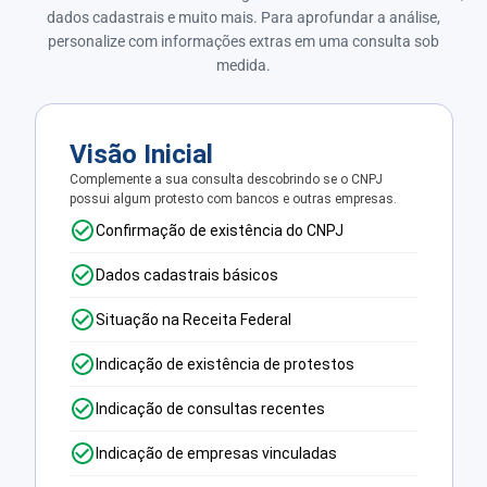
dados cadastrais e muito mais. Para aprofundar a análise,
personalize com informações extras em uma consulta sob
medida.
Visão Inicial
Complemente a sua consulta descobrindo se o CNPJ
possui algum protesto com bancos e outras empresas.
Confirmação de existência do CNPJ
Dados cadastrais básicos
Situação na Receita Federal
Indicação de existência de protestos
Indicação de consultas recentes
Indicação de empresas vinculadas