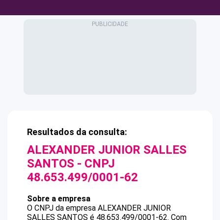
Resultados da consulta:
ALEXANDER JUNIOR SALLES
SANTOS
- CNPJ
48.653.499/0001-62
Sobre a empresa
O CNPJ da empresa
ALEXANDER JUNIOR
SALLES SANTOS
é
48.653.499/0001-62
.
Com