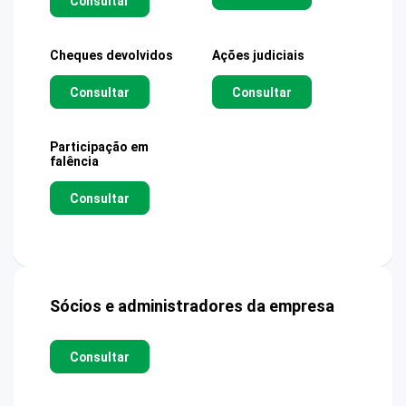
Consultar
Cheques devolvidos
Ações judiciais
Consultar
Consultar
Participação em
falência
Consultar
Sócios e administradores da empresa
Consultar