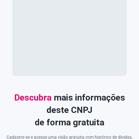
Descubra
mais informações
deste CNPJ
de forma gratuita
Cadastre-se e acesse uma visão gratuita com histórico de dívidas,