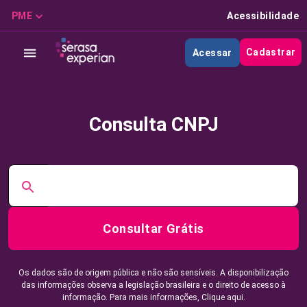
PME
Acessibilidade
Cadastrar
Acessar
Consulta CNPJ
Consultar Grátis
Os dados são de origem pública e não são sensíveis. A disponibilização
das informações observa a legislação brasileira e o direito de acesso à
informação. Para mais informações,
Clique aqui.