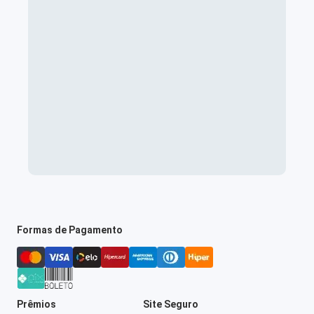
Formas de Pagamento
Prêmios
Site Seguro