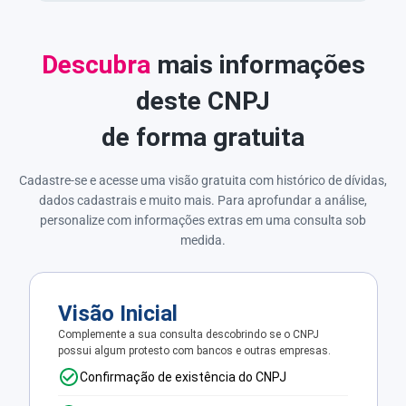
Descubra
mais informações
deste CNPJ
de forma gratuita
Cadastre-se e acesse uma visão gratuita com histórico de dívidas,
dados cadastrais e muito mais. Para aprofundar a análise,
personalize com informações extras em uma consulta sob
medida.
Visão Inicial
Complemente a sua consulta descobrindo se o CNPJ
possui algum protesto com bancos e outras empresas.
Confirmação de existência do CNPJ