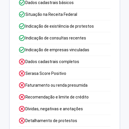
Dados cadastrais básicos
Situação na Receita Federal
Indicação de existência de protestos
Indicação de consultas recentes
Indicação de empresas vinculadas
Dados cadastrais completos
Serasa Score Positivo
Faturamento ou renda presumida
Recomendação e limite de crédito
Dívidas, negativas e anotações
Detalhamento de protestos