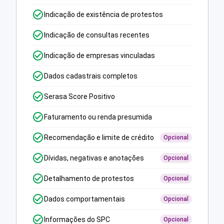
Indicação de existência de protestos
Indicação de consultas recentes
Indicação de empresas vinculadas
Dados cadastrais completos
Serasa Score Positivo
Faturamento ou renda presumida
Recomendação e limite de crédito
Opcional
Dívidas, negativas e anotações
Opcional
Detalhamento de protestos
Opcional
Dados comportamentais
Opcional
Informações do SPC
Opcional