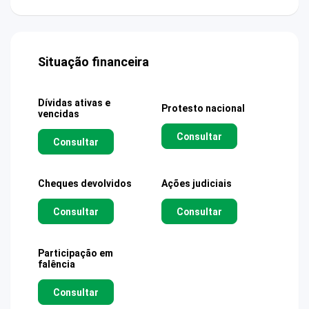
Situação financeira
Dívidas ativas e
Protesto nacional
vencidas
Consultar
Consultar
Cheques devolvidos
Ações judiciais
Consultar
Consultar
Participação em
falência
Consultar