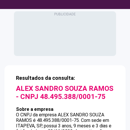
Resultados da consulta:
ALEX SANDRO SOUZA RAMOS
- CNPJ
48.495.388/0001-75
Sobre a empresa
O CNPJ da empresa
ALEX SANDRO SOUZA
RAMOS
é
48.495.388/0001-75
.
Com sede em
ITAPEVA, SP, possui 3 anos, 9 meses e 3 dias e