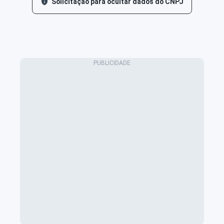
Solicitação para ocultar dados do CNPJ