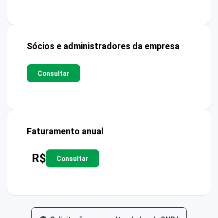
Sócios e administradores da empresa
Consultar
Faturamento anual
R$
Consultar