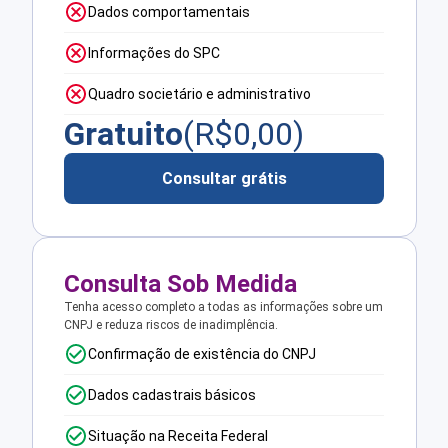
Dados comportamentais
Informações do SPC
Quadro societário e administrativo
Gratuito
(R$
0,00
)
Consultar grátis
Consulta Sob Medida
Tenha acesso completo a todas as informações sobre um
CNPJ e reduza riscos de inadimplência.
Confirmação de existência do CNPJ
Dados cadastrais básicos
Situação na Receita Federal