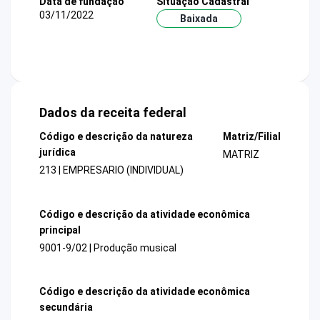
Data de fundação
Situação Cadastral
03/11/2022
Baixada
Dados da receita federal
Código e descrição da natureza
Matriz/Filial
jurídica
MATRIZ
213 | EMPRESARIO (INDIVIDUAL)
Código e descrição da atividade econômica
principal
9001-9/02 | Produção musical
Código e descrição da atividade econômica
secundária