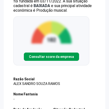
foi fundada em 03/11/2022.
A sua situação
cadastral é
BAIXADA
e sua principal atividade
econômica é Produção musical.
Consultar score da empresa
Razão Social
ALEX SANDRO SOUZA RAMOS
Nome Fantasia
-