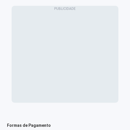
Formas de Pagamento