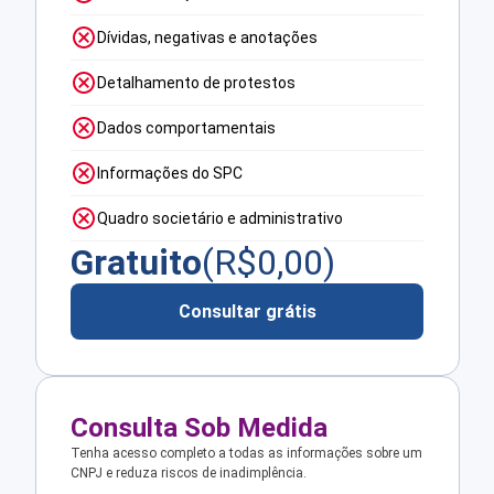
Dívidas, negativas e anotações
Detalhamento de protestos
Dados comportamentais
Informações do SPC
Quadro societário e administrativo
Gratuito
(R$
0,00
)
Consultar grátis
Consulta Sob Medida
Tenha acesso completo a todas as informações sobre um
CNPJ e reduza riscos de inadimplência.