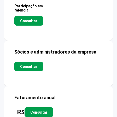
Participação em
falência
Consultar
Sócios e administradores da empresa
Consultar
Faturamento anual
R$
Consultar