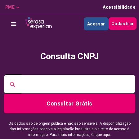
PME
Acessibilidade
Cadastrar
Acessar
Consulta CNPJ
Consultar Grátis
Os dados são de origem pública e não são sensíveis. A disponibilização
das informações observa a legislação brasileira e o direito de acesso à
informação. Para mais informações,
Clique aqui.