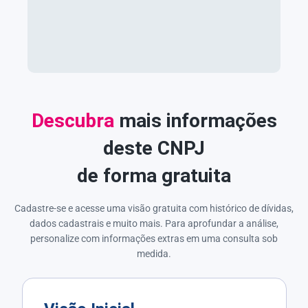
Descubra
mais informações
deste CNPJ
de forma gratuita
Cadastre-se e acesse uma visão gratuita com histórico de dívidas,
dados cadastrais e muito mais. Para aprofundar a análise,
personalize com informações extras em uma consulta sob
medida.