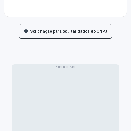
Solicitação para ocultar dados do CNPJ