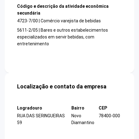
Código e descrição da atividade econômica
secundária
4723-7/00 | Comércio varejista de bebidas
5611-2/05 | Bares e outros estabelecimentos
especializados em servir bebidas, com
entretenimento
Localização e contato da empresa
Logradouro
Bairro
CEP
RUA DAS SERINGUEIRAS
Novo
78400-000
59
Diamantino