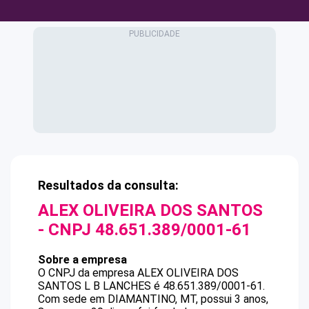
Resultados da consulta:
ALEX OLIVEIRA DOS SANTOS
- CNPJ
48.651.389/0001-61
Sobre a empresa
O CNPJ da empresa
ALEX OLIVEIRA DOS
SANTOS
L B LANCHES
é
48.651.389/0001-61
.
Com sede em DIAMANTINO, MT, possui 3 anos,