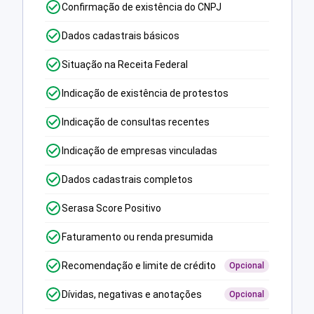
Confirmação de existência do CNPJ
Dados cadastrais básicos
Situação na Receita Federal
Indicação de existência de protestos
Indicação de consultas recentes
Indicação de empresas vinculadas
Dados cadastrais completos
Serasa Score Positivo
Faturamento ou renda presumida
Recomendação e limite de crédito
Opcional
Dívidas, negativas e anotações
Opcional