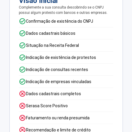
Visão Inicial
Complemente a sua consulta descobrindo se o CNPJ
possui algum protesto com bancos e outras empresas.
Confirmação de existência do CNPJ
Dados cadastrais básicos
Situação na Receita Federal
Indicação de existência de protestos
Indicação de consultas recentes
Indicação de empresas vinculadas
Dados cadastrais completos
Serasa Score Positivo
Faturamento ou renda presumida
Recomendação e limite de crédito