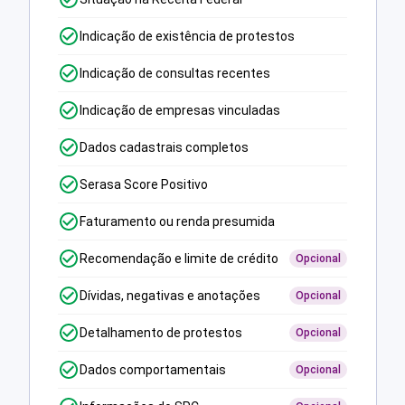
Indicação de existência de protestos
Indicação de consultas recentes
Indicação de empresas vinculadas
Dados cadastrais completos
Serasa Score Positivo
Faturamento ou renda presumida
Recomendação e limite de crédito
Opcional
Dívidas, negativas e anotações
Opcional
Detalhamento de protestos
Opcional
Dados comportamentais
Opcional