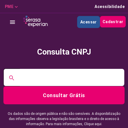
PME
Acessibilidade
Cadastrar
Acessar
Consulta CNPJ
Consultar Grátis
Os dados são de origem pública e não são sensíveis. A disponibilização
das informações observa a legislação brasileira e o direito de acesso à
informação. Para mais informações,
Clique aqui.