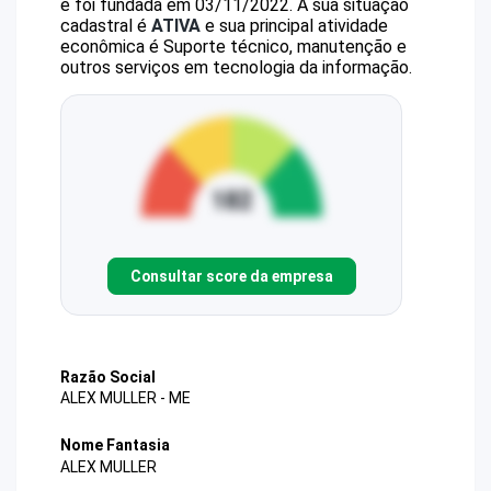
e foi fundada em 03/11/2022.
A sua situação
cadastral é
ATIVA
e sua principal atividade
econômica é Suporte técnico, manutenção e
outros serviços em tecnologia da informação.
Consultar score da empresa
Razão Social
ALEX MULLER - ME
Nome Fantasia
ALEX MULLER