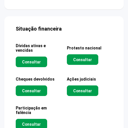
Situação financeira
Dívidas ativas e
Protesto nacional
vencidas
Consultar
Consultar
Cheques devolvidos
Ações judiciais
Consultar
Consultar
Participação em
falência
Consultar