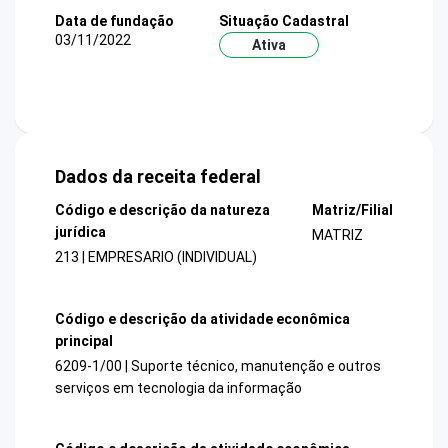
Data de fundação
Situação Cadastral
03/11/2022
Ativa
Dados da receita federal
Código e descrição da natureza
Matriz/Filial
jurídica
MATRIZ
213 | EMPRESARIO (INDIVIDUAL)
Código e descrição da atividade econômica
principal
6209-1/00 | Suporte técnico, manutenção e outros
serviços em tecnologia da informação