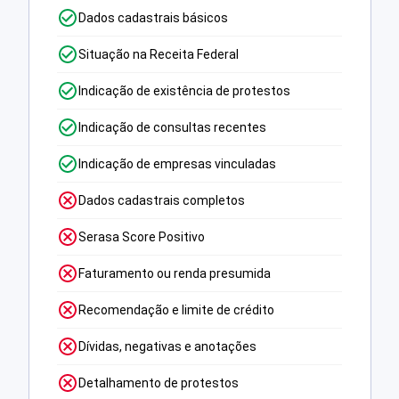
Dados cadastrais básicos
Situação na Receita Federal
Indicação de existência de protestos
Indicação de consultas recentes
Indicação de empresas vinculadas
Dados cadastrais completos
Serasa Score Positivo
Faturamento ou renda presumida
Recomendação e limite de crédito
Dívidas, negativas e anotações
Detalhamento de protestos