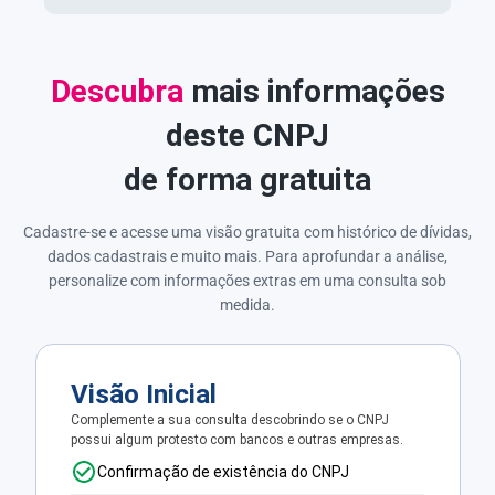
Descubra
mais informações
deste CNPJ
de forma gratuita
Cadastre-se e acesse uma visão gratuita com histórico de dívidas,
dados cadastrais e muito mais. Para aprofundar a análise,
personalize com informações extras em uma consulta sob
medida.
Visão Inicial
Complemente a sua consulta descobrindo se o CNPJ
possui algum protesto com bancos e outras empresas.
Confirmação de existência do CNPJ