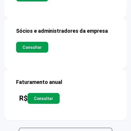
Sócios e administradores da empresa
Consultar
Faturamento anual
R$
Consultar