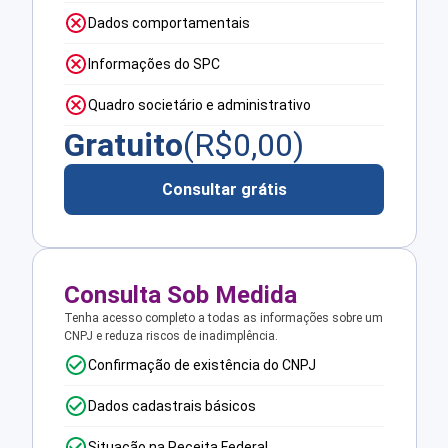
Dados comportamentais
Informações do SPC
Quadro societário e administrativo
Gratuito
(R$
0,00
)
Consultar grátis
Consulta Sob Medida
Tenha acesso completo a todas as informações sobre um
CNPJ e reduza riscos de inadimplência.
Confirmação de existência do CNPJ
Dados cadastrais básicos
Situação na Receita Federal