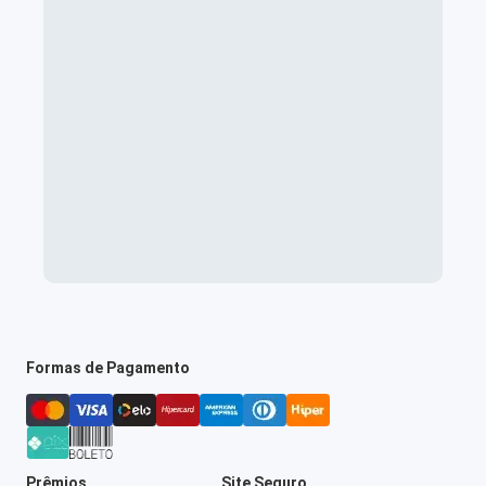
Formas de Pagamento
Prêmios
Site Seguro