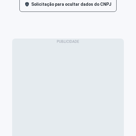
Solicitação para ocultar dados do CNPJ