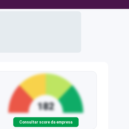
Consultar score da empresa