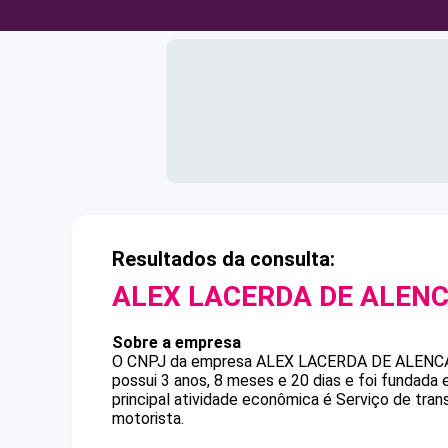
Resultados da consulta:
ALEX LACERDA DE ALEN
Sobre a empresa
O CNPJ da empresa
ALEX LACERDA DE ALENC
possui 3 anos, 8 meses e 20 dias e foi fundada
principal atividade econômica é Serviço de tra
motorista.