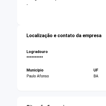
-
Localização e contato da empresa
Logradouro
**********
Município
UF
Paulo Afonso
BA