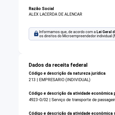
Razão Social
ALEX LACERDA DE ALENCAR
Informamos que, de acordo com a
Lei Geral 
os direitos do Microempreendedor individual (
Dados da receita federal
Código e descrição da natureza jurídica
213 | EMPRESARIO (INDIVIDUAL)
Código e descrição da atividade econômica p
4923-0/02 | Serviço de transporte de passagei
Código e descrição da atividade econômica 