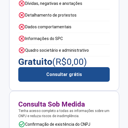
Dívidas, negativas e anotações
Detalhamento de protestos
Dados comportamentais
Informações do SPC
Quadro societário e administrativo
Gratuito
(R$
0,00
)
Consultar grátis
Consulta Sob Medida
Tenha acesso completo a todas as informações sobre um
CNPJ e reduza riscos de inadimplência.
Confirmação de existência do CNPJ