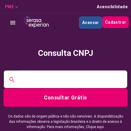
PME
Acessibilidade
Cadastrar
Acessar
Consulta CNPJ
Consultar Grátis
Os dados são de origem pública e não são sensíveis. A disponibilização
das informações observa a legislação brasileira e o direito de acesso à
informação. Para mais informações,
Clique aqui.