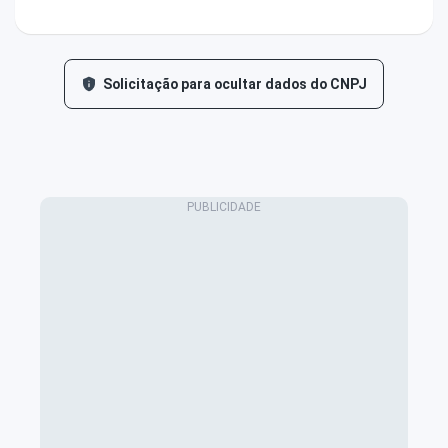
Solicitação para ocultar dados do CNPJ