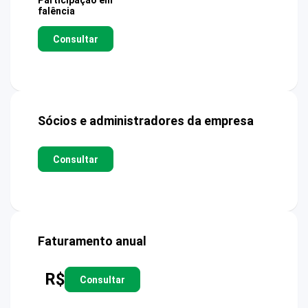
Participação em
falência
Consultar
Sócios e administradores da empresa
Consultar
Faturamento anual
R$
Consultar