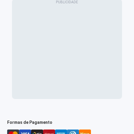
Formas de Pagamento