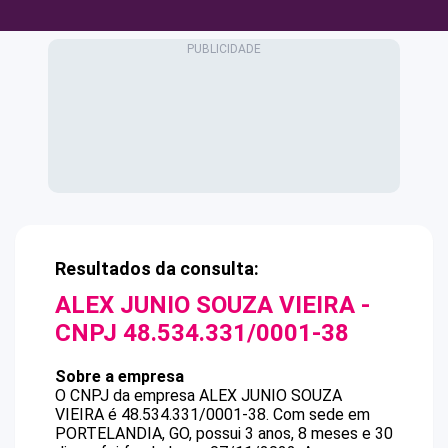
Resultados da consulta:
ALEX JUNIO SOUZA VIEIRA
-
CNPJ
48.534.331/0001-38
Sobre a empresa
O CNPJ da empresa
ALEX JUNIO SOUZA
VIEIRA
é
48.534.331/0001-38
.
Com sede em
PORTELANDIA, GO, possui 3 anos, 8 meses e 30