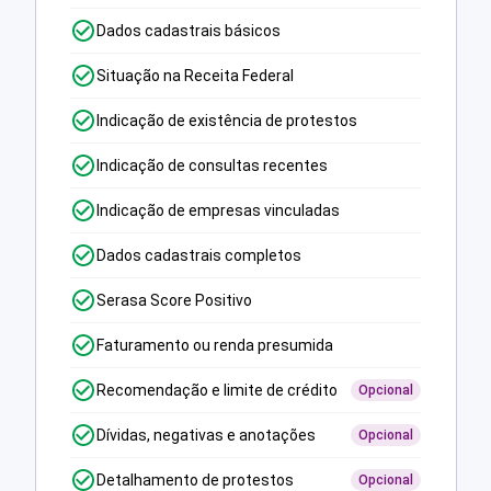
Dados cadastrais básicos
Situação na Receita Federal
Indicação de existência de protestos
Indicação de consultas recentes
Indicação de empresas vinculadas
Dados cadastrais completos
Serasa Score Positivo
Faturamento ou renda presumida
Recomendação e limite de crédito
Opcional
Dívidas, negativas e anotações
Opcional
Detalhamento de protestos
Opcional