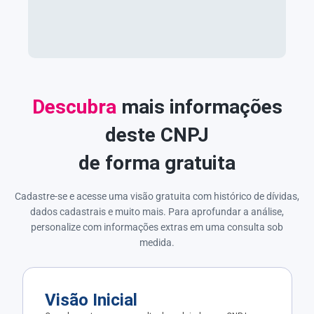
Descubra
mais informações
deste CNPJ
de forma gratuita
Cadastre-se e acesse uma visão gratuita com histórico de dívidas,
dados cadastrais e muito mais. Para aprofundar a análise,
personalize com informações extras em uma consulta sob
medida.
Visão Inicial