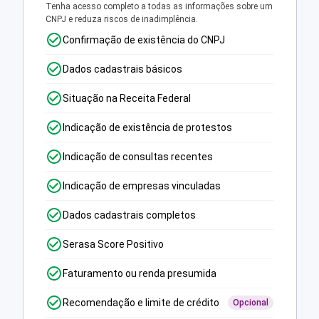
Tenha acesso completo a todas as informações sobre um
CNPJ e reduza riscos de inadimplência.
Confirmação de existência do CNPJ
Dados cadastrais básicos
Situação na Receita Federal
Indicação de existência de protestos
Indicação de consultas recentes
Indicação de empresas vinculadas
Dados cadastrais completos
Serasa Score Positivo
Faturamento ou renda presumida
Recomendação e limite de crédito
Opcional