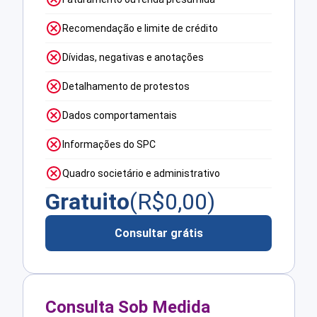
Recomendação e limite de crédito
Dívidas, negativas e anotações
Detalhamento de protestos
Dados comportamentais
Informações do SPC
Quadro societário e administrativo
Gratuito
(R$
0,00
)
Consultar grátis
Consulta Sob Medida