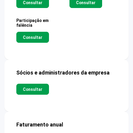
Consultar
Consultar
Participação em
falência
Consultar
Sócios e administradores da empresa
Consultar
Faturamento anual