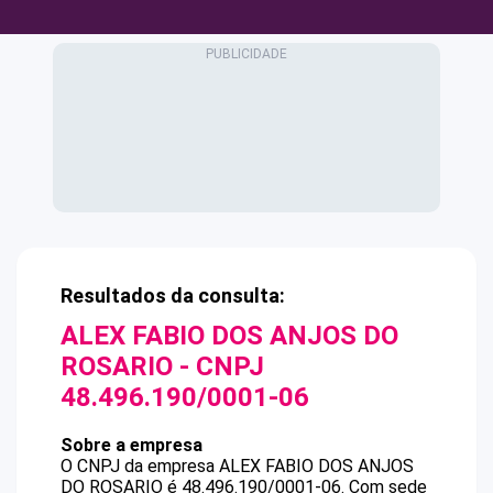
Resultados da consulta:
ALEX FABIO DOS ANJOS DO
ROSARIO
- CNPJ
48.496.190/0001-06
Sobre a empresa
O CNPJ da empresa
ALEX FABIO DOS ANJOS
DO ROSARIO
é
48.496.190/0001-06
.
Com sede