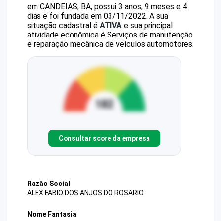
em CANDEIAS, BA, possui 3 anos, 9 meses e 4
dias e foi fundada em 03/11/2022.
A sua
situação cadastral é
ATIVA
e sua principal
atividade econômica é Serviços de manutenção
e reparação mecânica de veículos automotores.
Consultar score da empresa
Razão Social
ALEX FABIO DOS ANJOS DO ROSARIO
Nome Fantasia