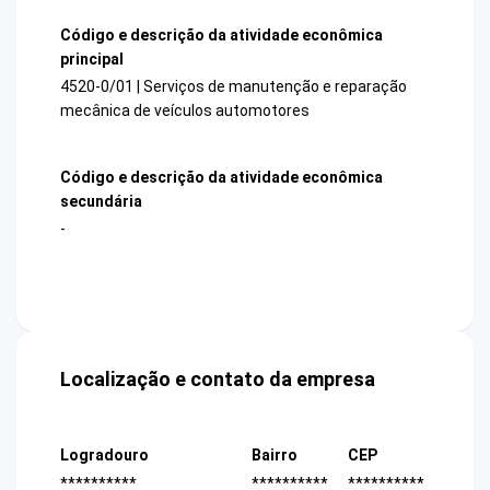
Código e descrição da atividade econômica
principal
4520-0/01 | Serviços de manutenção e reparação
mecânica de veículos automotores
Código e descrição da atividade econômica
secundária
-
Localização e contato da empresa
Logradouro
Bairro
CEP
**********
**********
**********