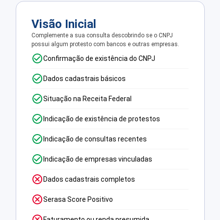
Visão Inicial
Complemente a sua consulta descobrindo se o CNPJ
possui algum protesto com bancos e outras empresas.
Confirmação de existência do CNPJ
Dados cadastrais básicos
Situação na Receita Federal
Indicação de existência de protestos
Indicação de consultas recentes
Indicação de empresas vinculadas
Dados cadastrais completos
Serasa Score Positivo
Faturamento ou renda presumida