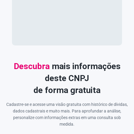
Descubra
mais informações
deste CNPJ
de forma gratuita
Cadastre-se e acesse uma visão gratuita com histórico de dívidas,
dados cadastrais e muito mais. Para aprofundar a análise,
personalize com informações extras em uma consulta sob
medida.