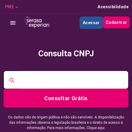
PME
Acessibilidade
Cadastrar
Acessar
Consulta CNPJ
Consultar Grátis
Os dados são de origem pública e não são sensíveis. A disponibilização
das informações observa a legislação brasileira e o direito de acesso à
informação. Para mais informações,
Clique aqui.