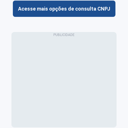
Acesse mais opções de consulta CNPJ