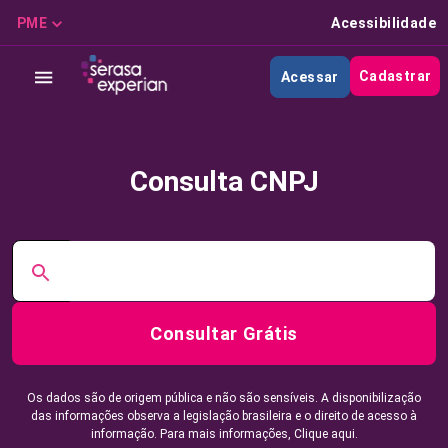
PME
Acessibilidade
Cadastrar
Acessar
Consulta CNPJ
Consultar Grátis
Os dados são de origem pública e não são sensíveis. A disponibilização
das informações observa a legislação brasileira e o direito de acesso à
informação. Para mais informações,
Clique aqui.