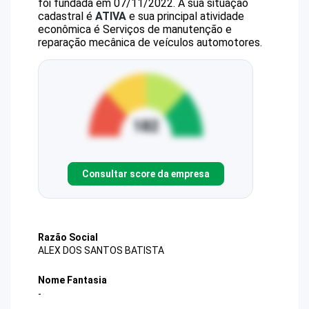
foi fundada em 07/11/2022.
A sua situação
cadastral é
ATIVA
e sua principal atividade
econômica é Serviços de manutenção e
reparação mecânica de veículos automotores.
Consultar score da empresa
Razão Social
ALEX DOS SANTOS BATISTA
Nome Fantasia
-