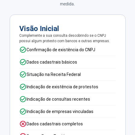
medida.
Visão Inicial
Complemente a sua consulta descobrindo se o CNPJ
possui algum protesto com bancos e outras empresas.
Confirmação de existência do CNPJ
Dados cadastrais básicos
Situação na Receita Federal
Indicação de existência de protestos
Indicação de consultas recentes
Indicação de empresas vinculadas
Dados cadastrais completos