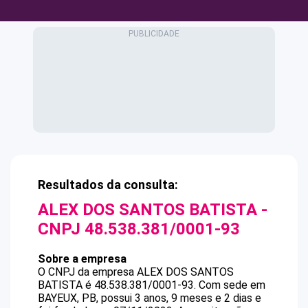
Resultados da consulta:
ALEX DOS SANTOS BATISTA
-
CNPJ
48.538.381/0001-93
Sobre a empresa
O CNPJ da empresa
ALEX DOS SANTOS
BATISTA
é
48.538.381/0001-93
.
Com sede em
BAYEUX, PB, possui 3 anos, 9 meses e 2 dias e