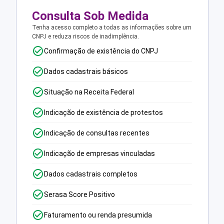
Consulta Sob Medida
Tenha acesso completo a todas as informações sobre um
CNPJ e reduza riscos de inadimplência.
Confirmação de existência do CNPJ
Dados cadastrais básicos
Situação na Receita Federal
Indicação de existência de protestos
Indicação de consultas recentes
Indicação de empresas vinculadas
Dados cadastrais completos
Serasa Score Positivo
Faturamento ou renda presumida