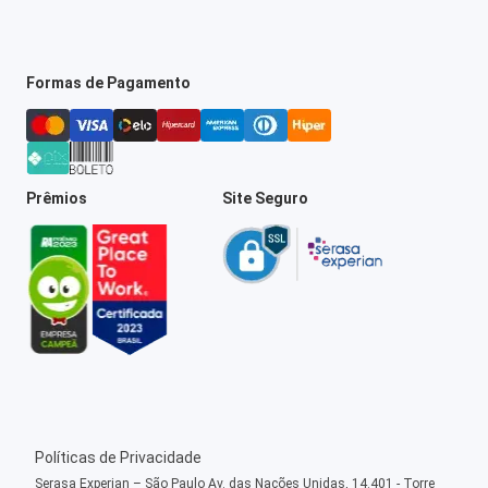
Formas de Pagamento
Prêmios
Site Seguro
Políticas de Privacidade
Serasa Experian – São Paulo Av. das Nações Unidas, 14.401 - Torre