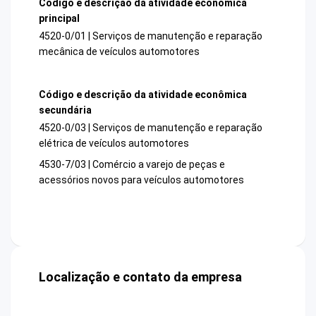
Código e descrição da atividade econômica
principal
4520-0/01 | Serviços de manutenção e reparação
mecânica de veículos automotores
Código e descrição da atividade econômica
secundária
4520-0/03 | Serviços de manutenção e reparação
elétrica de veículos automotores
4530-7/03 | Comércio a varejo de peças e
acessórios novos para veículos automotores
Localização e contato da empresa