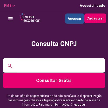
PME
Acessibilidade
Cadastrar
Acessar
Consulta CNPJ
Consultar Grátis
Os dados são de origem pública e não são sensíveis. A disponibilização
das informações observa a legislação brasileira e o direito de acesso à
informação. Para mais informações,
Clique aqui.