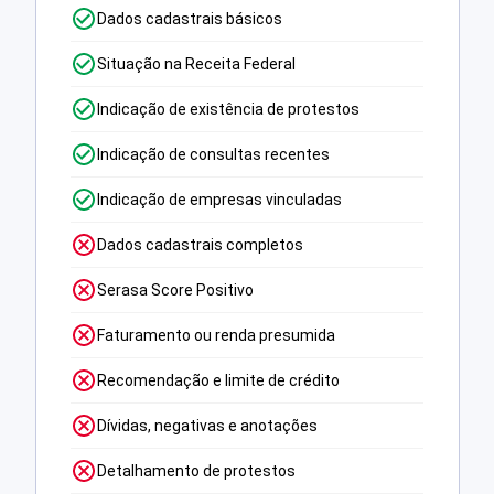
Dados cadastrais básicos
Situação na Receita Federal
Indicação de existência de protestos
Indicação de consultas recentes
Indicação de empresas vinculadas
Dados cadastrais completos
Serasa Score Positivo
Faturamento ou renda presumida
Recomendação e limite de crédito
Dívidas, negativas e anotações
Detalhamento de protestos