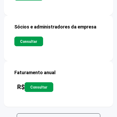
Sócios e administradores da empresa
Consultar
Faturamento anual
R$
Consultar