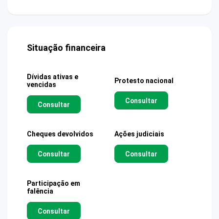
Situação financeira
Dívidas ativas e
Protesto nacional
vencidas
Consultar
Consultar
Cheques devolvidos
Ações judiciais
Consultar
Consultar
Participação em
falência
Consultar