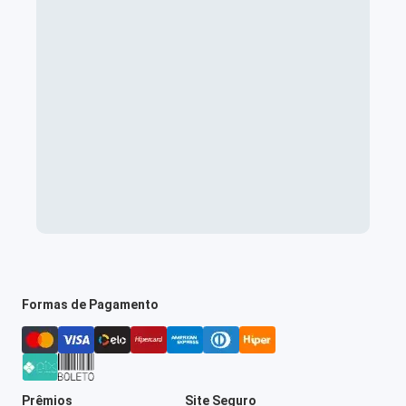
Formas de Pagamento
Prêmios
Site Seguro