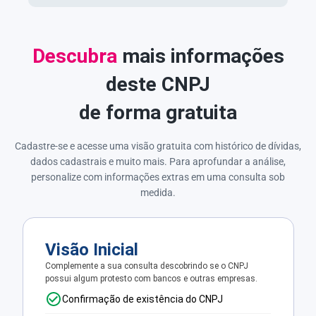
Descubra
mais informações
deste CNPJ
de forma gratuita
Cadastre-se e acesse uma visão gratuita com histórico de dívidas,
dados cadastrais e muito mais. Para aprofundar a análise,
personalize com informações extras em uma consulta sob
medida.
Visão Inicial
Complemente a sua consulta descobrindo se o CNPJ
possui algum protesto com bancos e outras empresas.
Confirmação de existência do CNPJ