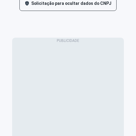
Solicitação para ocultar dados do CNPJ