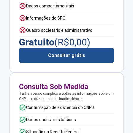
Dados comportamentais
Informações do SPC
Quadro societário e administrativo
Gratuito
(R$
0,00
)
Consultar grátis
Consulta Sob Medida
Tenha acesso completo a todas as informações sobre um
CNPJ e reduza riscos de inadimplência.
Confirmação de existência do CNPJ
Dados cadastrais básicos
Situação na Receita Federal