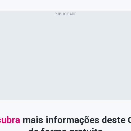
ubra
mais informações deste