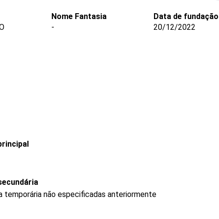
Nome Fantasia
Data de fundação
O
-
20/12/2022
rincipal
secundária
ra temporária não especificadas anteriormente