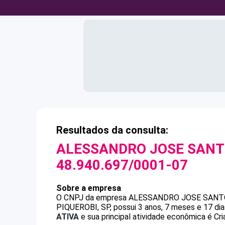
Resultados da consulta:
ALESSANDRO JOSE SANTO
48.940.697/0001-07
Sobre a empresa
O CNPJ da empresa
ALESSANDRO JOSE SANTO
PIQUEROBI, SP, possui 3 anos, 7 meses e 17 di
ATIVA
e sua principal atividade econômica é Cri