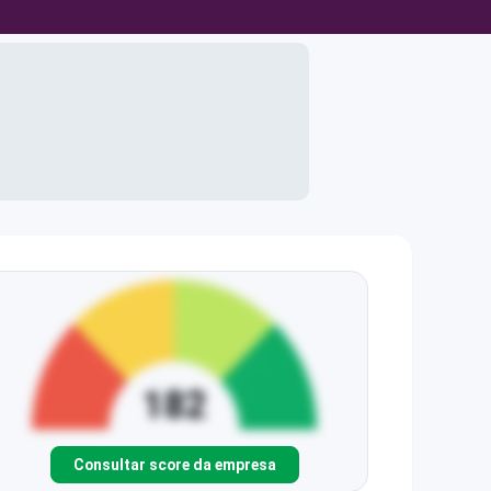
Consultar score da empresa