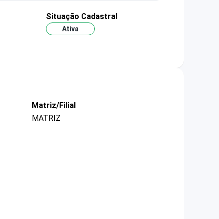
Situação Cadastral
Ativa
Matriz/Filial
MATRIZ