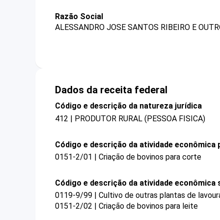
Razão Social
ALESSANDRO JOSE SANTOS RIBEIRO E OUTR
Dados da receita federal
Código e descrição da natureza jurídica
412 | PRODUTOR RURAL (PESSOA FISICA)
Código e descrição da atividade econômica p
0151-2/01 | Criação de bovinos para corte
Código e descrição da atividade econômica 
0119-9/99 | Cultivo de outras plantas de lavou
0151-2/02 | Criação de bovinos para leite