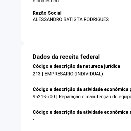
e doméstico.
Razão Social
ALESSANDRO BATISTA RODRIGUES
Dados da receita federal
Código e descrição da natureza jurídica
213 | EMPRESARIO (INDIVIDUAL)
Código e descrição da atividade econômica p
9521-5/00 | Reparação e manutenção de equipa
Código e descrição da atividade econômica 
-