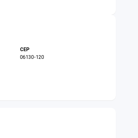
CEP
06130-120