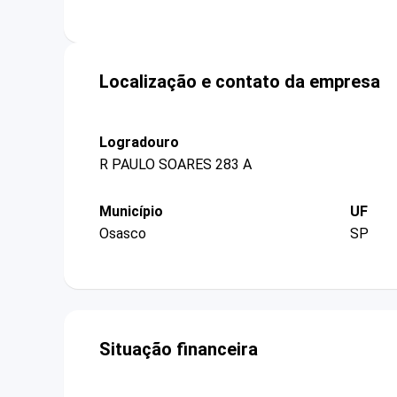
Localização e contato da empresa
Logradouro
R PAULO SOARES 283 A
Município
UF
Osasco
SP
Situação financeira