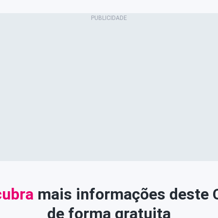
ubra
mais informações deste
de forma gratuita