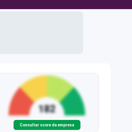
Consultar score da empresa