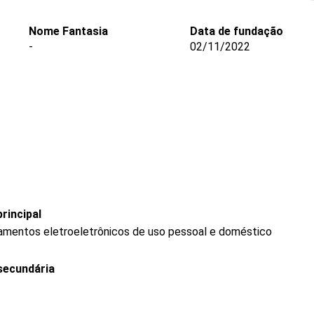
Nome Fantasia
Data de fundação
-
02/11/2022
rincipal
mentos eletroeletrônicos de uso pessoal e doméstico
secundária