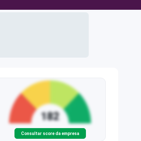
Consultar score da empresa