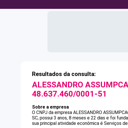
Resultados da consulta:
ALESSANDRO ASSUMPCA
48.637.460/0001-51
Sobre a empresa
O CNPJ da empresa
ALESSANDRO ASSUMPCA
SC, possui 3 anos, 8 meses e 22 dias e foi fun
sua principal atividade econômica é Serviços de