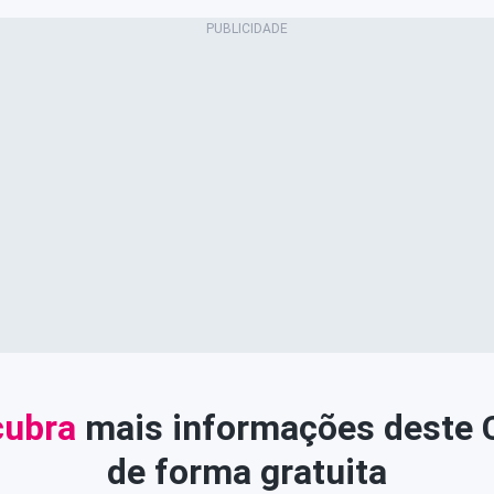
ubra
mais informações deste
de forma gratuita