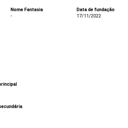
Nome Fantasia
Data de fundação
-
17/11/2022
rincipal
secundária