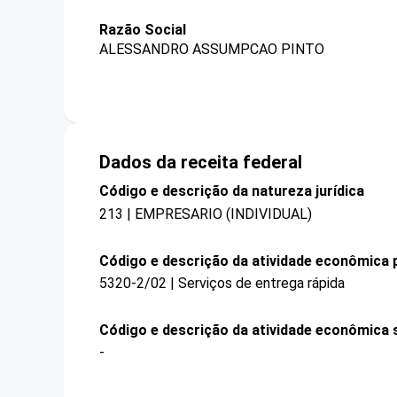
Razão Social
ALESSANDRO ASSUMPCAO PINTO
Dados da receita federal
Código e descrição da natureza jurídica
213 | EMPRESARIO (INDIVIDUAL)
Código e descrição da atividade econômica p
5320-2/02 | Serviços de entrega rápida
Código e descrição da atividade econômica 
-