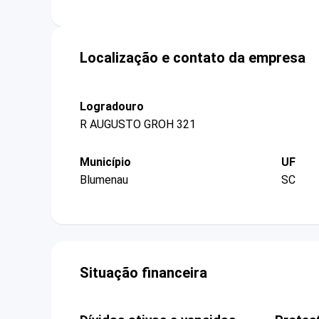
Localização e contato da empresa
Logradouro
R AUGUSTO GROH 321
Município
UF
Blumenau
SC
Situação financeira