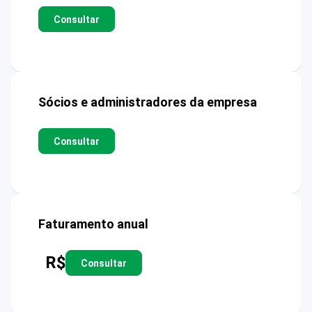
Consultar
Sócios e administradores da empresa
Consultar
Faturamento anual
R$
Consultar