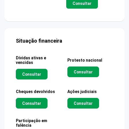
Consultar
Situação financeira
Dívidas ativas e
Protesto nacional
vencidas
Consultar
Consultar
Cheques devolvidos
Ações judiciais
Consultar
Consultar
Participação em
falência