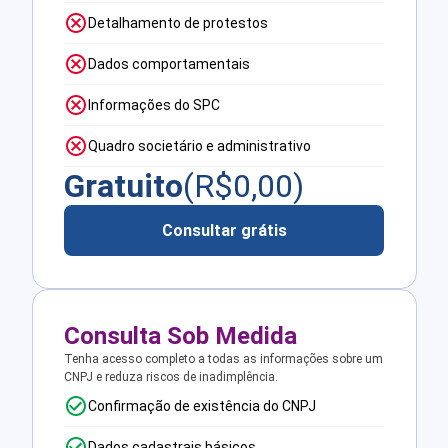
Detalhamento de protestos
Dados comportamentais
Informações do SPC
Quadro societário e administrativo
Gratuito
(R$
0,00
)
Consultar grátis
Consulta Sob Medida
Tenha acesso completo a todas as informações sobre um
CNPJ e reduza riscos de inadimplência.
Confirmação de existência do CNPJ
Dados cadastrais básicos