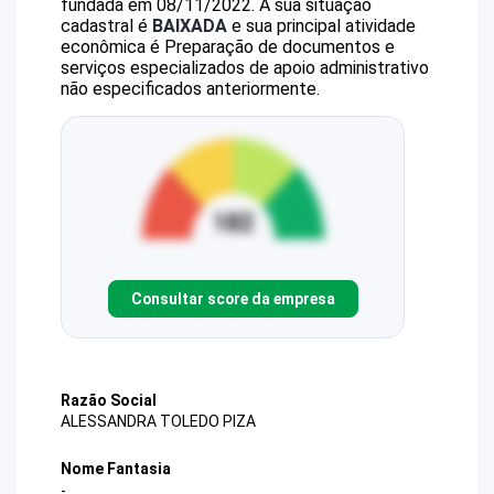
fundada em 08/11/2022.
A sua situação
cadastral é
BAIXADA
e sua principal atividade
econômica é Preparação de documentos e
serviços especializados de apoio administrativo
não especificados anteriormente.
Consultar score da empresa
Razão Social
ALESSANDRA TOLEDO PIZA
Nome Fantasia
-