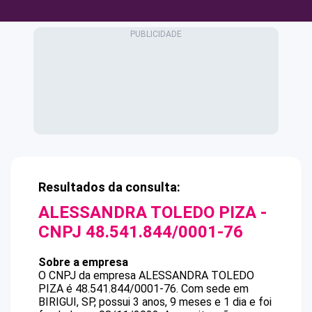
Resultados da consulta:
ALESSANDRA TOLEDO PIZA
-
CNPJ
48.541.844/0001-76
Sobre a empresa
O CNPJ da empresa
ALESSANDRA TOLEDO
PIZA
é
48.541.844/0001-76
.
Com sede em
BIRIGUI, SP, possui 3 anos, 9 meses e 1 dia e foi