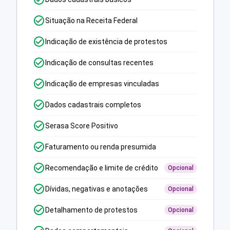
Situação na Receita Federal
Indicação de existência de protestos
Indicação de consultas recentes
Indicação de empresas vinculadas
Dados cadastrais completos
Serasa Score Positivo
Faturamento ou renda presumida
Recomendação e limite de crédito
Opcional
Dívidas, negativas e anotações
Opcional
Detalhamento de protestos
Opcional