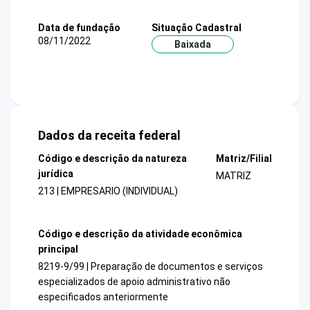
Data de fundação
Situação Cadastral
08/11/2022
Baixada
Dados da receita federal
Código e descrição da natureza
Matriz/Filial
jurídica
MATRIZ
213 | EMPRESARIO (INDIVIDUAL)
Código e descrição da atividade econômica
principal
8219-9/99 | Preparação de documentos e serviços
especializados de apoio administrativo não
especificados anteriormente