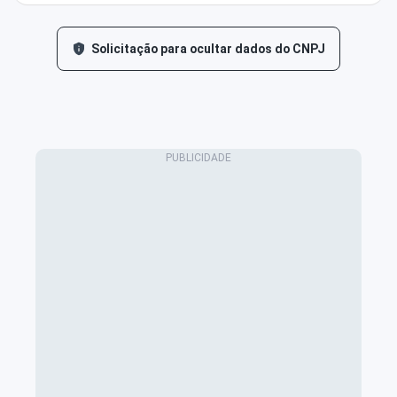
Solicitação para ocultar dados do CNPJ