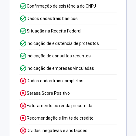
Confirmação de existência do CNPJ
Dados cadastrais básicos
Situação na Receita Federal
Indicação de existência de protestos
Indicação de consultas recentes
Indicação de empresas vinculadas
Dados cadastrais completos
Serasa Score Positivo
Faturamento ou renda presumida
Recomendação e limite de crédito
Dívidas, negativas e anotações