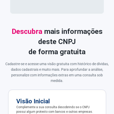
Descubra
mais informações
deste CNPJ
de forma gratuita
Cadastre-se e acesse uma visão gratuita com histórico de dívidas,
dados cadastrais e muito mais. Para aprofundar a análise,
personalize com informações extras em uma consulta sob
medida.
Visão Inicial
Complemente a sua consulta descobrindo se o CNPJ
possui algum protesto com bancos e outras empresas.