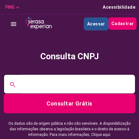
PME
Acessibilidade
Cadastrar
Acessar
Consulta CNPJ
Consultar Grátis
Os dados são de origem pública e não são sensíveis. A disponibilização
das informações observa a legislação brasileira e o direito de acesso à
informação. Para mais informações,
Clique aqui.