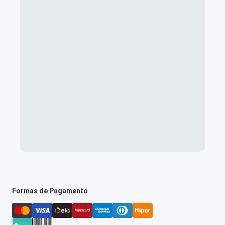
Formas de Pagamento