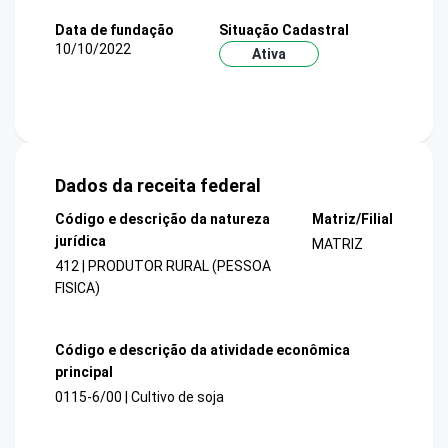
Data de fundação
Situação Cadastral
10/10/2022
Ativa
Dados da receita federal
Código e descrição da natureza
Matriz/Filial
jurídica
MATRIZ
412 | PRODUTOR RURAL (PESSOA
FISICA)
Código e descrição da atividade econômica
principal
0115-6/00 | Cultivo de soja