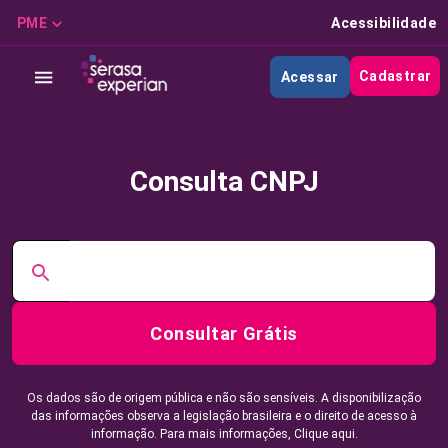
PME
Acessibilidade
Cadastrar
Acessar
Consulta CNPJ
Consultar Grátis
Os dados são de origem pública e não são sensíveis. A disponibilização
das informações observa a legislação brasileira e o direito de acesso à
informação. Para mais informações,
Clique aqui.