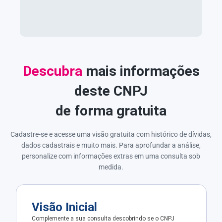
Descubra
mais informações
deste CNPJ
de forma gratuita
Cadastre-se e acesse uma visão gratuita com histórico de dívidas,
dados cadastrais e muito mais. Para aprofundar a análise,
personalize com informações extras em uma consulta sob
medida.
Visão Inicial
Complemente a sua consulta descobrindo se o CNPJ