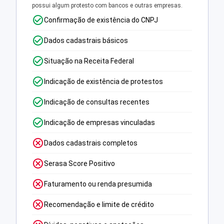
possui algum protesto com bancos e outras empresas.
Confirmação de existência do CNPJ
Dados cadastrais básicos
Situação na Receita Federal
Indicação de existência de protestos
Indicação de consultas recentes
Indicação de empresas vinculadas
Dados cadastrais completos
Serasa Score Positivo
Faturamento ou renda presumida
Recomendação e limite de crédito