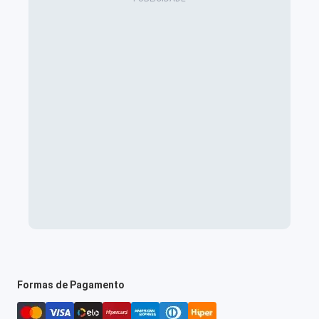
Formas de Pagamento