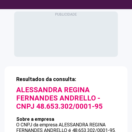
Resultados da consulta:
ALESSANDRA REGINA
FERNANDES ANDRELLO
-
CNPJ
48.653.302/0001-95
Sobre a empresa
O CNPJ da empresa
ALESSANDRA REGINA
FERNANDES ANDRELLO
é
48.653.302/0001-95
.