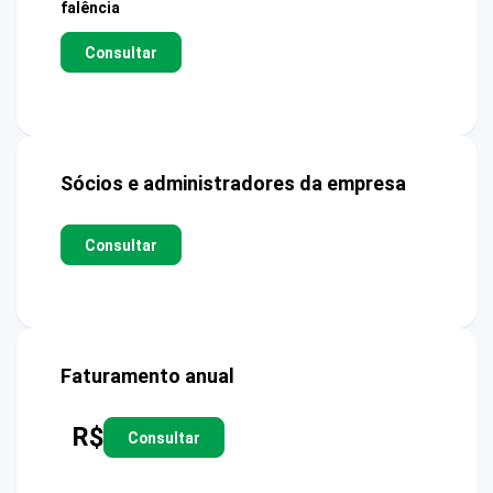
falência
Consultar
Sócios e administradores da empresa
Consultar
Faturamento anual
R$
Consultar