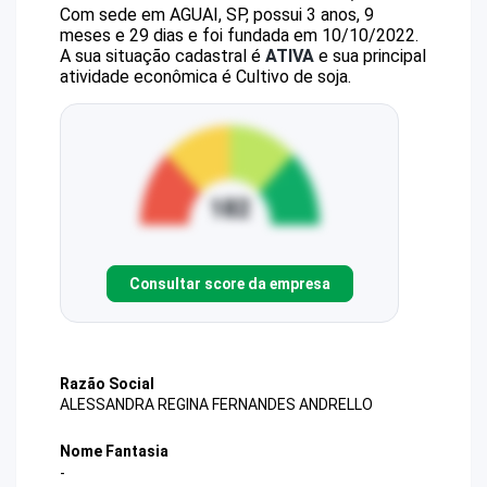
Com sede em AGUAI, SP, possui 3 anos, 9
meses e 29 dias e foi fundada em 10/10/2022.
A sua situação cadastral é
ATIVA
e sua principal
atividade econômica é Cultivo de soja.
Consultar score da empresa
Razão Social
ALESSANDRA REGINA FERNANDES ANDRELLO
Nome Fantasia
-