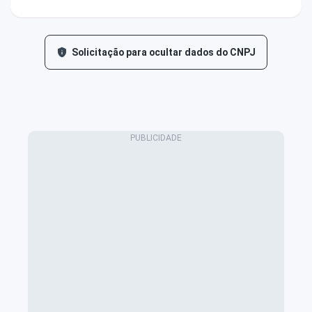
Solicitação para ocultar dados do CNPJ