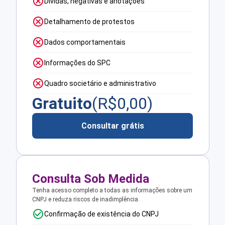
Dívidas, negativas e anotações
Detalhamento de protestos
Dados comportamentais
Informações do SPC
Quadro societário e administrativo
Gratuito
(R$
0,00
)
Consultar grátis
Consulta Sob Medida
Tenha acesso completo a todas as informações sobre um
CNPJ e reduza riscos de inadimplência.
Confirmação de existência do CNPJ