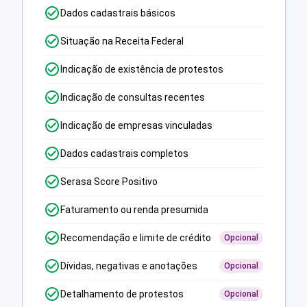
Dados cadastrais básicos
Situação na Receita Federal
Indicação de existência de protestos
Indicação de consultas recentes
Indicação de empresas vinculadas
Dados cadastrais completos
Serasa Score Positivo
Faturamento ou renda presumida
Recomendação e limite de crédito
Opcional
Dívidas, negativas e anotações
Opcional
Detalhamento de protestos
Opcional