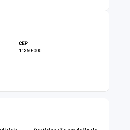
CEP
11360-000