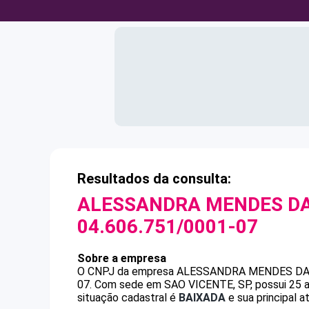
Resultados da consulta:
ALESSANDRA MENDES DA 
04.606.751/0001-07
Sobre a empresa
O CNPJ da empresa
ALESSANDRA MENDES DA 
07
.
Com sede em SAO VICENTE, SP, possui 25 an
situação cadastral é
BAIXADA
e sua principal a