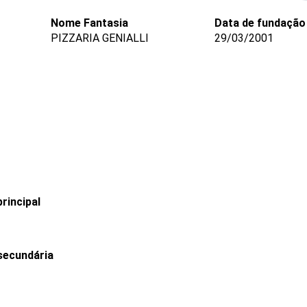
Nome Fantasia
Data de fundação
PIZZARIA GENIALLI
29/03/2001
rincipal
secundária