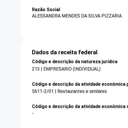
Razão Social
ALESSANDRA MENDES DA SILVA PIZZARIA
Dados da receita federal
Código e descrição da natureza jurídica
213 | EMPRESARIO (INDIVIDUAL)
Código e descrição da atividade econômica p
5611-2/01 | Restaurantes e similares
Código e descrição da atividade econômica 
-