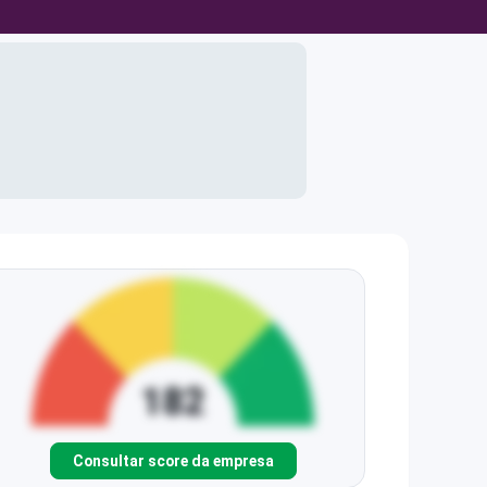
Consultar score da empresa