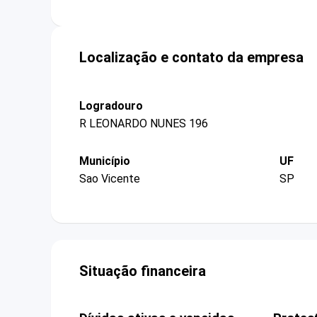
Localização e contato da empresa
Logradouro
R LEONARDO NUNES 196
Município
UF
Sao Vicente
SP
Situação financeira