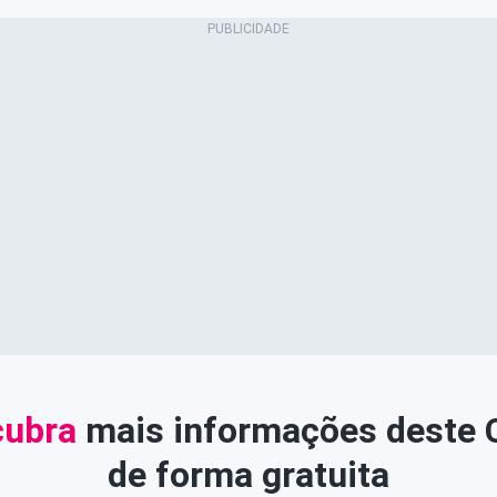
ubra
mais informações deste
de forma gratuita