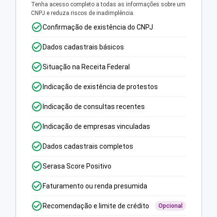
Tenha acesso completo a todas as informações sobre um
CNPJ e reduza riscos de inadimplência.
Confirmação de existência do CNPJ
Dados cadastrais básicos
Situação na Receita Federal
Indicação de existência de protestos
Indicação de consultas recentes
Indicação de empresas vinculadas
Dados cadastrais completos
Serasa Score Positivo
Faturamento ou renda presumida
Recomendação e limite de crédito
Opcional