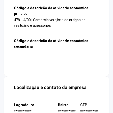
Código e descrição da atividade econômica
principal
4781-4/00 | Comércio varejista de artigos do
vestuário e acessórios
Código e descrição da atividade econômica
secundária
-
Localização e contato da empresa
Logradouro
Bairro
CEP
**********
**********
**********