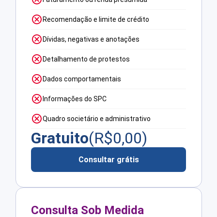
Recomendação e limite de crédito
Dívidas, negativas e anotações
Detalhamento de protestos
Dados comportamentais
Informações do SPC
Quadro societário e administrativo
Gratuito
(R$
0,00
)
Consultar grátis
Consulta Sob Medida