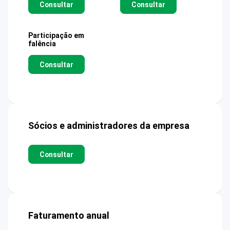
Consultar
Consultar
Participação em
falência
Consultar
Sócios e administradores da empresa
Consultar
Faturamento anual