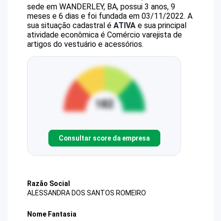
sede em WANDERLEY, BA, possui 3 anos, 9
meses e 6 dias e foi fundada em 03/11/2022.
A
sua situação cadastral é
ATIVA
e sua principal
atividade econômica é Comércio varejista de
artigos do vestuário e acessórios.
Consultar score da empresa
Razão Social
ALESSANDRA DOS SANTOS ROMEIRO
Nome Fantasia