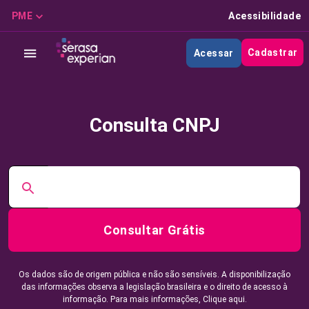
PME
Acessibilidade
Cadastrar
Acessar
Consulta CNPJ
Consultar Grátis
Os dados são de origem pública e não são sensíveis. A disponibilização
das informações observa a legislação brasileira e o direito de acesso à
informação. Para mais informações,
Clique aqui.