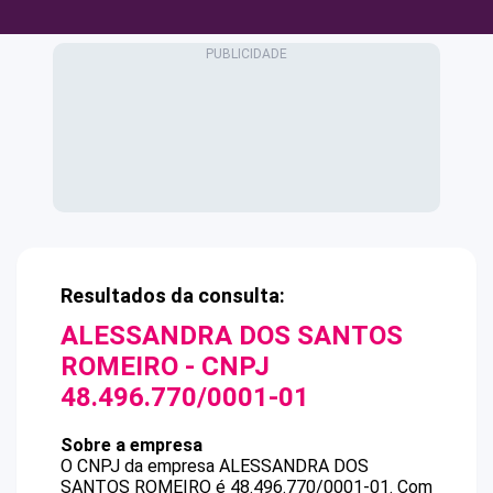
Resultados da consulta:
ALESSANDRA DOS SANTOS
ROMEIRO
- CNPJ
48.496.770/0001-01
Sobre a empresa
O CNPJ da empresa
ALESSANDRA DOS
SANTOS ROMEIRO
é
48.496.770/0001-01
.
Com