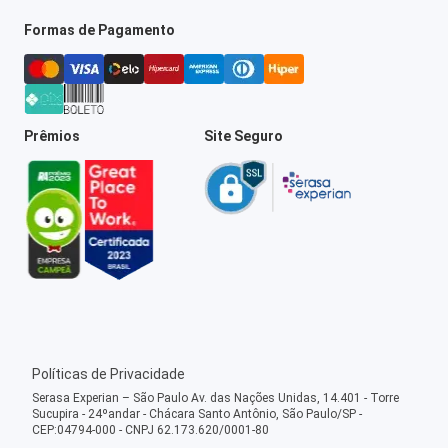
Formas de Pagamento
Prêmios
Site Seguro
Políticas de Privacidade
Serasa Experian – São Paulo Av. das Nações Unidas, 14.401 - Torre
Sucupira - 24ºandar - Chácara Santo Antônio, São Paulo/SP -
CEP:04794-000 - CNPJ 62.173.620/0001-80