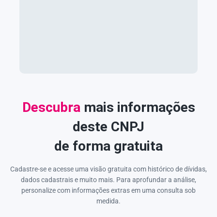
Descubra
mais informações
deste CNPJ
de forma gratuita
Cadastre-se e acesse uma visão gratuita com histórico de dívidas,
dados cadastrais e muito mais. Para aprofundar a análise,
personalize com informações extras em uma consulta sob
medida.