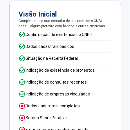
Visão Inicial
Complemente a sua consulta descobrindo se o CNPJ
possui algum protesto com bancos e outras empresas.
Confirmação de existência do CNPJ
Dados cadastrais básicos
Situação na Receita Federal
Indicação de existência de protestos
Indicação de consultas recentes
Indicação de empresas vinculadas
Dados cadastrais completos
Serasa Score Positivo
Faturamento ou renda presumida