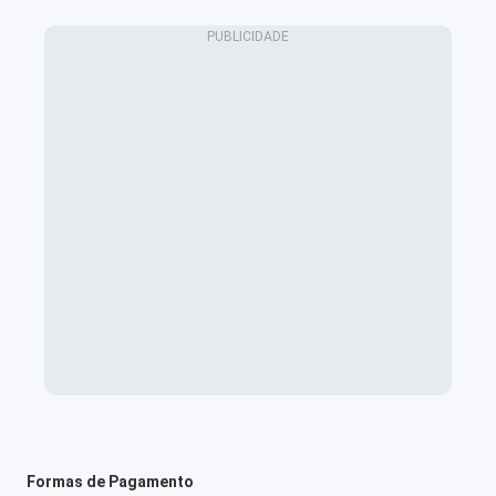
Formas de Pagamento