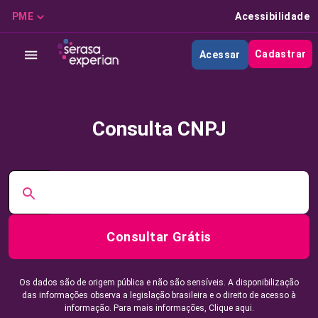
PME
Acessibilidade
Cadastrar
Acessar
Consulta CNPJ
Consultar Grátis
Os dados são de origem pública e não são sensíveis. A disponibilização
das informações observa a legislação brasileira e o direito de acesso à
informação. Para mais informações,
Clique aqui.