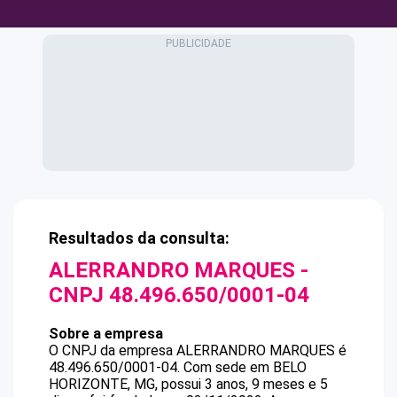
Resultados da consulta:
ALERRANDRO MARQUES
-
CNPJ
48.496.650/0001-04
Sobre a empresa
O CNPJ da empresa
ALERRANDRO MARQUES
é
48.496.650/0001-04
.
Com sede em BELO
HORIZONTE, MG, possui 3 anos, 9 meses e 5