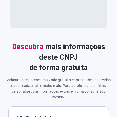
Descubra
mais informações
deste CNPJ
de forma gratuita
Cadastre-se e acesse uma visão gratuita com histórico de dívidas,
dados cadastrais e muito mais. Para aprofundar a análise,
personalize com informações extras em uma consulta sob
medida.