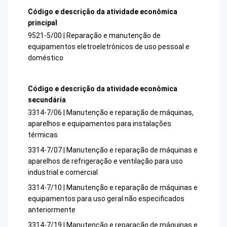
Código e descrição da atividade econômica
principal
9521-5/00 | Reparação e manutenção de
equipamentos eletroeletrônicos de uso pessoal e
doméstico
Código e descrição da atividade econômica
secundária
3314-7/06 | Manutenção e reparação de máquinas,
aparelhos e equipamentos para instalações
térmicas
3314-7/07 | Manutenção e reparação de máquinas e
aparelhos de refrigeração e ventilação para uso
industrial e comercial
3314-7/10 | Manutenção e reparação de máquinas e
equipamentos para uso geral não especificados
anteriormente
3314-7/19 | Manutenção e reparação de máquinas e