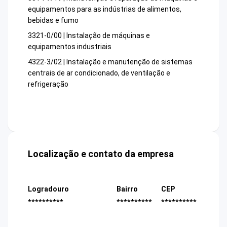
equipamentos para as indústrias de alimentos,
bebidas e fumo
3321-0/00 | Instalação de máquinas e
equipamentos industriais
4322-3/02 | Instalação e manutenção de sistemas
centrais de ar condicionado, de ventilação e
refrigeração
Localização e contato da empresa
Logradouro
Bairro
CEP
**********
**********
**********