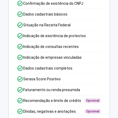
Confirmação de existência do CNPJ
Dados cadastrais básicos
Situação na Receita Federal
Indicação de existência de protestos
Indicação de consultas recentes
Indicação de empresas vinculadas
Dados cadastrais completos
Serasa Score Positivo
Faturamento ou renda presumida
Recomendação e limite de crédito
Opcional
Dívidas, negativas e anotações
Opcional