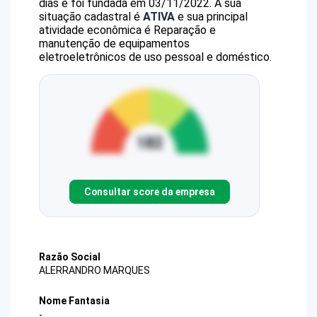
dias e foi fundada em 03/11/2022.
A sua
situação cadastral é
ATIVA
e sua principal
atividade econômica é Reparação e
manutenção de equipamentos
eletroeletrônicos de uso pessoal e doméstico.
Consultar score da empresa
Razão Social
ALERRANDRO MARQUES
Nome Fantasia
-