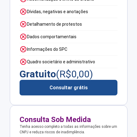
Dívidas, negativas e anotações
Detalhamento de protestos
Dados comportamentais
Informações do SPC
Quadro societário e administrativo
Gratuito
(R$
0,00
)
Consultar grátis
Consulta Sob Medida
Tenha acesso completo a todas as informações sobre um
CNPJ e reduza riscos de inadimplência.