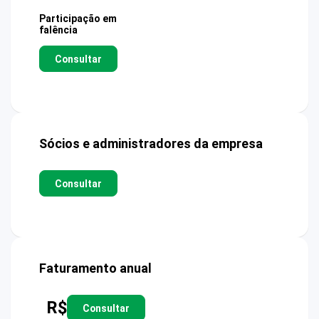
Participação em
falência
Consultar
Sócios e administradores da empresa
Consultar
Faturamento anual
R$
Consultar