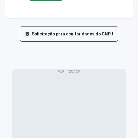
Solicitação para ocultar dados do CNPJ