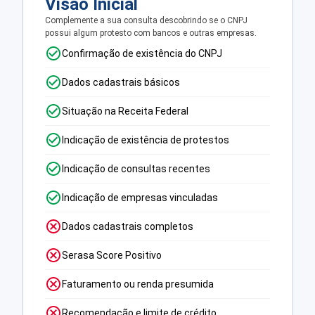
Visão Inicial
Complemente a sua consulta descobrindo se o CNPJ
possui algum protesto com bancos e outras empresas.
Confirmação de existência do CNPJ
Dados cadastrais básicos
Situação na Receita Federal
Indicação de existência de protestos
Indicação de consultas recentes
Indicação de empresas vinculadas
Dados cadastrais completos
Serasa Score Positivo
Faturamento ou renda presumida
Recomendação e limite de crédito