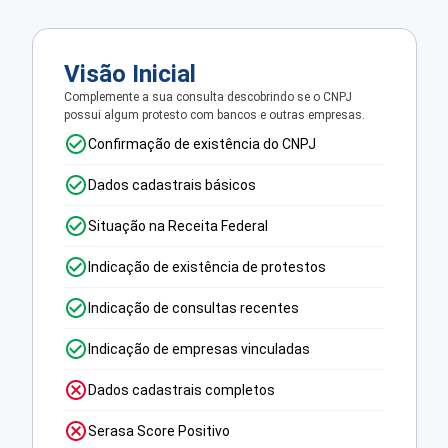
Visão Inicial
Complemente a sua consulta descobrindo se o CNPJ
possui algum protesto com bancos e outras empresas.
Confirmação de existência do CNPJ
Dados cadastrais básicos
Situação na Receita Federal
Indicação de existência de protestos
Indicação de consultas recentes
Indicação de empresas vinculadas
Dados cadastrais completos
Serasa Score Positivo