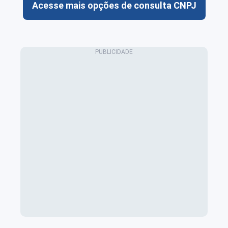
Acesse mais opções de consulta CNPJ