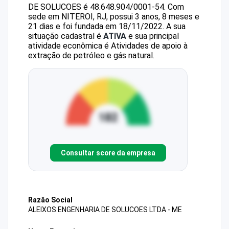
DE SOLUCOES
é
48.648.904/0001-54
.
Com
sede em NITEROI, RJ, possui 3 anos, 8 meses e
21 dias e foi fundada em 18/11/2022.
A sua
situação cadastral é
ATIVA
e sua principal
atividade econômica é Atividades de apoio à
extração de petróleo e gás natural.
Consultar score da empresa
Razão Social
ALEIXOS ENGENHARIA DE SOLUCOES LTDA - ME