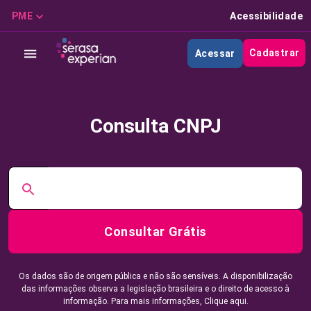
PME
Acessibilidade
Cadastrar
Acessar
Consulta CNPJ
Consultar Grátis
Os dados são de origem pública e não são sensíveis. A disponibilização
das informações observa a legislação brasileira e o direito de acesso à
informação. Para mais informações,
Clique aqui.