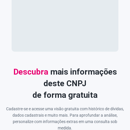
Descubra
mais informações
deste CNPJ
de forma gratuita
Cadastre-se e acesse uma visão gratuita com histórico de dívidas,
dados cadastrais e muito mais. Para aprofundar a análise,
personalize com informações extras em uma consulta sob
medida.