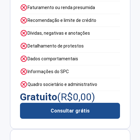
Faturamento ou renda presumida
Recomendação e limite de crédito
Dívidas, negativas e anotações
Detalhamento de protestos
Dados comportamentais
Informações do SPC
Quadro societário e administrativo
Gratuito
(R$
0,00
)
Consultar grátis