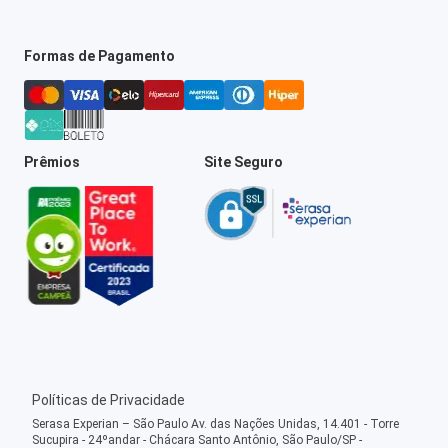
Formas de Pagamento
Prêmios
Site Seguro
Políticas de Privacidade
Serasa Experian – São Paulo Av. das Nações Unidas, 14.401 - Torre
Sucupira - 24ºandar - Chácara Santo Antônio, São Paulo/SP -