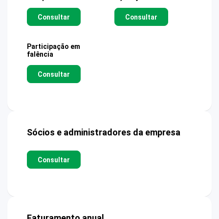
Consultar
Consultar
Participação em
falência
Consultar
Sócios e administradores da empresa
Consultar
Faturamento anual