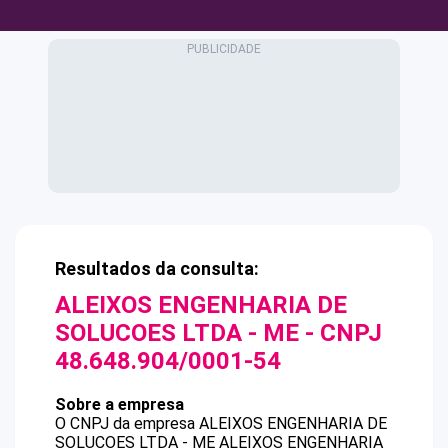
Resultados da consulta:
ALEIXOS ENGENHARIA DE
SOLUCOES LTDA - ME
- CNPJ
48.648.904/0001-54
Sobre a empresa
O CNPJ da empresa
ALEIXOS ENGENHARIA DE
SOLUCOES LTDA - ME
ALEIXOS ENGENHARIA