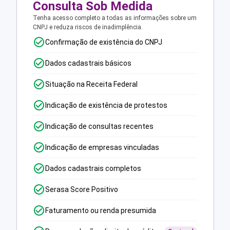
Consulta Sob Medida
Tenha acesso completo a todas as informações sobre um
CNPJ e reduza riscos de inadimplência.
Confirmação de existência do CNPJ
Dados cadastrais básicos
Situação na Receita Federal
Indicação de existência de protestos
Indicação de consultas recentes
Indicação de empresas vinculadas
Dados cadastrais completos
Serasa Score Positivo
Faturamento ou renda presumida