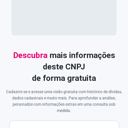
Descubra
mais informações
deste CNPJ
de forma gratuita
Cadastre-se e acesse uma visão gratuita com histórico de dívidas,
dados cadastrais e muito mais. Para aprofundar a análise,
personalize com informações extras em uma consulta sob
medida.