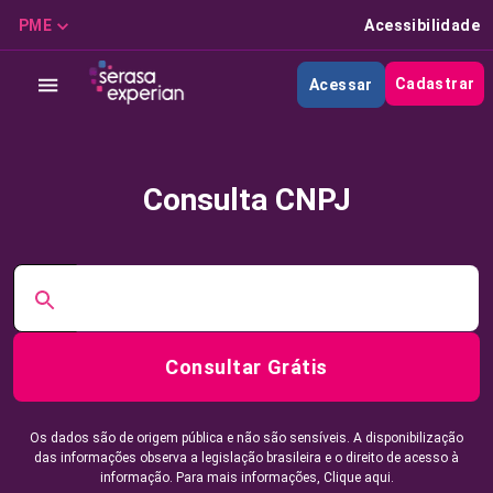
PME
Acessibilidade
Cadastrar
Acessar
Consulta CNPJ
Consultar Grátis
Os dados são de origem pública e não são sensíveis. A disponibilização
das informações observa a legislação brasileira e o direito de acesso à
informação. Para mais informações,
Clique aqui.