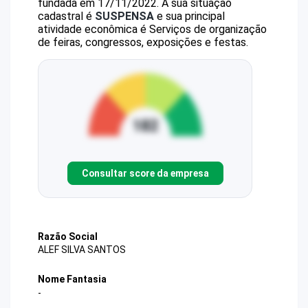
fundada em 17/11/2022.
A sua situação
cadastral é
SUSPENSA
e sua principal
atividade econômica é Serviços de organização
de feiras, congressos, exposições e festas.
Consultar score da empresa
Razão Social
ALEF SILVA SANTOS
Nome Fantasia
-