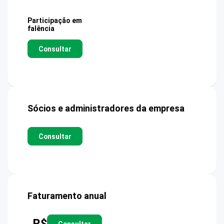
Participação em
falência
Consultar
Sócios e administradores da empresa
Consultar
Faturamento anual
R$
Consultar