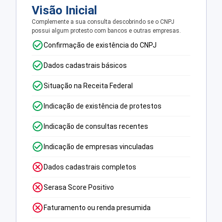
Visão Inicial
Complemente a sua consulta descobrindo se o CNPJ
possui algum protesto com bancos e outras empresas.
Confirmação de existência do CNPJ
Dados cadastrais básicos
Situação na Receita Federal
Indicação de existência de protestos
Indicação de consultas recentes
Indicação de empresas vinculadas
Dados cadastrais completos
Serasa Score Positivo
Faturamento ou renda presumida