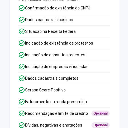
Confirmação de existência do CNPJ
Dados cadastrais básicos
Situação na Receita Federal
Indicação de existência de protestos
Indicação de consultas recentes
Indicação de empresas vinculadas
Dados cadastrais completos
Serasa Score Positivo
Faturamento ou renda presumida
Recomendação e limite de crédito
Opcional
Dívidas, negativas e anotações
Opcional