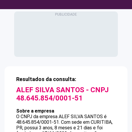
Resultados da consulta:
ALEF SILVA SANTOS
- CNPJ
48.645.854/0001-51
Sobre a empresa
O CNPJ da empresa
ALEF SILVA SANTOS
é
48.645.854/0001-51
.
Com sede em CURITIBA,
PR, possui 3 anos, 8 meses e 21 dias e foi