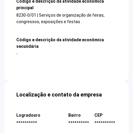
Código e descrição da atividade econômica
principal
8230-0/01 | Serviços de organização de feiras,
congressos, exposições e festas
Código e descrição da atividade econômica
secundária
-
Localização e contato da empresa
Logradouro
Bairro
CEP
**********
**********
**********