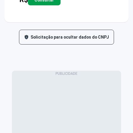
Solicitação para ocultar dados do CNPJ