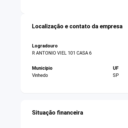
Localização e contato da empresa
Logradouro
R ANTONIO VIEL 101 CASA 6
Município
UF
Vinhedo
SP
Situação financeira