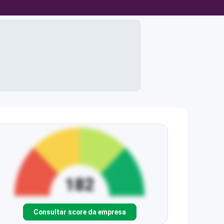
Consultar score da empresa