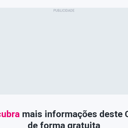
ubra
mais informações deste
de forma gratuita