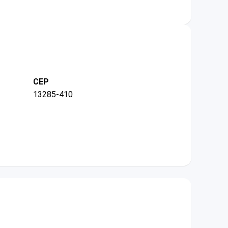
CEP
13285-410