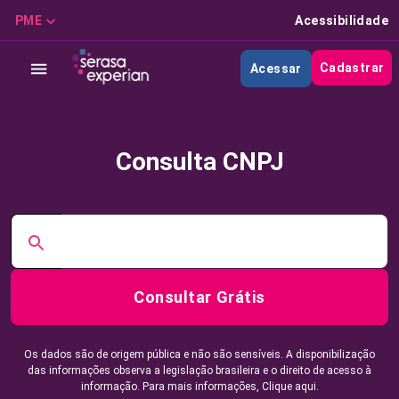
PME
Acessibilidade
Cadastrar
Acessar
Consulta CNPJ
Consultar Grátis
Os dados são de origem pública e não são sensíveis. A disponibilização
das informações observa a legislação brasileira e o direito de acesso à
informação. Para mais informações,
Clique aqui.