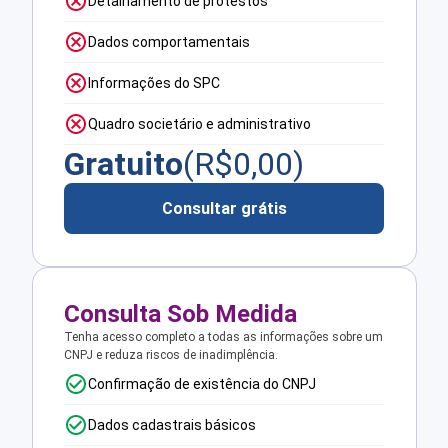
Detalhamento de protestos
Dados comportamentais
Informações do SPC
Quadro societário e administrativo
Gratuito
(R$
0,00
)
Consultar grátis
Consulta Sob Medida
Tenha acesso completo a todas as informações sobre um
CNPJ e reduza riscos de inadimplência.
Confirmação de existência do CNPJ
Dados cadastrais básicos