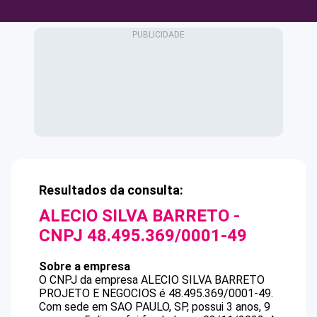
Resultados da consulta:
ALECIO SILVA BARRETO
-
CNPJ
48.495.369/0001-49
Sobre a empresa
O CNPJ da empresa
ALECIO SILVA BARRETO
PROJETO E NEGOCIOS
é
48.495.369/0001-49
.
Com sede em SAO PAULO, SP, possui 3 anos, 9