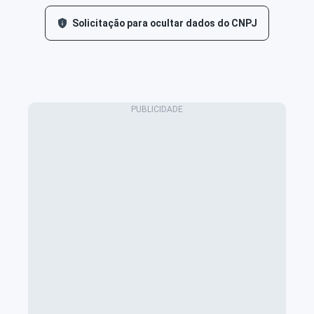
Solicitação para ocultar dados do CNPJ