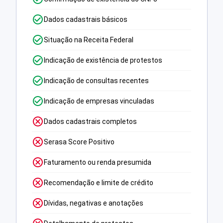
Dados cadastrais básicos
Situação na Receita Federal
Indicação de existência de protestos
Indicação de consultas recentes
Indicação de empresas vinculadas
Dados cadastrais completos
Serasa Score Positivo
Faturamento ou renda presumida
Recomendação e limite de crédito
Dívidas, negativas e anotações