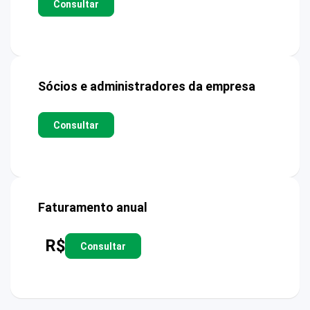
Consultar
Sócios e administradores da empresa
Consultar
Faturamento anual
R$
Consultar