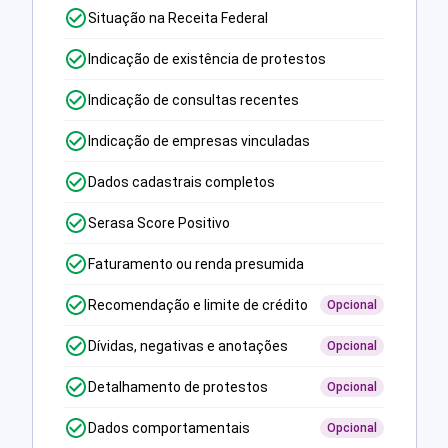
Situação na Receita Federal
Indicação de existência de protestos
Indicação de consultas recentes
Indicação de empresas vinculadas
Dados cadastrais completos
Serasa Score Positivo
Faturamento ou renda presumida
Recomendação e limite de crédito
Opcional
Dívidas, negativas e anotações
Opcional
Detalhamento de protestos
Opcional
Dados comportamentais
Opcional