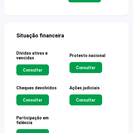
Situação financeira
Dívidas ativas e
Protesto nacional
vencidas
Consultar
Consultar
Cheques devolvidos
Ações judiciais
Consultar
Consultar
Participação em
falência