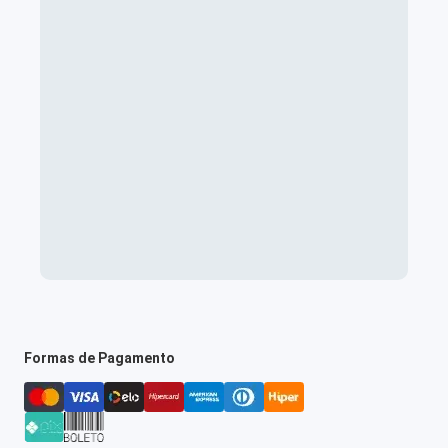
Formas de Pagamento