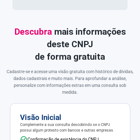
Descubra
mais informações
deste CNPJ
de forma gratuita
Cadastre-se e acesse uma visão gratuita com histórico de dívidas,
dados cadastrais e muito mais. Para aprofundar a análise,
personalize com informações extras em uma consulta sob
medida.
Visão Inicial
Complemente a sua consulta descobrindo se o CNPJ
possui algum protesto com bancos e outras empresas.
Confirmação de existência do CNPJ