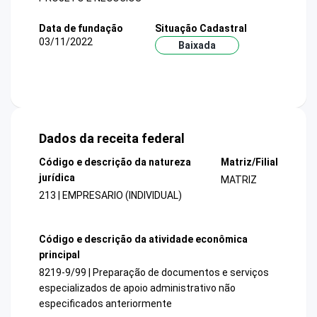
Data de fundação
Situação Cadastral
03/11/2022
Baixada
Dados da receita federal
Código e descrição da natureza
Matriz/Filial
jurídica
MATRIZ
213 | EMPRESARIO (INDIVIDUAL)
Código e descrição da atividade econômica
principal
8219-9/99 | Preparação de documentos e serviços
especializados de apoio administrativo não
especificados anteriormente