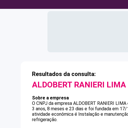
Resultados da consulta:
ALDOBERT RANIERI LIMA
Sobre a empresa
O CNPJ da empresa
ALDOBERT RANIERI LIMA
3 anos, 8 meses e 23 dias e foi fundada em 17
atividade econômica é Instalação e manutenção 
refrigeração.