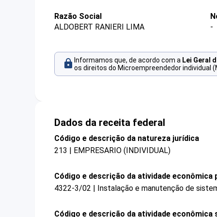
Razão Social
N
ALDOBERT RANIERI LIMA
-
Informamos que, de acordo com a
Lei Geral 
os direitos do Microempreendedor individual (
Dados da receita federal
Código e descrição da natureza jurídica
213 | EMPRESARIO (INDIVIDUAL)
Código e descrição da atividade econômica p
4322-3/02 | Instalação e manutenção de sistema
Código e descrição da atividade econômica 