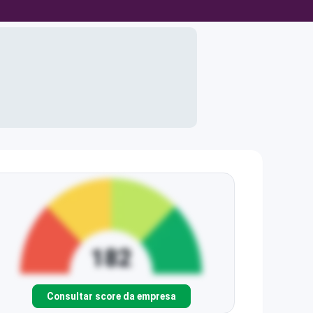
Consultar score da empresa