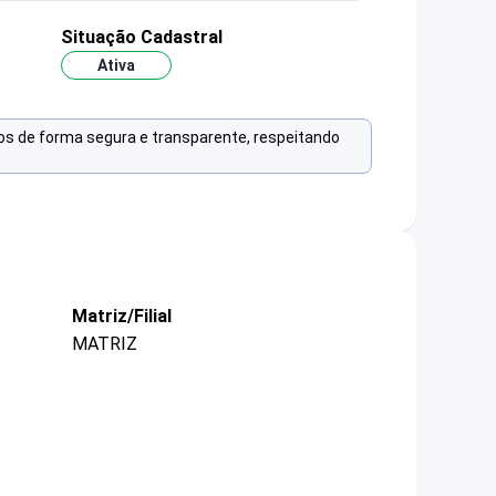
Situação Cadastral
Ativa
os de forma segura e transparente, respeitando
Matriz/Filial
MATRIZ