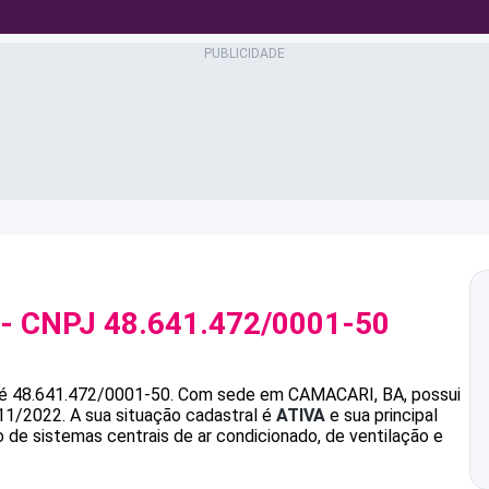
- CNPJ
48.641.472/0001-50
é
48.641.472/0001-50
.
Com sede em CAMACARI, BA, possui
/11/2022.
A sua situação cadastral é
ATIVA
e sua principal
de sistemas centrais de ar condicionado, de ventilação e