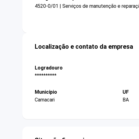
4520-0/01 | Serviços de manutenção e reparaç
Localização e contato da empresa
Logradouro
**********
Município
UF
Camacari
BA