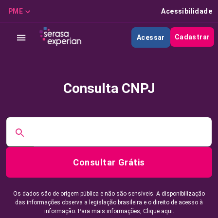
PME
Acessibilidade
Cadastrar
Acessar
Consulta CNPJ
Consultar Grátis
Os dados são de origem pública e não são sensíveis. A disponibilização
das informações observa a legislação brasileira e o direito de acesso à
informação. Para mais informações,
Clique aqui.