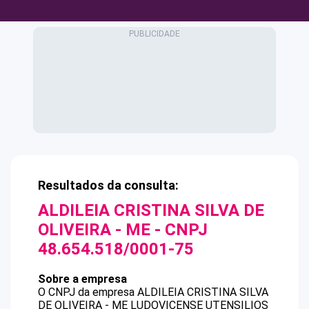
Resultados da consulta:
ALDILEIA CRISTINA SILVA DE
OLIVEIRA - ME
- CNPJ
48.654.518/0001-75
Sobre a empresa
O CNPJ da empresa
ALDILEIA CRISTINA SILVA
DE OLIVEIRA - ME
LUDOVICENSE UTENSILIOS