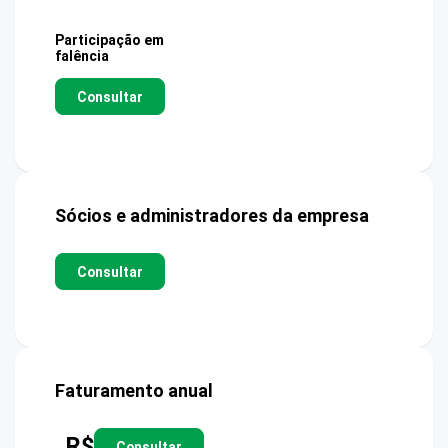
Participação em
falência
Consultar
Sócios e administradores da empresa
Consultar
Faturamento anual
R$
Consultar