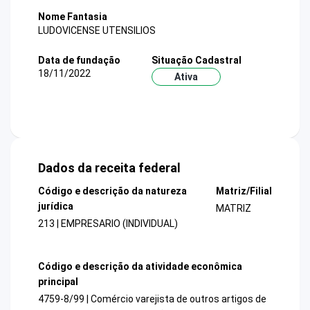
Nome Fantasia
LUDOVICENSE UTENSILIOS
Data de fundação
Situação Cadastral
18/11/2022
Ativa
Dados da receita federal
Código e descrição da natureza
Matriz/Filial
jurídica
MATRIZ
213 | EMPRESARIO (INDIVIDUAL)
Código e descrição da atividade econômica
principal
4759-8/99 | Comércio varejista de outros artigos de