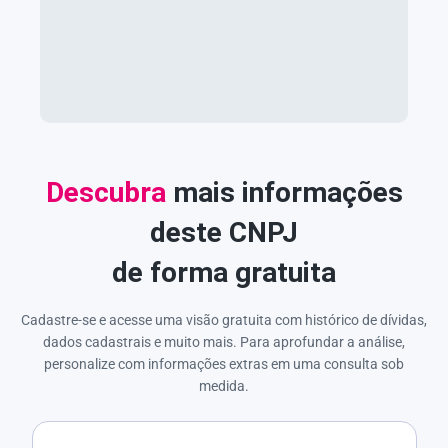
Descubra
mais informações
deste CNPJ
de forma gratuita
Cadastre-se e acesse uma visão gratuita com histórico de dívidas,
dados cadastrais e muito mais. Para aprofundar a análise,
personalize com informações extras em uma consulta sob
medida.