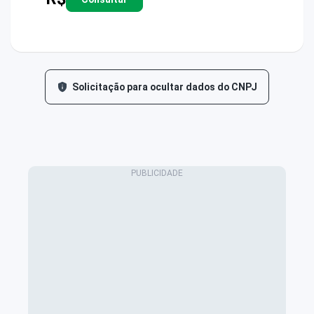
Solicitação para ocultar dados do CNPJ