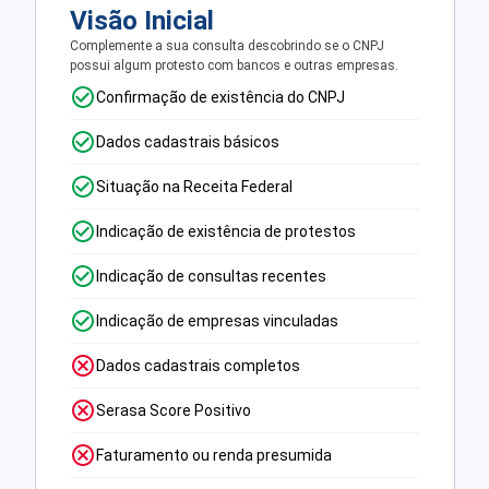
Visão Inicial
Complemente a sua consulta descobrindo se o CNPJ
possui algum protesto com bancos e outras empresas.
Confirmação de existência do CNPJ
Dados cadastrais básicos
Situação na Receita Federal
Indicação de existência de protestos
Indicação de consultas recentes
Indicação de empresas vinculadas
Dados cadastrais completos
Serasa Score Positivo
Faturamento ou renda presumida