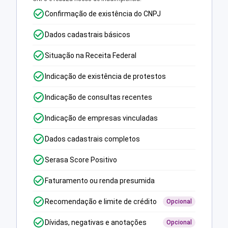
Confirmação de existência do CNPJ
Dados cadastrais básicos
Situação na Receita Federal
Indicação de existência de protestos
Indicação de consultas recentes
Indicação de empresas vinculadas
Dados cadastrais completos
Serasa Score Positivo
Faturamento ou renda presumida
Recomendação e limite de crédito
Opcional
Dívidas, negativas e anotações
Opcional