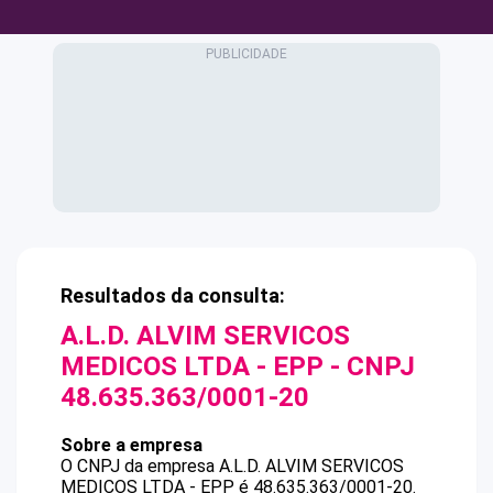
Resultados da consulta:
A.L.D. ALVIM SERVICOS
MEDICOS LTDA - EPP
- CNPJ
48.635.363/0001-20
Sobre a empresa
O CNPJ da empresa
A.L.D. ALVIM SERVICOS
MEDICOS LTDA - EPP
é
48.635.363/0001-20
.