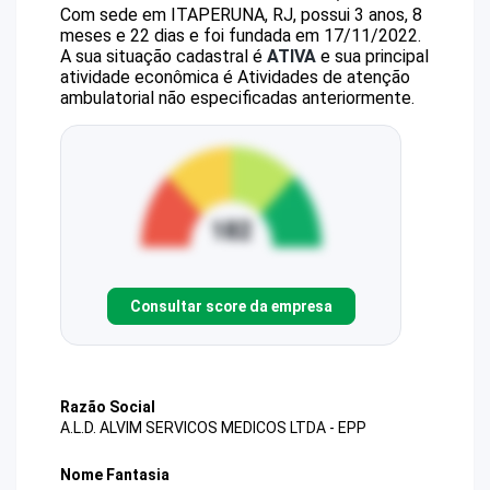
Com sede em ITAPERUNA, RJ, possui 3 anos, 8
meses e 22 dias e foi fundada em 17/11/2022.
A sua situação cadastral é
ATIVA
e sua principal
atividade econômica é Atividades de atenção
ambulatorial não especificadas anteriormente.
Consultar score da empresa
Razão Social
A.L.D. ALVIM SERVICOS MEDICOS LTDA - EPP
Nome Fantasia