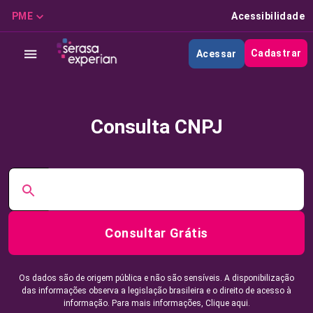
PME
Acessibilidade
Cadastrar
Acessar
Consulta CNPJ
Consultar Grátis
Os dados são de origem pública e não são sensíveis. A disponibilização
das informações observa a legislação brasileira e o direito de acesso à
informação. Para mais informações,
Clique aqui.