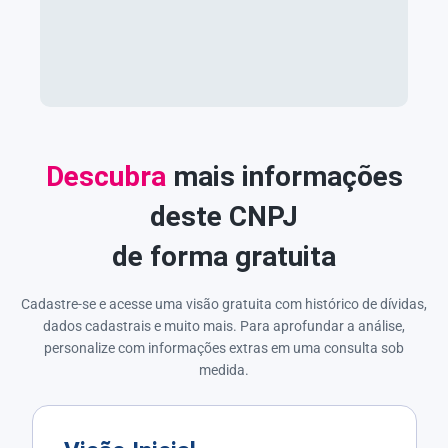
Descubra
mais informações
deste CNPJ
de forma gratuita
Cadastre-se e acesse uma visão gratuita com histórico de dívidas,
dados cadastrais e muito mais. Para aprofundar a análise,
personalize com informações extras em uma consulta sob
medida.