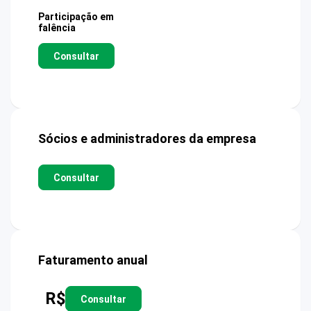
Participação em
falência
Consultar
Sócios e administradores da empresa
Consultar
Faturamento anual
R$
Consultar