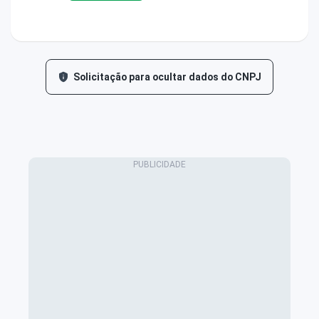
Solicitação para ocultar dados do CNPJ