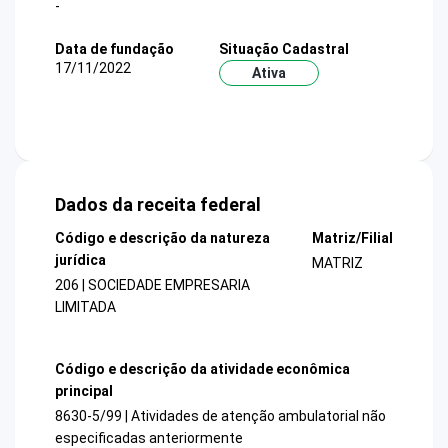
-
Data de fundação
Situação Cadastral
17/11/2022
Ativa
Dados da receita federal
Código e descrição da natureza
Matriz/Filial
jurídica
MATRIZ
206 | SOCIEDADE EMPRESARIA
LIMITADA
Código e descrição da atividade econômica
principal
8630-5/99 | Atividades de atenção ambulatorial não
especificadas anteriormente