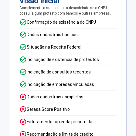
Visão Inicial
Complemente a sua consulta descobrindo se o CNPJ
possui algum protesto com bancos e outras empresas.
Confirmação de existência do CNPJ
Dados cadastrais básicos
Situação na Receita Federal
Indicação de existência de protestos
Indicação de consultas recentes
Indicação de empresas vinculadas
Dados cadastrais completos
Serasa Score Positivo
Faturamento ou renda presumida
Recomendação e limite de crédito