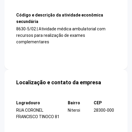
Código e descrição da atividade econômica
secundária
8630-5/02 | Atividade médica ambulatorial com
recursos para realização de exames
complementares
Localização e contato da empresa
Logradouro
Bairro
CEP
RUA CORONEL
Niteroi
28300-000
FRANCISCO TINOCO 81