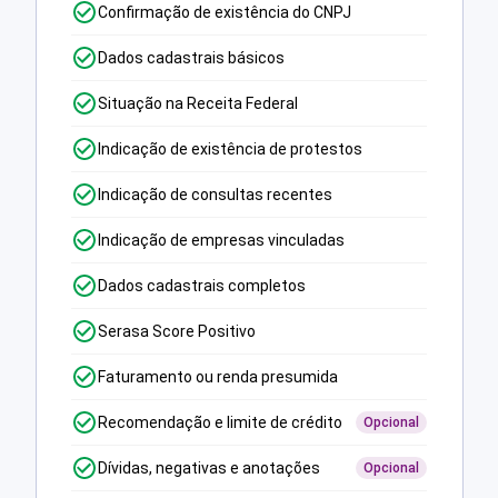
Confirmação de existência do CNPJ
Dados cadastrais básicos
Situação na Receita Federal
Indicação de existência de protestos
Indicação de consultas recentes
Indicação de empresas vinculadas
Dados cadastrais completos
Serasa Score Positivo
Faturamento ou renda presumida
Recomendação e limite de crédito
Opcional
Dívidas, negativas e anotações
Opcional