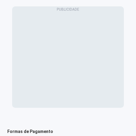
Formas de Pagamento