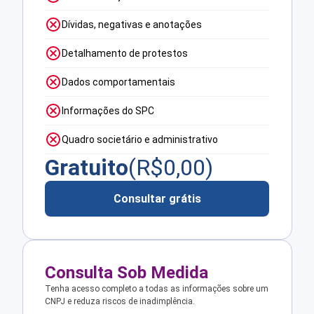
Dívidas, negativas e anotações
Detalhamento de protestos
Dados comportamentais
Informações do SPC
Quadro societário e administrativo
Gratuito
(R$
0,00
)
Consultar grátis
Consulta Sob Medida
Tenha acesso completo a todas as informações sobre um
CNPJ e reduza riscos de inadimplência.